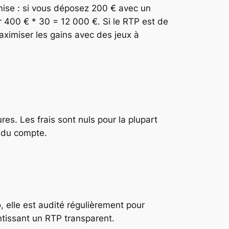
ise : si vous déposez 200 € avec un
 400 € * 30 = 12 000 €. Si le RTP est de
aximiser les gains avec des jeux à
es. Les frais sont nuls pour la plupart
e du compte.
, elle est audité régulièrement pour
ntissant un RTP transparent.