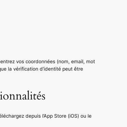
e”, entrez vos coordonnées (nom, email, mot
que la vérification d’identité peut être
ionnalités
téléchargez depuis l’App Store (iOS) ou le