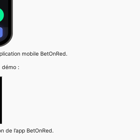
pplication mobile BetOnRed.
e démo :
ion de l’app BetOnRed.