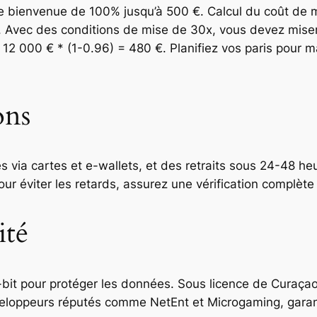
e bienvenue de 100% jusqu’à 500 €. Calcul du coût de m
 Avec des conditions de mise de 30x, vous devez miser
12 000 € * (1-0.96) = 480 €. Planifiez vos paris pour m
ons
ia cartes et e-wallets, et des retraits sous 24-48 heur
our éviter les retards, assurez une vérification complèt
ité
-bit pour protéger les données. Sous licence de Curaçao
développeurs réputés comme NetEnt et Microgaming, gara