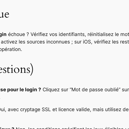
ue
gin
échoue ? Vérifiez vos identifiants, réinitialisez le m
ctivez les sources inconnues ; sur iOS, vérifiez les rest
opération.
stions)
se pour le login ?
Cliquez sur “Mot de passe oublié” sur
.
ui, avec cryptage SSL et licence valide, mais utilisez de