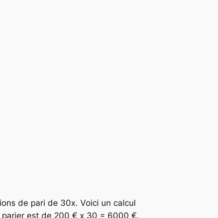
ns de pari de 30x. Voici un calcul
 parier est de 200 € x 30 = 6000 €.