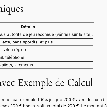
niques
Détails
us autorité de jeu reconnue (vérifiez sur le site).
lette, paris sportifs, et plus.
 selon région.
il, téléphone.
allets, virements.
avec Exemple de Calcul
enue, par exemple 100% jusqu’à 200 € avec des conditio
cevez 100 € bonus, soit un total de 200 €. Le montant à