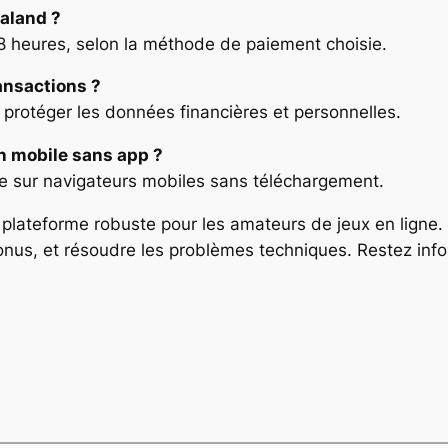
taland ?
-48 heures, selon la méthode de paiement choisie.
ransactions ?
ur protéger les données financières et personnelles.
un mobile sans app ?
nne sur navigateurs mobiles sans téléchargement.
lateforme robuste pour les amateurs de jeux en ligne. 
 bonus, et résoudre les problèmes techniques. Restez inf