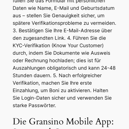
füllen Sie das Formular mit persönlichen
Daten wie Name, E-Mail und Geburtsdatum
aus – stellen Sie Genauigkeit sicher, um
spätere Verifikationsprobleme zu vermeiden.
3. Bestätigen Sie Ihre E-Mail-Adresse über
den zugesandten Link. 4. Führen Sie die
KYC-Verifikation (Know Your Customer)
durch, indem Sie Dokumente wie Ausweis
oder Rechnung hochladen; dies ist für
Auszahlungen obligatorisch und kann 24-48
Stunden dauern. 5. Nach erfolgreicher
Verifikation, machen Sie Ihre erste
Einzahlung, um Boni zu aktivieren. Halten
Sie Login-Daten sicher und verwenden Sie
starke Passwörter.
Die Gransino Mobile App: