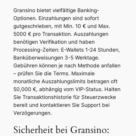
Gransino bietet vielfältige Banking-
Optionen. Einzahlungen sind sofort
gutgeschrieben, mit Min. 10 € und Max.
5000 € pro Transaktion. Auszahlungen
benötigen Verifikation und haben
Processing-Zeiten: E-Wallets 1-24 Stunden,
Banküberweisungen 3-5 Werktage.
Gebühren können je nach Methode anfallen
– prüfen Sie die Terms. Maximale
monatliche Auszahlungslimits betragen oft
50,000 €, abhängig vom VIP-Status. Halten
Sie Transaktionshistorie für Steuerzwecke
bereit und kontaktieren Sie Support bei
Verzögerungen.
Sicherheit bei Gransino: