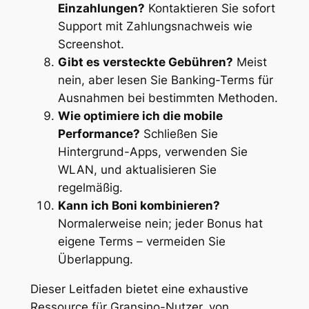
Einzahlungen?
Kontaktieren Sie sofort
Support mit Zahlungsnachweis wie
Screenshot.
Gibt es versteckte Gebühren?
Meist
nein, aber lesen Sie Banking-Terms für
Ausnahmen bei bestimmten Methoden.
Wie optimiere ich die mobile
Performance?
Schließen Sie
Hintergrund-Apps, verwenden Sie
WLAN, und aktualisieren Sie
regelmäßig.
Kann ich Boni kombinieren?
Normalerweise nein; jeder Bonus hat
eigene Terms – vermeiden Sie
Überlappung.
Dieser Leitfaden bietet eine exhaustive
Ressource für Gransino-Nutzer, von