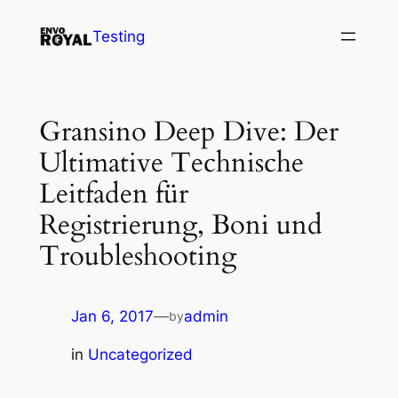
Skip
Testing
to
content
Gransino Deep Dive: Der
Ultimative Technische
Leitfaden für
Registrierung, Boni und
Troubleshooting
Jan 6, 2017
—
admin
by
in
Uncategorized