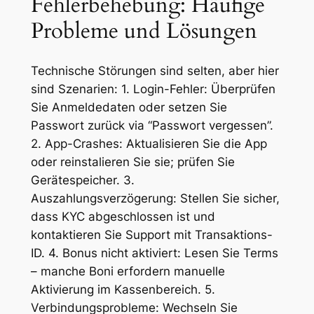
Fehlerbehebung: Häufige
Probleme und Lösungen
Technische Störungen sind selten, aber hier
sind Szenarien: 1. Login-Fehler: Überprüfen
Sie Anmeldedaten oder setzen Sie
Passwort zurück via “Passwort vergessen”.
2. App-Crashes: Aktualisieren Sie die App
oder reinstalieren Sie sie; prüfen Sie
Gerätespeicher. 3.
Auszahlungsverzögerung: Stellen Sie sicher,
dass KYC abgeschlossen ist und
kontaktieren Sie Support mit Transaktions-
ID. 4. Bonus nicht aktiviert: Lesen Sie Terms
– manche Boni erfordern manuelle
Aktivierung im Kassenbereich. 5.
Verbindungsprobleme: Wechseln Sie