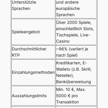
Unterstützte
und andere
Sprachen
europäische
Sprachen
Über 2000 Spiele,
einschließlich Slots,
Spieleangebot
Tischspiele, Live-
Casino
Durchschnittlicher
~96% (variiert je
RTP
nach Spiel)
Kreditkarten, E-
Wallets (z.B. Skrill,
Einzahlungsmethoden
Neteller),
Banküberweisung
Min. 10 €, Max.
Auszahlungslimits
5000 € pro
Transaktion