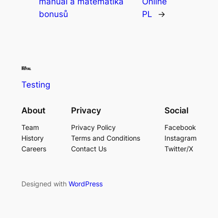
manuál a matematika
Online
bonusů
PL
→
Testing
About
Privacy
Social
Team
Privacy Policy
Facebook
History
Terms and Conditions
Instagram
Careers
Contact Us
Twitter/X
Designed with
WordPress