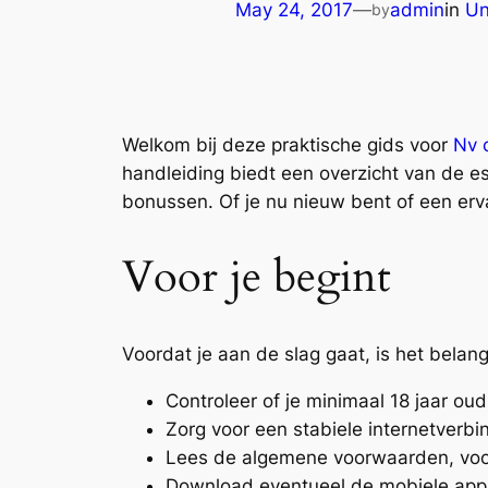
May 24, 2017
—
admin
in
Un
by
Welkom bij deze praktische gids voor
Nv 
handleiding biedt een overzicht van de es
bonussen. Of je nu nieuw bent of een ervar
Voor je begint
Voordat je aan de slag gaat, is het belan
Controleer of je minimaal 18 jaar oud
Zorg voor een stabiele internetverbi
Lees de algemene voorwaarden, voor
Download eventueel de mobiele app