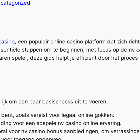
categorized
casino
, een populair online casino platform dat zich ric
sentiële stappen om te beginnen, met focus op de nv cas
en speler, deze gids helpt je efficiënt door het proces 
grijk om een paar basischecks uit te voeren:
 bent, zoals vereist voor legaal online gokken.
nding voor een soepele nv casino online ervaring.
al voor nv casino bonus aanbiedingen, om verrassinge
 voor toegang onderweg.