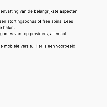
envatting van de belangrijkste aspecten:
n stortingsbonus of free spins. Lees
e halen.
o games van top providers, allemaal
e mobiele versie. Hier is een voorbeeld