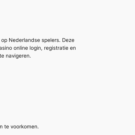
ht op Nederlandse spelers. Deze
ino online login, registratie en
te navigeren.
n te voorkomen.