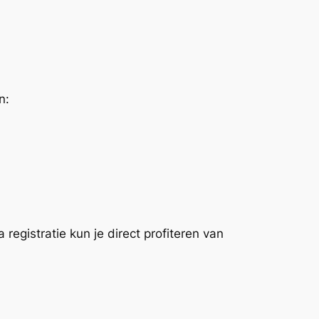
n:
egistratie kun je direct profiteren van