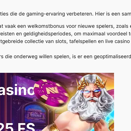
ties die de gaming-ervaring verbeteren. Hier is een sam
 vaak een welkomstbonus voor nieuwe spelers, zoals ee
ereisten en geldigheidsperiodes, om maximaal voordeel t
tgebreide collectie van slots, tafelspellen en live casin
s die onderweg willen spelen, is er een geoptimaliseerd