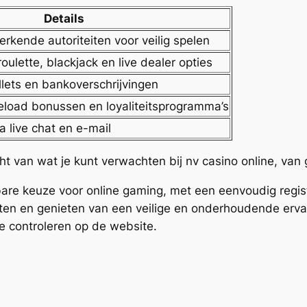
Details
rkende autoriteiten voor veilig spelen
oulette, blackjack en live dealer opties
llets en bankoverschrijvingen
load bonussen en loyaliteitsprogramma’s
a live chat en e-mail
ht van wat je kunt verwachten bij nv casino online, van 
are keuze voor online gaming, met een eenvoudig regist
arten en genieten van een veilige en onderhoudende erva
e controleren op de website.