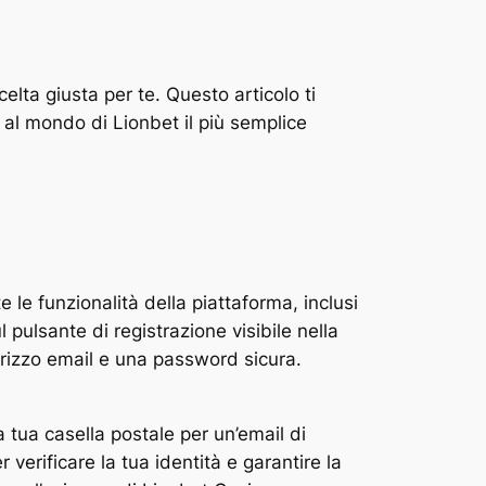
lta giusta per te. Questo articolo ti
o al mondo di Lionbet il più semplice
le funzionalità della piattaforma, inclusi
ul pulsante di registrazione visibile nella
irizzo email e una password sicura.
 tua casella postale per un’email di
verificare la tua identità e garantire la