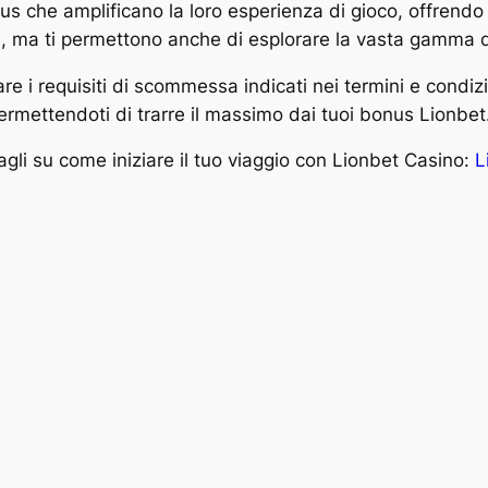
us che amplificano la loro esperienza di gioco, offrendo
e, ma ti permettono anche di esplorare la vasta gamma di 
are i requisiti di scommessa indicati nei termini e condizi
ermettendoti di trarre il massimo dai tuoi bonus Lionbet
gli su come iniziare il tuo viaggio con Lionbet Casino:
L