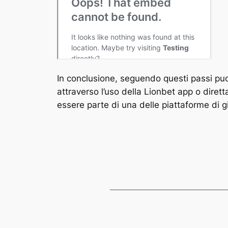
In conclusione, seguendo questi passi puoi 
attraverso l’uso della Lionbet app o dire
essere parte di una delle piattaforme di g