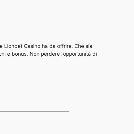
he Lionbet Casino ha da offrire. Che sia
chi e bonus. Non perdere l’opportunità di