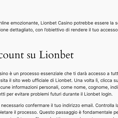
nline emozionante, Lionbet Casino potrebbe essere la sce
ione dettagliato, con l’obiettivo di rendere il tuo access
count su Lionbet
no è un processo essenziale che ti darà accesso a tutte 
ita il sito web ufficiale di Lionbet. Una volta lì, clicca s
 alcune informazioni personali, come nome, cognome, ind
etti per evitare problemi futuri durante il Lionbet login.
necessario confermare il tuo indirizzo email. Controlla la
pletare il processo. Questo passaggio è fondamentale per 