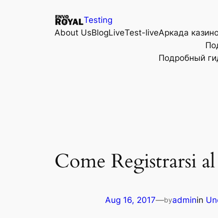
Skip
Testing
to
About Us
Blog
Live
Test-live
Аркада казино
content
По
Подробный гид
Come Registrarsi al
Aug 16, 2017
—
admin
in
Un
by