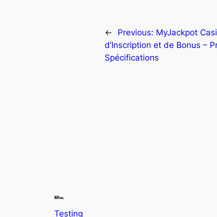
←
Previous:
MyJackpot Casi
d’Inscription et de Bonus – 
Spécifications
Testing