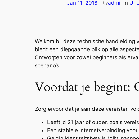
Jan 11, 2018
—
admin
in
Unc
by
Welkom bij deze technische handleiding 
biedt een diepgaande blik op alle aspect
Ontworpen voor zowel beginners als ervar
scenario’s.
Voordat je begint: 
Zorg ervoor dat je aan deze vereisten vol
Leeftijd 21 jaar of ouder, zoals vere
Een stabiele internetverbinding voor
Geldig identiteitsbewijs (bijv. paspoor