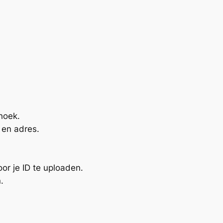
hoek.
 en adres.
r je ID te uploaden.
.