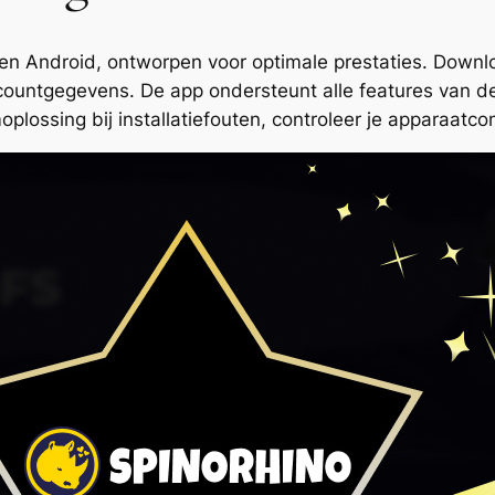
 en Android, ontworpen voor optimale prestaties. Downlo
ccountgegevens. De app ondersteunt alle features van de 
lossing bij installatiefouten, controleer je apparaatcomp