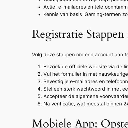
Actief e-mailadres en telefoonnumm
Kennis van basis iGaming-termen zoa
Registratie Stappen 
Volg deze stappen om een account aan t
Bezoek de officiële website via de li
Vul het formulier in met nauwkeurig
Bevestig je e-mailadres en telefoon
Stel een sterk wachtwoord in met een
Accepteer de algemene voorwaarden 
Na verificatie, wat meestal binnen 2
Mobiele App: Opstel