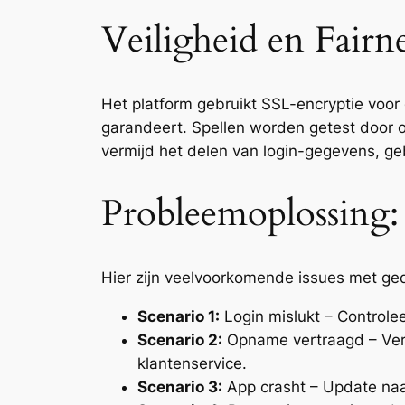
Veiligheid en Fairn
Het platform gebruikt SSL-encryptie voo
garandeert. Spellen worden getest door 
vermijd het delen van login-gegevens, geb
Probleemoplossing:
Hier zijn veelvoorkomende issues met ged
Scenario 1:
Login mislukt – Controle
Scenario 2:
Opname vertraagd – Verif
klantenservice.
Scenario 3:
App crasht – Update naar