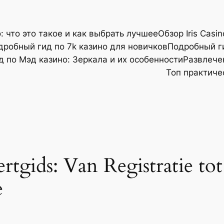
: что это такое и как выбрать лучшее
Обзор Iris Cas
дробный гид по 7k казино для новичков
Подробный ги
 по Мэд казино: Зеркала и их особенности
Развлечен
Топ практиче
tgids: Van Registratie tot
e