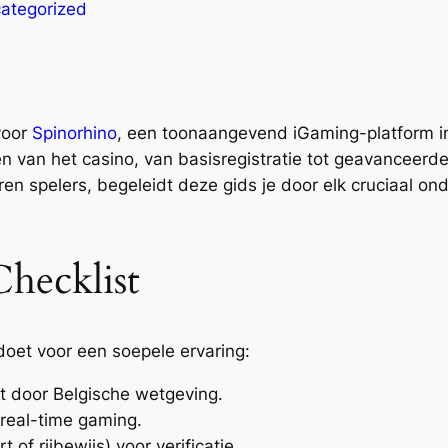
ategorized
voor
Spinorhino
, een toonaangevend iGaming-platform in
en van het casino, van basisregistratie tot geavancee
en spelers, begeleidt deze gids je door elk cruciaal o
Checklist
doet voor een soepele ervaring:
ist door Belgische wetgeving.
 real-time gaming.
t of rijbewijs) voor verificatie.