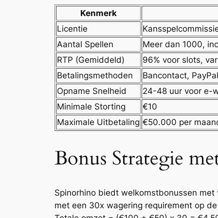
Kenmerk
Licentie
Kansspelcommissie
Aantal Spellen
Meer dan 1000, incl
RTP (Gemiddeld)
96% voor slots, var
Betalingsmethoden
Bancontact, PayPal
Opname Snelheid
24-48 uur voor e-w
Minimale Storting
€10
Maximale Uitbetaling
€50.000 per maand,
Bonus Strategie m
Spinorhino biedt welkomstbonussen met w
met een 30x wagering requirement op de b