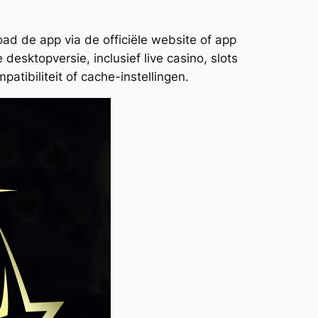
ad de app via de officiële website of app
desktopversie, inclusief live casino, slots
atibiliteit of cache-instellingen.