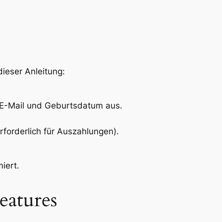
dieser Anleitung:
, E-Mail und Geburtsdatum aus.
forderlich für Auszahlungen).
iert.
eatures