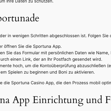
 um Ihre Daten zu schützen.
portunade
der in wenigen Schritten abgeschlossen ist. Folgen Sie 
er öffnen Sie die Sportuna App.
füllen Sie das Formular mit persönlichen Daten wie Name
urch einen Link, der an Ihr Postfach gesendet wird.
mente hoch, um die Kontoüberprüfung abzuschließen (er
dem Spielen zu beginnen und Boni zu aktivieren.
ie die Sportuna Casino App, die den Prozess mobil optim
na App Einrichtung und F