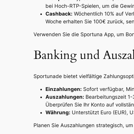
bei Hoch-RTP-Spielen, um die Gewi
Cashback:
Wöchentlich 10% auf Verlus
Woche erhalten Sie 100€ zurück, sen
Verwenden Sie die Sportuna App, um Bo
Banking und Auszah
Sportunade bietet vielfältige Zahlungsopt
Einzahlungen:
Sofort verfügbar, Mi
Auszahlungen:
Bearbeitungszeit 1-
Überprüfen Sie Ihr Konto auf vollst
Währung:
Unterstützt Euro (EUR), U
Planen Sie Auszahlungen strategisch, um 