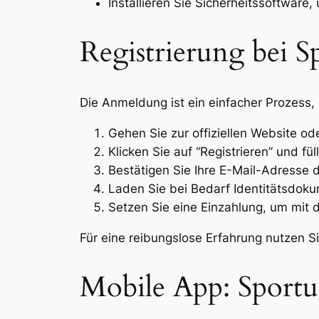
Installieren Sie Sicherheitssoftware,
Registrierung bei S
Die Anmeldung ist ein einfacher Prozess, 
Gehen Sie zur offiziellen Website od
Klicken Sie auf “Registrieren” und 
Bestätigen Sie Ihre E-Mail-Adresse d
Laden Sie bei Bedarf Identitätsdoku
Setzen Sie eine Einzahlung, um mit 
Für eine reibungslose Erfahrung nutzen S
Mobile App: Sportu