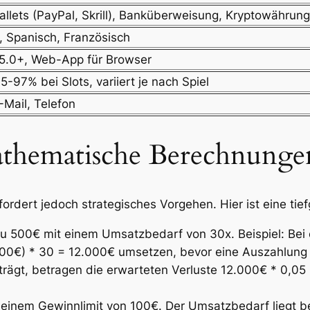
allets (PayPal, Skrill), Banküberweisung, Kryptowährun
, Spanisch, Französisch
 5.0+, Web-App für Browser
5-97% bei Slots, variiert je nach Spiel
-Mail, Telefon
Mathematische Berechnung
fordert jedoch strategisches Vorgehen. Hier ist eine ti
u 500€ mit einem Umsatzbedarf von 30x. Beispiel: Bei 
0€) * 30 = 12.000€ umsetzen, bevor eine Auszahlung mö
trägt, betragen die erwarteten Verluste 12.000€ * 0,0
 einem Gewinnlimit von 100€. Der Umsatzbedarf liegt bei