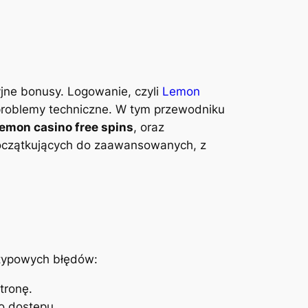
yjne bonusy. Logowanie, czyli
Lemon
 problemy techniczne. W tym przewodniku
lemon casino free spins
, oraz
 początkujących do zaawansowanych, z
 typowych błędów:
tronę.
o dostępu.