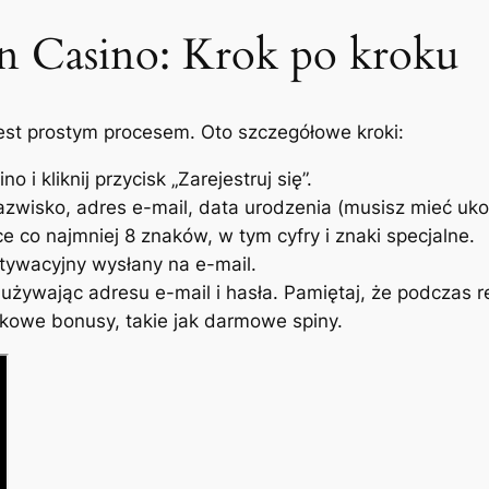
n Casino: Krok po kroku
 jest prostym procesem. Oto szczegółowe kroki:
i kliknij przycisk „Zarejestruj się”.
wisko, adres e-mail, data urodzenia (musisz mieć ukoń
 co najmniej 8 znaków, w tym cyfry i znaki specjalne.
ktywacyjny wysłany na e-mail.
używając adresu e-mail i hasła. Pamiętaj, że podczas r
kowe bonusy, takie jak darmowe spiny.