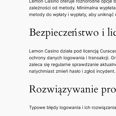
Lemon Casino oferuje różnorodne opcje 
zależności od metody. Minimalna wypłata 
metody do wpłaty i wypłaty, aby uniknąć 
Bezpieczeństwo i li
Lemon Casino działa pod licencją Curac
ochrony danych logowania i transakcji. 
zaleca się regularne sprawdzanie aktualno
natychmiast zmień hasło i zgłoś incydent.
Rozwiązywanie pr
Typowe błędy logowania i ich rozwiązania