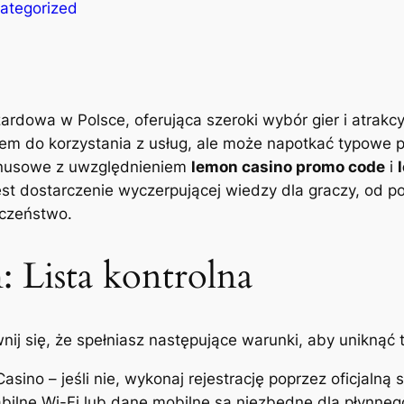
ategorized
rdowa w Polsce, oferująca szeroki wybór gier i atrakc
kiem do korzystania z usług, ale może napotkać typowe
onusowe z uwzględnieniem
lemon casino promo code
i
est dostarczenie wyczerpującej wiedzy dla graczy, od
eczeństwo.
 Lista kontrolna
nij się, że spełniasz następujące warunki, aby uniknąć
no – jeśli nie, wykonaj rejestrację poprzez oficjalną s
bilne Wi-Fi lub dane mobilne są niezbędne dla płynneg