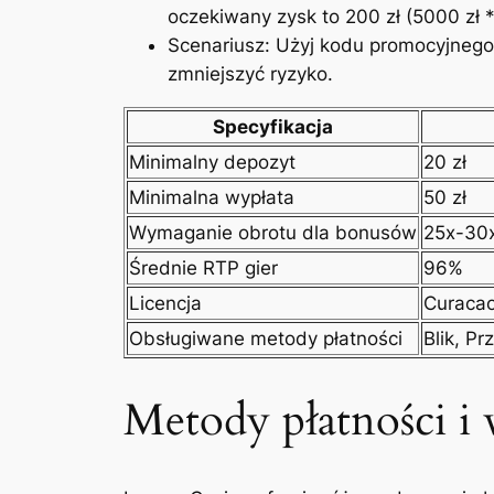
oczekiwany zysk to 200 zł (5000 zł
Scenariusz: Użyj kodu promocyjnego 
zmniejszyć ryzyko.
Specyfikacja
Minimalny depozyt
20 zł
Minimalna wypłata
50 zł
Wymaganie obrotu dla bonusów
25x-30
Średnie RTP gier
96%
Licencja
Curaca
Obsługiwane metody płatności
Blik, Pr
Metody płatności i 