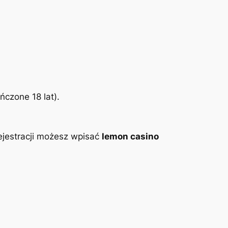
czone 18 lat).
ejestracji możesz wpisać
lemon casino