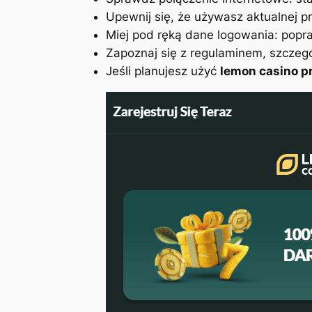
Upewnij się, że używasz aktualnej pr
Miej pod ręką dane logowania: popra
Zapoznaj się z regulaminem, szcze
Jeśli planujesz użyć
lemon casino p