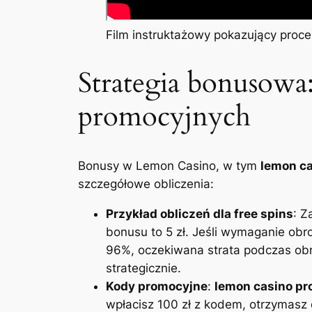
Film instruktażowy pokazujący pro
Strategia bonusowa
promocyjnych
Bonusy w Lemon Casino, w tym
lemon ca
szczegółowe obliczenia:
Przykład obliczeń dla free spins
: Z
bonusu to 5 zł. Jeśli wymaganie obro
96%, oczekiwana strata podczas obrot
strategicznie.
Kody promocyjne
:
lemon casino p
wpłacisz 100 zł z kodem, otrzymasz 