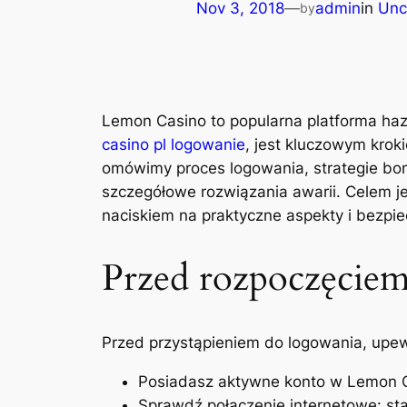
Nov 3, 2018
—
admin
in
Unc
by
Lemon Casino to popularna platforma haza
casino pl logowanie
, jest kluczowym kro
omówimy proces logowania, strategie b
szczegółowe rozwiązania awarii. Celem j
naciskiem na praktyczne aspekty i bezpi
Przed rozpoczęciem:
Przed przystąpieniem do logowania, upew
Posiadasz aktywne konto w Lemon Casi
Sprawdź połączenie internetowe: sta