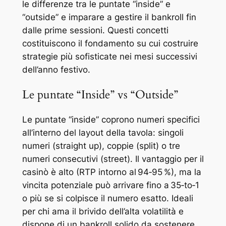
le differenze tra le puntate “inside” e
“outside” e imparare a gestire il bankroll fin
dalle prime sessioni. Questi concetti
costituiscono il fondamento su cui costruire
strategie più sofisticate nei mesi successivi
dell’anno festivo.
Le puntate “Inside” vs “Outside”
Le puntate “inside” coprono numeri specifici
all’interno del layout della tavola: singoli
numeri (straight up), coppie (split) o tre
numeri consecutivi (street). Il vantaggio per il
casinò è alto (RTP intorno al 94‑95 %), ma la
vincita potenziale può arrivare fino a 35‑to‑1
o più se si colpisce il numero esatto. Ideali
per chi ama il brivido dell’alta volatilità e
dispone di un bankroll solido da sostenere