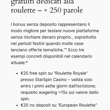
gratuiti dedicati alla
roulette – ≈ 250 parole
I bonus senza deposito rappresentano il
modo migliore per testare nuove piattaforme
senza rischiare denaro proprio., soprattutto
nei periodi festivi quando molte case
lanciano offerte tematiche.“​“ Ecco tre
esempi concreti disponibili nel calendario
attuale:*
€25 free spin su “Roulette Royale”
presso StarSpin Casino – valida solo
entro i primi sette giorni dall’iscrizione;
requisito wagering =15x sul valore dello
spin.
€20 no deposit su “European Roulette”