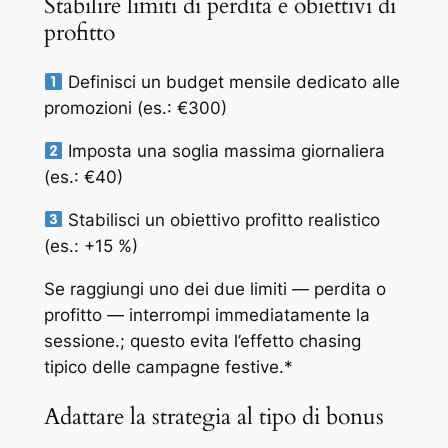
Stabilire limiti di perdita e obiettivi di
profitto
Definisci un budget mensile dedicato alle
promozioni (es.: €300)
Imposta una soglia massima giornaliera
(es.: €40)
Stabilisci un obiettivo profitto realistico
(es.: +15 %)
Se raggiungi uno dei due limiti — perdita o
profitto — interrompi immediatamente la
sessione.; questo evita l’effetto
chasing
tipico delle campagne festive.*
Adattare la strategia al tipo di bonus