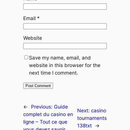
Email
*
Website
Save my name, email, and
website in this browser for the
next time I comment.
←
Previous:
Guide
Next:
casino
complet du casino en
tournaments
ligne – Tout ce que
138txt
→
vous devez savoir