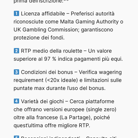
prima dell’iscrizione:**
Licenza affidabile – Preferisci autorità
riconosciute come Malta Gaming Authority o
UK Gambling Commission; garantiscono
protezione dei fondi.
RTP medio della roulette – Un valore
superiore al 97 % indica pagamenti più equi.
Condizioni dei bonus – Verifica wagering
requirement (<20x ideale) e limitazioni sulle
puntate max durante l’uso del bonus.
Varietà dei giochi – Cerca piattaforme
che offrano versioni europee (
single zero
)
oltre alla francese (
La Partage
), poiché
quest’ultima offre migliore RTP.