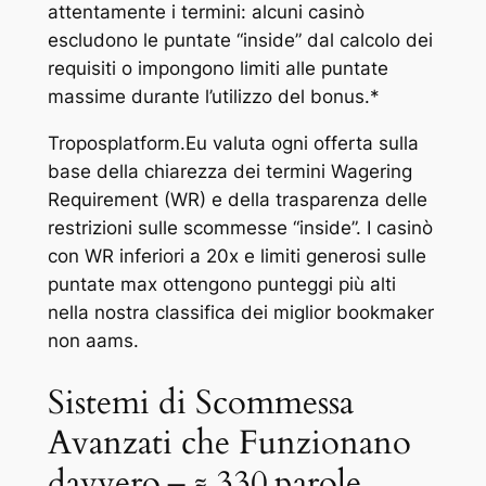
attentamente i termini: alcuni casinò
escludono le puntate “inside” dal calcolo dei
requisiti o impongono limiti alle puntate
massime durante l’utilizzo del bonus.*
Troposplatform.Eu valuta ogni offerta sulla
base della chiarezza dei termini Wagering
Requirement (WR) e della trasparenza delle
restrizioni sulle scommesse “inside”. I casinò
con WR inferiori a 20x e limiti generosi sulle
puntate max ottengono punteggi più alti
nella nostra classifica dei miglior bookmaker
non aams.
Sistemi di Scommessa
Avanzati che Funzionano
davvero – ≈ 330 parole