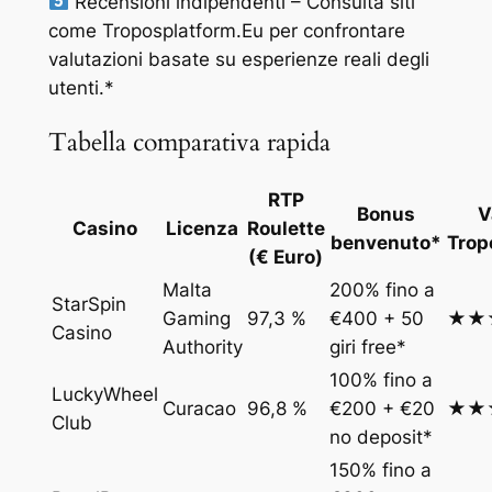
Recensioni indipendenti – Consulta siti
come Troposplatform.Eu per confrontare
valutazioni basate su esperienze reali degli
utenti.*
Tabella comparativa rapida
RTP
Bonus
V
Casino
Licenza
Roulette
benvenuto*
Trop
(€ Euro)
Malta
200% fino a
StarSpin
Gaming
97,3 %
€400 + 50
★★
Casino
Authority
giri free*
100% fino a
LuckyWheel
Curacao
96,8 %
€200 + €20
★★
Club
no deposit*
150% fino a