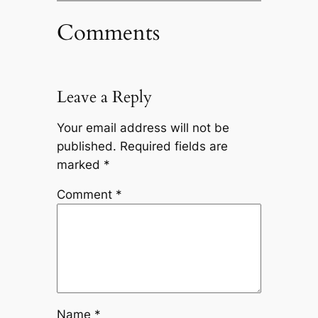
Comments
Leave a Reply
Your email address will not be
published.
Required fields are
marked
*
Comment
*
Name
*