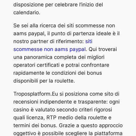
disposizione per celebrare l’inizio del
calendario.
Se sei alla ricerca dei siti scommesse non
aams paypal, il punto di partenza ideale è il
nostro partner di riferimento:
siti
scommesse non aams paypal
. Qui troverai
una panoramica completa dei migliori
operatori certificati e potrai confrontare
rapidamente le condizioni dei bonus
disponibili per la roulette.
Troposplatform.Eu si posiziona come sito di
recensioni indipendente e trasparente: ogni
casino è valutato secondo criteri rigorosi
quali licenza, RTP medio della roulette e
termini dei bonus. Grazie a questo approccio
oggettivo è possibile scegliere la piattaforma