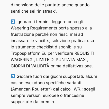
dimensione delle puntate anche quando
senti che sei “in streak”.
Ignorare i termini: leggere poco gli
Wagering Requirements
porta spesso alla
frustrazione perché non riesci mai ad
incassare le vincite.; soluzione pratica: usa
lo strumento checklist disponibile su
Troposplatform.Eu per verificare REQUISITI
WAGERING , LIMITE DI PUNTATA MAX ,
GIORNI DI VALIDITÀ prima dell’attivazione.
Giocare fuori dai giochi supportati: alcuni
casino escludono specifiche varianti
(
American Roulette*) dai calcoli WR.; scegli
sempre versioni europee o francesine
supportate dal premio.