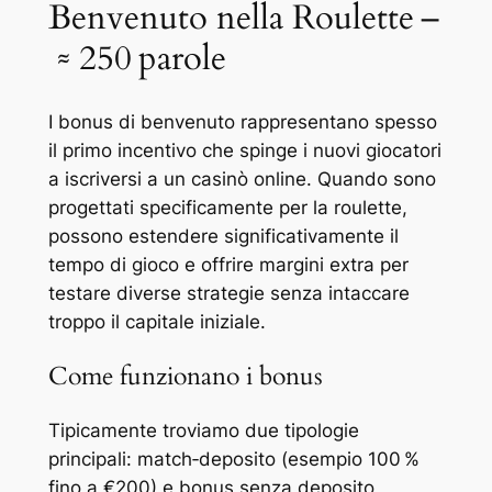
Benvenuto nella Roulette –
≈ 250 parole
I bonus di benvenuto rappresentano spesso
il primo incentivo che spinge i nuovi giocatori
a iscriversi a un casinò online. Quando sono
progettati specificamente per la roulette,
possono estendere significativamente il
tempo di gioco e offrire margini extra per
testare diverse strategie senza intaccare
troppo il capitale iniziale.
Come funzionano i bonus
Tipicamente troviamo due tipologie
principali: match‑deposito (esempio 100 %
fino a €200) e bonus senza deposito