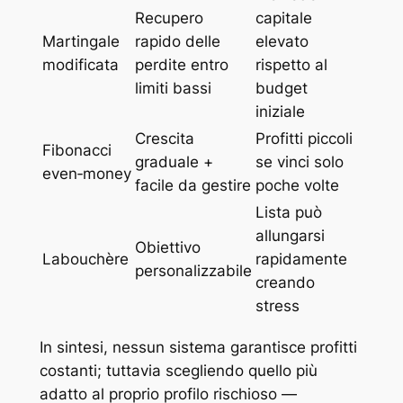
Recupero
capitale
Martingale
rapido delle
elevato
modificata
perdite entro
rispetto al
limiti bassi
budget
iniziale
Crescita
Profitti piccoli
Fibonacci
graduale +
se vinci solo
even‑money
facile da gestire
poche volte
Lista può
allungarsi
Obiettivo
Labouchère
rapidamente
personalizzabile
creando
stress
In sintesi, nessun sistema garantisce profitti
costanti; tuttavia scegliendo quello più
adatto al proprio profilo rischioso —