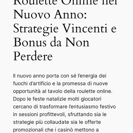
Roulette Online nel
Nuovo Anno:
Strategie Vincenti e
Bonus da Non
Perdere
Il nuovo anno porta con sé l’energia dei
fuochi d’artificio e la promessa di nuove
opportunità al tavolo della roulette online.
Dopo le feste natalizie molti giocatori
cercano di trasformare l’entusiasmo festivo
in sessioni profittevoli, sfruttando sia le
strategie più collaudate sia le offerte
promozionali che i casinò mettono a