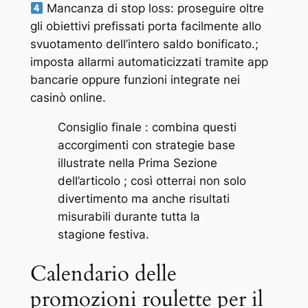
Mancanza di stop loss: proseguire oltre
gli obiettivi prefissati porta facilmente allo
svuotamento dell’intero saldo bonificato.;
imposta allarmi automaticizzati tramite app
bancarie oppure funzioni integrate nei
casinò online.
Consiglio finale
: combina questi
accorgimenti con strategie base
illustrate nella Prima Sezione
dell’articolo ; così otterrai non solo
divertimento ma anche risultati
misurabili durante tutta la
stagione festiva.
Calendario delle
promozioni roulette per il