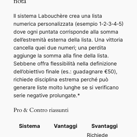
nota
Il sistema Labouchère crea una lista
numerica personalizzata (esempio 1‑2‑3‑4‑5)
dove ogni puntata corrisponde alla somma
dell’estremità esterna della lista.
Una vittoria
cancella quei due numeri; una perdita
aggiunge la somma alla fine della lista.
Sebbene offra flessibilità nella definizione
dell’obiettivo finale (
es.: guadagnare €50
),
richiede disciplina estrema perché può
generare liste molto lunghe se si verificano
serie negative prolungate.*
Pro & Contro riassunti
Sistema
Vantaggi
Svantaggi
Richiede