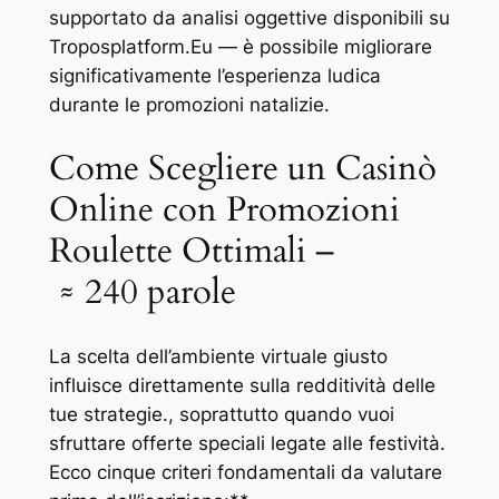
supportato da analisi oggettive disponibili su
Troposplatform.Eu — è possibile migliorare
significativamente l’esperienza ludica
durante le promozioni natalizie.
Come Scegliere un Casinò
Online con Promozioni
Roulette Ottimali –
≈ 240 parole
La scelta dell’ambiente virtuale giusto
influisce direttamente sulla redditività delle
tue strategie.
, soprattutto quando vuoi
sfruttare offerte speciali legate alle festività.
Ecco cinque criteri fondamentali da valutare