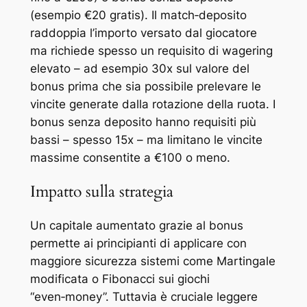
(esempio €20 gratis). Il match‑deposito
raddoppia l’importo versato dal giocatore
ma richiede spesso un requisito di wagering
elevato – ad esempio 30x sul valore del
bonus prima che sia possibile prelevare le
vincite generate dalla rotazione della ruota
. I
bonus senza deposito hanno requisiti più
bassi – spesso 15x – ma limitano le vincite
massime consentite a €100 o meno.
Impatto sulla strategia
Un capitale aumentato grazie al bonus
permette ai principianti di applicare con
maggiore sicurezza sistemi come Martingale
modificata o Fibonacci sui giochi
“even‑money”. Tuttavia è cruciale leggere