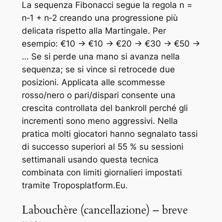
La sequenza Fibonacci segue la regola
n =
n‑1 + n‑2
creando una progressione più
delicata rispetto alla Martingale.
Per
esempio: €10 → €10 → €20 → €30 → €50 →
… Se si perde una mano si avanza nella
sequenza; se si vince si retrocede due
posizioni.
Applicata alle scommesse
rosso/nero o pari/dispari consente una
crescita controllata del bankroll perché gli
incrementi sono meno aggressivi.
Nella
pratica molti giocatori hanno segnalato tassi
di successo superiori al 55 % su sessioni
settimanali usando questa tecnica
combinata con limiti giornalieri impostati
tramite Troposplatform.Eu.
Labouchère (cancellazione) – breve