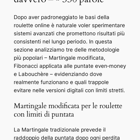
Dopo aver padroneggiato le basi della
roulette online è naturale voler sperimentare
sistemi avanzati che promettono risultati più
consistenti nel lungo periodo.
In questa
sezione analizziamo tre delle metodologie
più popolari – Martingale modificata,
Fibonacci applicata alle puntate even‑money
e Labouchère – evidenziando dove
realmente funzionano e quali trappole
evitare nelle versioni digitali con limiti stretti.
Martingale modificata per le roulette
con limiti di puntata
La Martingale tradizionale prevede il
raddoppio della puntata dopo ogni perdita