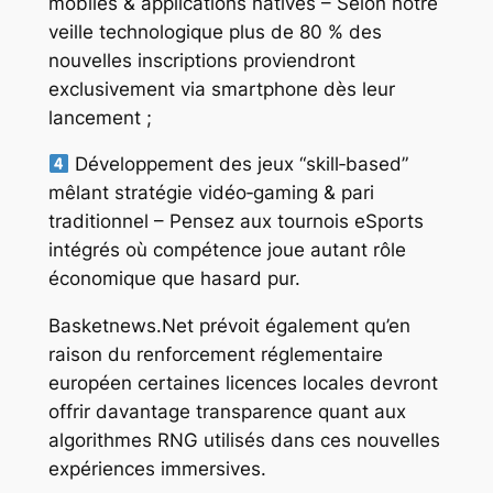
mobiles & applications natives – Selon notre
veille technologique plus de 80 % des
nouvelles inscriptions proviendront
exclusivement via smartphone dès leur
lancement ;
Développement des jeux “skill‑based”
mêlant stratégie vidéo‑gaming & pari
traditionnel – Pensez aux tournois eSports
intégrés où compétence joue autant rôle
économique que hasard pur.
Basketnews.Net prévoit également qu’en
raison du renforcement réglementaire
européen certaines licences locales devront
offrir davantage transparence quant aux
algorithmes RNG utilisés dans ces nouvelles
expériences immersives.