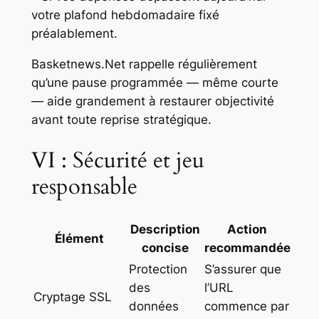
votre plafond hebdomadaire fixé
préalablement.
Basketnews.Net rappelle régulièrement
qu’une pause programmée — même courte
— aide grandement à restaurer objectivité
avant toute reprise stratégique.
VI : Sécurité et jeu
responsable
Description
Action
Élément
concise
recommandée
Protection
S’assurer que
des
l’URL
Cryptage SSL
données
commence par