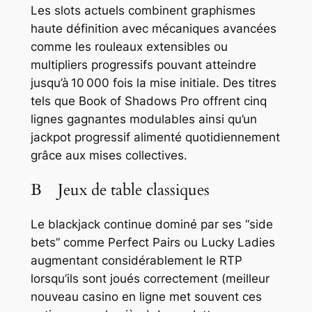
Les slots actuels combinent graphismes
haute définition avec mécaniques avancées
comme les rouleaux extensibles ou
multipliers progressifs pouvant atteindre
jusqu’à 10 000 fois la mise initiale. Des titres
tels que Book of Shadows Pro offrent cinq
lignes gagnantes modulables ainsi qu’un
jackpot progressif alimenté quotidiennement
grâce aux mises collectives.
B Jeux de table classiques
Le blackjack continue dominé par ses “side
bets” comme Perfect Pairs ou Lucky Ladies
augmentant considérablement le RTP
lorsqu’ils sont joués correctement (meilleur
nouveau casino en ligne met souvent ces