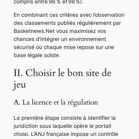
compris entre 96 % et 98 %).
En combinant ces critères avec l’observation
des classements publiés régulièrement par
Basketnews.Net vous maximisez vos
chances d’intégrer un environnement
sécurisé où chaque mise repose sur une
base légale solide.
II. Choisir le bon site de
jeu
A. La licence et la régulation
La première étape consiste à identifier la
juridiction sous laquelle opère le portail
choisi. L’ANJ française impose un contrôle