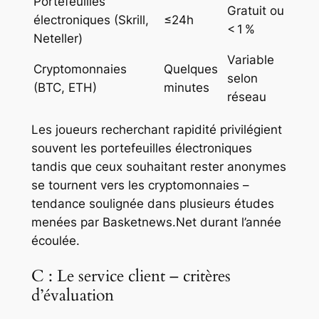
Portefeuilles
Gratuit ou
électroniques (Skrill,
≤24h
< 1 %
Neteller)
Variable
Cryptomonnaies
Quelques
selon
(BTC, ETH)
minutes
réseau
Les joueurs recherchant rapidité privilégient
souvent les portefeuilles électroniques
tandis que ceux souhaitant rester anonymes
se tournent vers les cryptomonnaies –
tendance soulignée dans plusieurs études
menées par Basketnews.Net durant l’année
écoulée.
C : Le service client – critères
d’évaluation