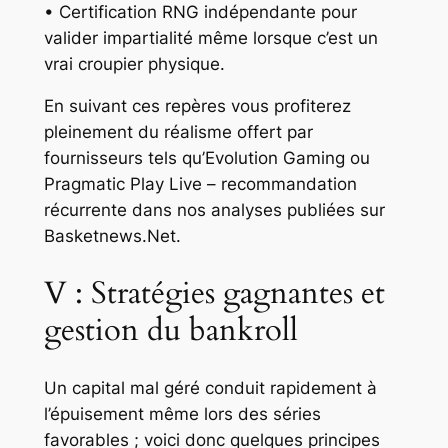
• Certification RNG indépendante pour
valider impartialité même lorsque c’est un
vrai croupier physique.
En suivant ces repères vous profiterez
pleinement du réalisme offert par
fournisseurs tels qu’Evolution Gaming ou
Pragmatic Play Live – recommandation
récurrente dans nos analyses publiées sur
Basketnews.Net.
V : Stratégies gagnantes et
gestion du bankroll
Un capital mal géré conduit rapidement à
l’épuisement même lors des séries
favorables ; voici donc quelques principes