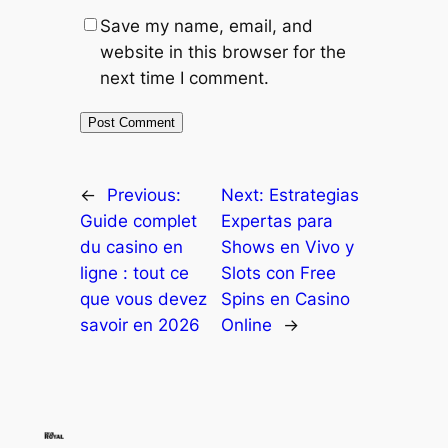
Save my name, email, and
website in this browser for the
next time I comment.
←
Previous:
Next:
Estrategias
Guide complet
Expertas para
du casino en
Shows en Vivo y
ligne : tout ce
Slots con Free
que vous devez
Spins en Casino
savoir en 2026
Online
→