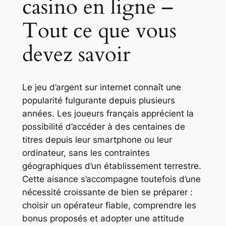
casino en ligne –
Tout ce que vous
devez savoir
Le jeu d’argent sur internet connaît une
popularité fulgurante depuis plusieurs
années. Les joueurs français apprécient la
possibilité d’accéder à des centaines de
titres depuis leur smartphone ou leur
ordinateur, sans les contraintes
géographiques d’un établissement terrestre.
Cette aisance s’accompagne toutefois d’une
nécessité croissante de bien se préparer :
choisir un opérateur fiable, comprendre les
bonus proposés et adopter une attitude