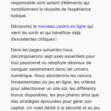
responsable sont autant d’éléments qui
conditionnent la réussite de l’expérience
ludique.
Découvrez le
nouveau casino en ligne
qui
vient de sortir et qui bénéficie déjà
d’excellentes critiques !
Dans les pages suivantes nous
décomposerons sept axes essentiels pour
tout passionné ou néophyte désireux de
naviguer sereinement dans cet univers
numérique. Nous aborderons les raisons
fondamentales du jeu en ligne, les critères
pour sélectionner un site sûr, les différents
bonus disponibles, les jeux phares ainsi que
des stratégies éprouvées pour gérer son
capital. Un volet dédié à la sécurité et au jeu