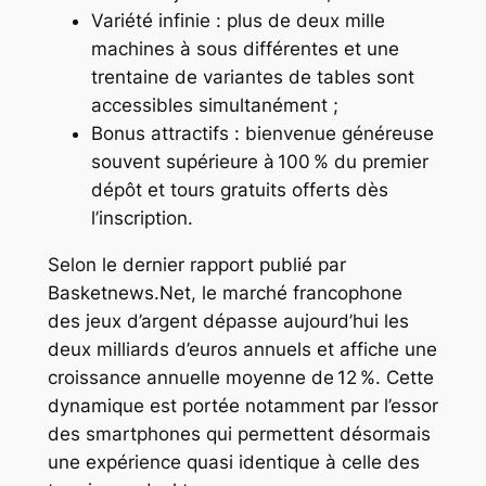
Variété infinie : plus de deux mille
machines à sous différentes et une
trentaine de variantes de tables sont
accessibles simultanément ;
Bonus attractifs : bienvenue généreuse
souvent supérieure à 100 % du premier
dépôt et tours gratuits offerts dès
l’inscription.
Selon le dernier rapport publié par
Basketnews.Net, le marché francophone
des jeux d’argent dépasse aujourd’hui les
deux milliards d’euros annuels et affiche une
croissance annuelle moyenne de 12 %. Cette
dynamique est portée notamment par l’essor
des smartphones qui permettent désormais
une expérience quasi identique à celle des