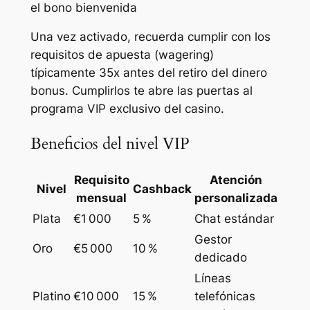
el bono bienvenida
Una vez activado, recuerda cumplir con los
requisitos de apuesta (wagering)
típicamente 35x​ antes del retiro del dinero
bonus.​ Cumplirlos te abre las puertas al
programa VIP exclusivo del casino.
Beneficios del nivel VIP
Requisito
Atención
Nivel
Cashback
mensual
personalizada
Plata
€1 000
5 %
Chat estándar
Gestor
Oro
€5 000
10 %
dedicado
Líneas
Platino
€10 000
15 %
telefónicas