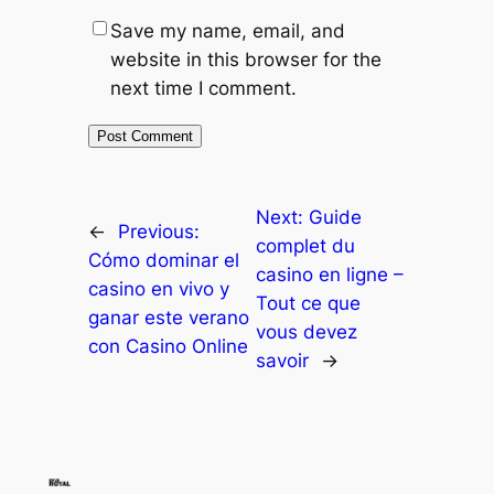
Save my name, email, and
website in this browser for the
next time I comment.
Next:
Guide
←
Previous:
complet du
Cómo dominar el
casino en ligne –
casino en vivo y
Tout ce que
ganar este verano
vous devez
con Casino Online
savoir
→