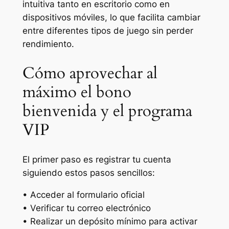
intuitiva tanto en escritorio como en
dispositivos móviles, lo que facilita cambiar
entre diferentes tipos de juego sin perder
rendimiento.
Cómo aprovechar al
máximo el bono
bienvenida y el programa
VIP
El primer paso es registrar tu cuenta
siguiendo estos pasos sencillos:
• Acceder al formulario oficial
• Verificar tu correo electrónico
• Realizar un depósito mínimo para activar