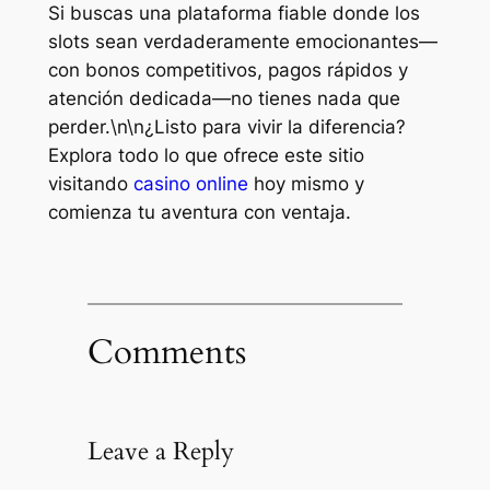
Si buscas una plataforma fiable donde los
slots sean verdaderamente emocionantes—
con bonos competitivos, pagos rápidos y
atención dedicada—no tienes nada que
perder.\n\n¿Listo para vivir la diferencia?
Explora todo lo que ofrece este sitio
visitando
casino online
hoy mismo y
comienza tu aventura con ventaja.
Comments
Leave a Reply