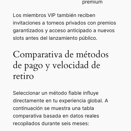
premium
Los miembros VIP también reciben
invitaciones a torneos privados con premios
garantizados y acceso anticipado a nuevos
slots antes del lanzamiento público.
Comparativa de métodos
de pago y velocidad de
retiro
Seleccionar un método fiable influye
directamente en tu experiencia global. A
continuación se muestra una tabla
comparativa basada en datos reales
recopilados durante seis meses: