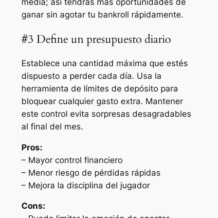
media; así tendrás más oportunidades de
ganar sin agotar tu bankroll rápidamente.
#3 Define un presupuesto diario
Establece una cantidad máxima que estés
dispuesto a perder cada día. Usa la
herramienta de límites de depósito para
bloquear cualquier gasto extra. Mantener
este control evita sorpresas desagradables
al final del mes.
Pros:
– Mayor control financiero
– Menor riesgo de pérdidas rápidas
– Mejora la disciplina del jugador
Cons: