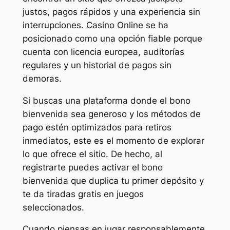
justos, pagos rápidos y una experiencia sin
interrupciones. Casino Online se ha
posicionado como una opción fiable porque
cuenta con licencia europea, auditorías
regulares y un historial de pagos sin
demoras.
Si buscas una plataforma donde el bono
bienvenida sea generoso y los métodos de
pago estén optimizados para retiros
inmediatos, este es el momento de explorar
lo que ofrece el sitio. De hecho, al
registrarte puedes activar el bono
bienvenida que duplica tu primer depósito y
te da tiradas gratis en juegos
seleccionados.
Cuando piensas en jugar responsablemente,