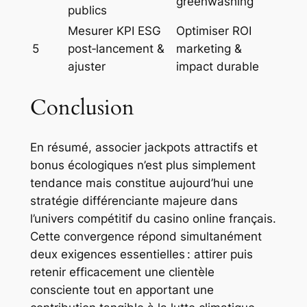
greenwashing
publics
Mesurer KPI ESG
Optimiser ROI
5
post‑lancement &
marketing &
ajuster
impact durable
Conclusion
En résumé, associer jackpots attractifs et
bonus écologiques n’est plus simplement
tendance mais constitue aujourd’hui une
stratégie différenciante majeure dans
l’univers compétitif du casino online français.
Cette convergence répond simultanément
deux exigences essentielles : attirer puis
retenir efficacement une clientèle
consciente tout en apportant une