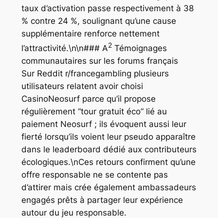
taux d’activation passe respectivement à 38
% contre 24 %, soulignant qu’une cause
supplémentaire renforce nettement
2
l’attractivité.\n\n### A
Témoignages
communautaires sur les forums français
Sur Reddit r/francegambling plusieurs
utilisateurs relatent avoir choisi
CasinoNeosurf parce qu’il propose
régulièrement “tour gratuit éco” lié au
paiement Neosurf ; ils évoquent aussi leur
fierté lorsqu’ils voient leur pseudo apparaître
dans le leaderboard dédié aux contributeurs
écologiques.\nCes retours confirment qu’une
offre responsable ne se contente pas
d’attirer mais crée également ambassadeurs
engagés prêts à partager leur expérience
autour du jeu responsable.