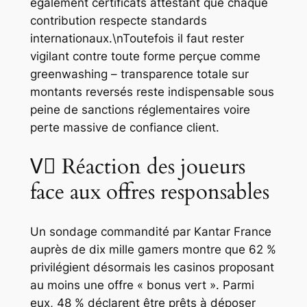
également certificats attestant que chaque
contribution respecte standards
internationaux.\nToutefois il faut rester
vigilant contre toute forme perçue comme
greenwashing – transparence totale sur
montants reversés reste indispensable sous
peine de sanctions réglementaires voire
perte massive de confiance client.
V️⃣ Réaction des joueurs
face aux offres responsables
Un sondage commandité par Kantar France
auprès de dix mille gamers montre que 62 %
privilégient désormais les casinos proposant
au moins une offre « bonus vert ». Parmi
eux, 48 % déclarent être prêts à déposer