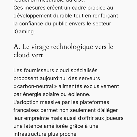
Ces mesures créent un cadre propice au
développement durable tout en renforçant
la confiance du public envers le secteur
iGaming.
A. Le virage technologique vers le
cloud vert
Les fournisseurs cloud spécialisés
proposent aujourd’hui des serveurs
« carbon‑neutral » alimentés exclusivement
par énergie solaire ou éolienne.
L’adoption massive par les plateformes
françaises permet non seulement d’alléger
leur empreinte mais aussi d’offrir aux joueurs
une latence améliorée grâce à une
infrastructure plus proche