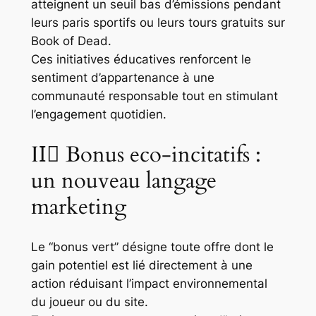
atteignent un seuil bas d’émissions pendant
leurs paris sportifs ou leurs tours gratuits sur
Book of Dead
.
Ces initiatives éducatives renforcent le
sentiment d’appartenance à une
communauté responsable tout en stimulant
l’engagement quotidien.
II️⃣ Bonus eco‑incitatifs :
un nouveau langage
marketing
Le “bonus vert” désigne toute offre dont le
gain potentiel est lié directement à une
action réduisant l’impact environnemental
du joueur ou du site.