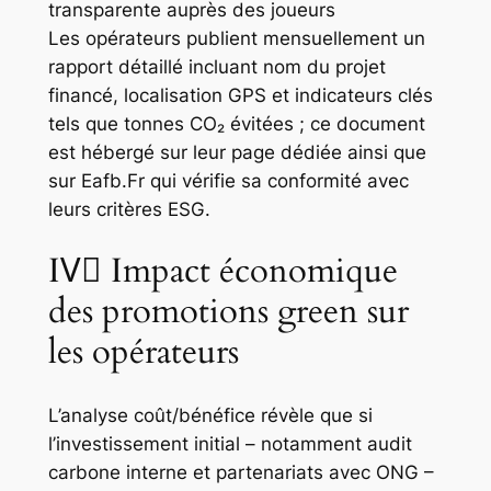
transparente auprès des joueurs
Les opérateurs publient mensuellement un
rapport détaillé incluant nom du projet
financé, localisation GPS et indicateurs clés
tels que tonnes CO₂ évitées ; ce document
est hébergé sur leur page dédiée ainsi que
sur Eafb.Fr qui vérifie sa conformité avec
leurs critères ESG.
IV️⃣ Impact économique
des promotions green sur
les opérateurs
L’analyse coût/bénéfice révèle que si
l’investissement initial – notamment audit
carbone interne et partenariats avec ONG –