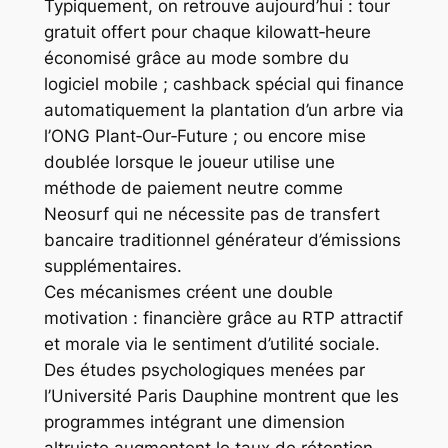
Typiquement, on retrouve aujourd’hui :
tour
gratuit
offert pour chaque kilowatt‑heure
économisé grâce au mode sombre du
logiciel mobile ;
cashback
spécial qui finance
automatiquement la plantation d’un arbre via
l’ONG Plant‑Our‑Future ; ou encore
mise
doublée
lorsque le joueur utilise une
méthode de paiement neutre comme
Neosurf qui ne nécessite pas de transfert
bancaire traditionnel générateur d’émissions
supplémentaires.
Ces mécanismes créent une double
motivation : financière grâce au RTP attractif
et morale via le sentiment d’utilité sociale.
Des études psychologiques menées par
l’Université Paris Dauphine montrent que les
programmes intégrant une dimension