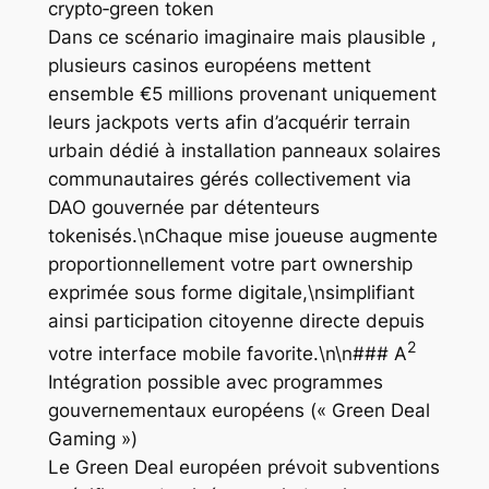
crypto‑green token
Dans ce scénario imaginaire mais plausible ,
plusieurs casinos européens mettent
ensemble €5 millions provenant uniquement
leurs jackpots verts afin d’acquérir terrain
urbain dédié à installation panneaux solaires
communautaires gérés collectivement via
DAO gouvernée par détenteurs
tokenisés.\nChaque mise joueuse augmente
proportionnellement votre part ownership
exprimée sous forme digitale,\nsimplifiant
ainsi participation citoyenne directe depuis
2
votre interface mobile favorite.\n\n### A
Intégration possible avec programmes
gouvernementaux européens (« Green Deal
Gaming »)
Le Green Deal européen prévoit subventions