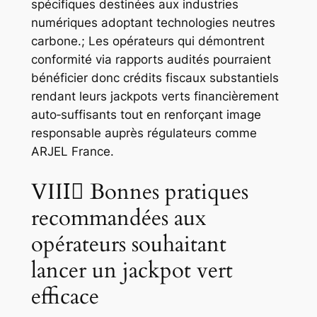
spécifiques destinées aux industries
numériques adoptant technologies neutres
carbone.; Les opérateurs qui démontrent
conformité via rapports audités pourraient
bénéficier donc crédits fiscaux substantiels
rendant leurs jackpots verts financièrement
auto‑suffisants tout en renforçant image
responsable auprès régulateurs comme
ARJEL France.
VIII️⃣ Bonnes pratiques
recommandées aux
opérateurs souhaitant
lancer un jackpot vert
efficace