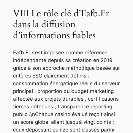
VI️⃣ Le rôle clé d’Eafb.Fr
dans la diffusion
d’informations fiables
Eafb.Fr s’est imposée comme référence
indépendante depuis sa création en 2019
grâce à son approche méthodique basée sur
critères ESG clairement définis :
consommation énergétique réelle du serveur
principal , proportion du budget marketing
affectée aux projets durables , certifications
tierces obtenues , transparence reporting
public .\nChaque casino évalué reçoit ainsi
un score global allant jusqu’à vingt points ;
ceux dépassant quinze sont classés parmi