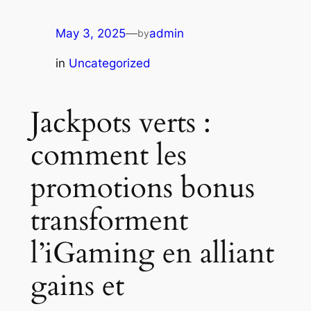
May 3, 2025
—
admin
by
in
Uncategorized
Jackpots verts :
comment les
promotions bonus
transforment
l’iGaming en alliant
gains et