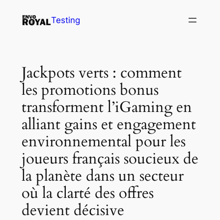
Skip
Testing
to
content
Jackpots verts : comment
les promotions bonus
transforment l’iGaming en
alliant gains et engagement
environnemental pour les
joueurs français soucieux de
la planète dans un secteur
où la clarté des offres
devient décisive