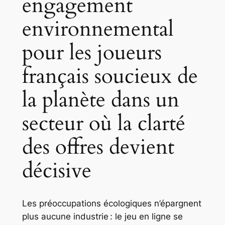
engagement
environnemental
pour les joueurs
français soucieux de
la planète dans un
secteur où la clarté
des offres devient
décisive
Les préoccupations écologiques n’épargnent
plus aucune industrie : le jeu en ligne se