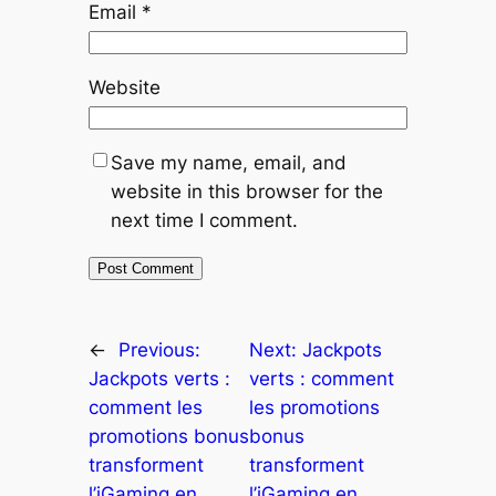
Email
*
Website
Save my name, email, and
website in this browser for the
next time I comment.
←
Previous:
Next:
Jackpots
Jackpots verts :
verts : comment
comment les
les promotions
promotions bonus
bonus
transforment
transforment
l’iGaming en
l’iGaming en