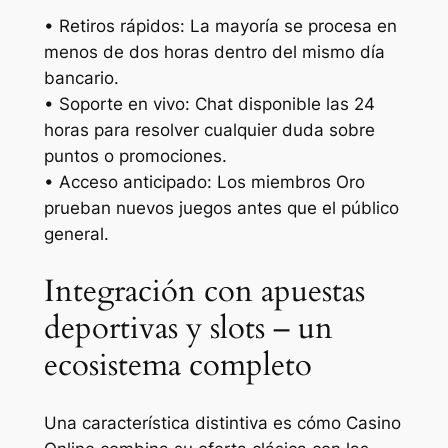
• Retiros rápidos: La mayoría se procesa en
menos de dos horas dentro del mismo día
bancario.
• Soporte en vivo: Chat disponible las 24
horas para resolver cualquier duda sobre
puntos o promociones.
• Acceso anticipado: Los miembros Oro
prueban nuevos juegos antes que el público
general.
Integración con apuestas
deportivas y slots – un
ecosistema completo
Una característica distintiva es cómo
Casino