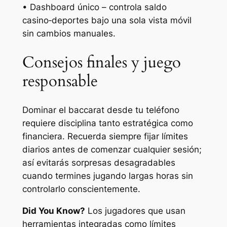
• Dashboard único – controla saldo
casino‑deportes bajo una sola vista móvil
sin cambios manuales.
Consejos finales y juego
responsable
Dominar el baccarat desde tu teléfono
requiere disciplina tanto estratégica como
financiera. Recuerda siempre fijar límites
diarios antes de comenzar cualquier sesión;
así evitarás sorpresas desagradables
cuando termines jugando largas horas sin
controlarlo conscientemente.
Did You Know?
Los jugadores que usan
herramientas integradas como límites