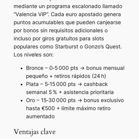
mediante un programa escalonado llamado
“Valencia VIP”. Cada euro apostado genera
puntos acumulables que pueden canjearse
por bonos sin requisitos adicionales o
incluso por giros gratuitos para slots
populares como
Starburst
o
Gonzo’s Quest
.
Los niveles son:
Bronce – 0‑5 000 pts → bonus mensual
pequeño + retiros rápidos (24 h)
Plata – 5‑15 000 pts → cashback
semanal 5 % + asistencia prioritaria
Oro – 15‑30 000 pts → bonus exclusivo
hasta €500 + límite máximo retiro
aumentado
Ventajas clave