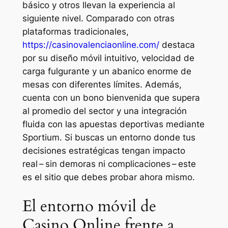
básico y otros llevan la experiencia al
siguiente nivel. Comparado con otras
plataformas tradicionales,
https://casinovalenciaonline.com/
destaca
por su diseño móvil intuitivo, velocidad de
carga fulgurante y un abanico enorme de
mesas con diferentes límites. Además,
cuenta con un bono bienvenida que supera
al promedio del sector y una integración
fluida con las apuestas deportivas mediante
Sportium. Si buscas un entorno donde tus
decisiones estratégicas tengan impacto
real – sin demoras ni complicaciones – este
es el sitio que debes probar ahora mismo.
El entorno móvil de
Casino Online frente a