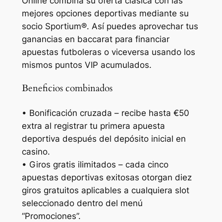
Online
combina su oferta clásica con las
mejores opciones deportivas mediante su
socio Sportium®. Así puedes aprovechar tus
ganancias en baccarat para financiar
apuestas futboleras o viceversa usando los
mismos puntos VIP acumulados.
Beneficios combinados
• Bonificación cruzada – recibe hasta €50
extra al registrar tu primera apuesta
deportiva después del depósito inicial en
casino.
• Giros gratis ilimitados – cada cinco
apuestas deportivas exitosas otorgan diez
giros gratuitos aplicables a cualquiera slot
seleccionado dentro del menú
“Promociones”.