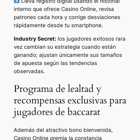
Lleva registro digital usando el historial
interno que ofrece
Casino Online
, revisa
patrones cada hora y corrige desviaciones
rápidamente desde tu smartphone.
Industry Secret:
los jugadores exitosos rara
vez cambian su estrategia cuando están
ganando; ajustan únicamente sus tamaños
de apuesta según las tendencias
observadas.
Programa de lealtad y
recompensas exclusivas para
jugadores de baccarat
Además del atractivo
bono bienvenida
,
Casino Online
premia la constancia