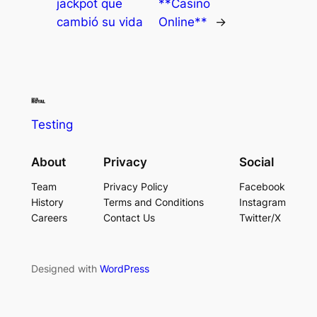
jackpot que
**Casino
cambió su vida
Online**
→
Testing
About
Privacy
Social
Team
Privacy Policy
Facebook
History
Terms and Conditions
Instagram
Careers
Contact Us
Twitter/X
Designed with
WordPress