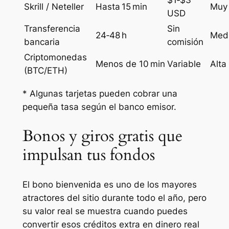
Skrill / Neteller
Hasta 15 min
Muy 
USD
Transferencia
Sin
24‑48 h
Med
bancaria
comisión
Criptomonedas
Menos de 10 min
Variable
Alta
(BTC/ETH)
* Algunas tarjetas pueden cobrar una
pequeña tasa según el banco emisor.
Bonos y giros gratis que
impulsan tus fondos
El bono bienvenida es uno de los mayores
atractores del sitio durante todo el año, pero
su valor real se muestra cuando puedes
convertir esos créditos extra en dinero real