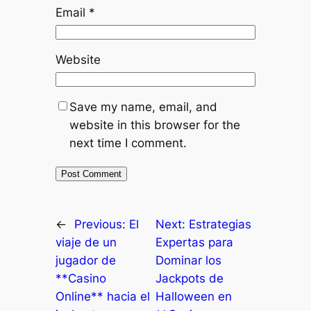
Email
*
Website
Save my name, email, and
website in this browser for the
next time I comment.
←
Previous:
El
Next:
Estrategias
viaje de un
Expertas para
jugador de
Dominar los
**Casino
Jackpots de
Online** hacia el
Halloween en