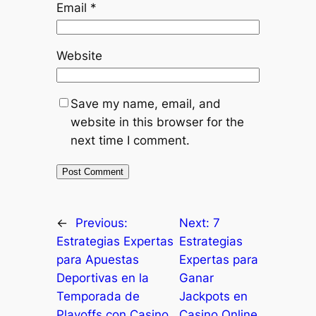
Email
*
Website
Save my name, email, and
website in this browser for the
next time I comment.
←
Previous:
Next:
7
Estrategias Expertas
Estrategias
para Apuestas
Expertas para
Deportivas en la
Ganar
Temporada de
Jackpots en
Playoffs con Casino
Casino Online