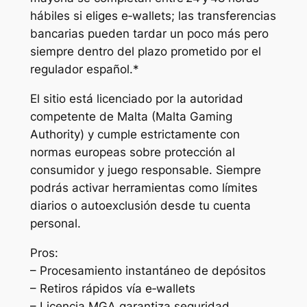
hábiles si eliges e‑wallets; las transferencias
bancarias pueden tardar un poco más pero
siempre dentro del plazo prometido por el
regulador español.*
El sitio está licenciado por la autoridad
competente de Malta (Malta Gaming
Authority) y cumple estrictamente con
normas europeas sobre protección al
consumidor y juego responsable.
Siempre
podrás activar herramientas como límites
diarios o autoexclusión desde tu cuenta
personal.
Pros:
– Procesamiento instantáneo de depósitos
– Retiros rápidos vía e‑wallets
– Licencia MGA garantiza seguridad