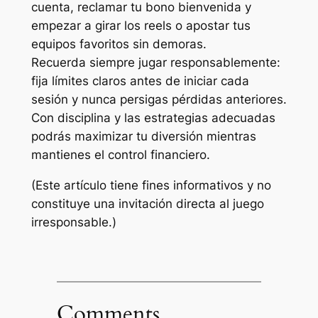
cuenta, reclamar tu bono bienvenida y
empezar a girar los reels o apostar tus
equipos favoritos sin demoras.
Recuerda siempre jugar responsablemente:
fija límites claros antes de iniciar cada
sesión y nunca persigas pérdidas anteriores.
Con disciplina y las estrategias adecuadas
podrás maximizar tu diversión mientras
mantienes el control financiero.
(Este artículo tiene fines informativos y no
constituye una invitación directa al juego
irresponsable.)
Comments