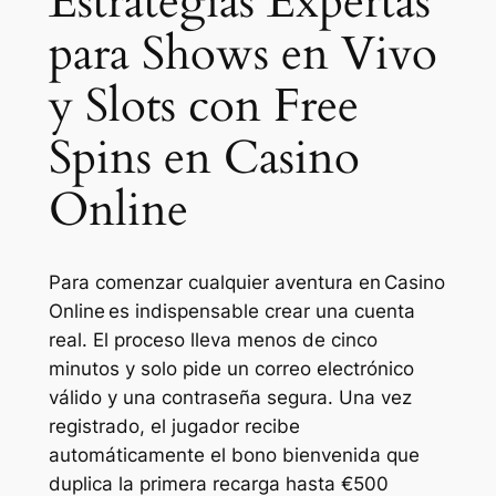
Estrategias Expertas
para Shows en Vivo
y Slots con Free
Spins en Casino
Online
Para comenzar cualquier aventura en Casino
Online es indispensable crear una cuenta
real. El proceso lleva menos de cinco
minutos y solo pide un correo electrónico
válido y una contraseña segura. Una vez
registrado, el jugador recibe
automáticamente el
bono bienvenida
que
duplica la primera recarga hasta €500