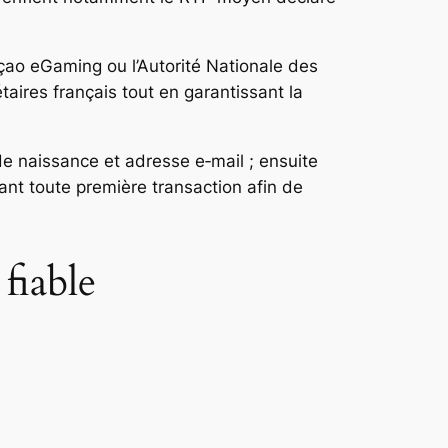
açao eGaming ou l’Autorité Nationale des
aires français tout en garantissant la
e naissance et adresse e‑mail ; ensuite
avant toute première transaction afin de
fiable