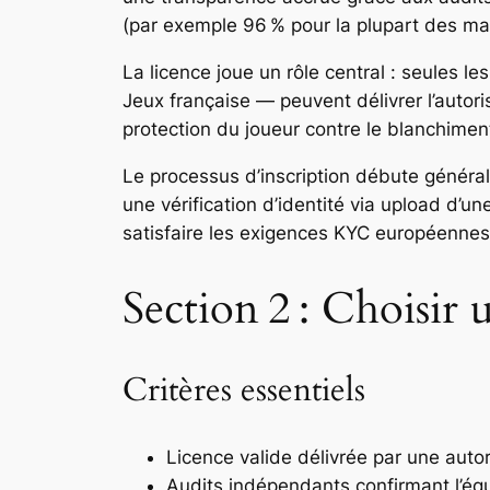
(par exemple 96 % pour la plupart des ma
La licence joue un rôle central : seules 
Jeux française — peuvent délivrer l’autor
protection du joueur contre le blanchiment 
Le processus d’inscription débute généra
une vérification d’identité via upload d’un
satisfaire les exigences KYC européennes
Section 2 : Choisir 
Critères essentiels
Licence valide délivrée par une auto
Audits indépendants confirmant l’éq