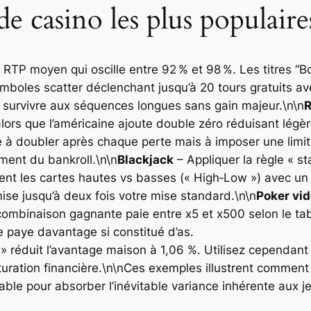
de casino les plus populaires
e RTP moyen qui oscille entre 92 % et 98 %. Les titres “B
oles scatter déclenchant jusqu’à 20 tours gratuits avec 
 de survivre aux séquences longues sans gain majeur.\n\n
R
ors que l’américaine ajoute double zéro réduisant légè
e à doubler après chaque perte mais à imposer une limit
rement du bankroll.\n\n
Blackjack
– Appliquer la règle « 
t les cartes hautes vs basses (« High‑Low ») avec un i
ise jusqu’à deux fois votre mise standard.\n\n
Poker vid
combinaison gagnante paie entre x5 et x500 selon le tab
e paye davantage si constitué d’as.
 » réduit l’avantage maison à
1,06 %. Utilisez cependant
uration financière.\n\nCes exemples illustrent comment 
ble pour absorber l’inévitable variance inhérente aux 