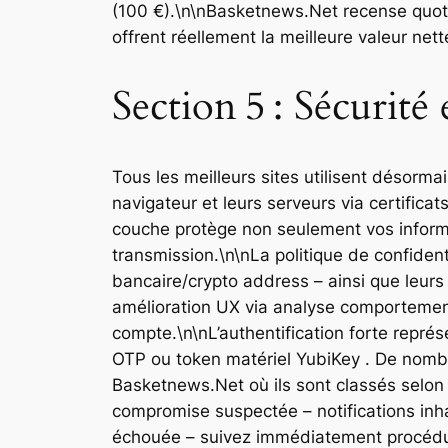
(
100 €).\n\nBasketnews.Net recense quot
offrent réellement la meilleure valeur nett
Section 5 : Sécurité
Tous les meilleurs sites utilisent désorma
navigateur et leurs serveurs via certifica
couche protège non seulement vos informa
transmission.\n\nLa politique de confiden
bancaire/crypto address – ainsi que leurs
amélioration UX via analyse comportement
compte.\n\nL’authentification forte repré
OTP ou token matériel YubiKey . De nombre
Basketnews.Net où ils sont classés selon r
compromise suspectée – notifications inh
échouée – suivez immédiatement procédur