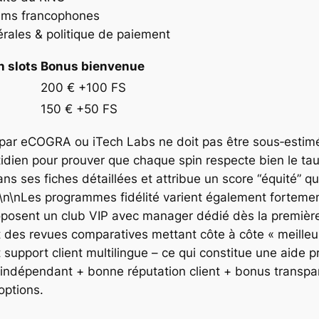
orums francophones
érales & politique de paiement
 slots
Bonus bienvenue
200 € +100 FS
150 € +50 FS
 par eCOGRA ou iTech Labs ne doit pas être sous‑estim
tidien pour prouver que chaque spin respecte bien le ta
ses fiches détaillées et attribue un score “équité” qui 
.\n\nLes programmes fidélité varient également fortemen
proposent un club VIP avec manager dédié dès la première
des revues comparatives mettant côte à côte « meilleur 
 support client multilingue – ce qui constitue une aide p
it indépendant + bonne réputation client + bonus transp
options.