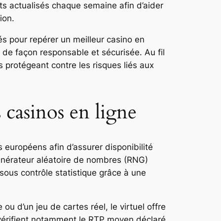
ts actualisés chaque semaine afin d’aider
ion.
s pour repérer un meilleur casino en
 de façon responsable et sécurisée. Au fil
s protégeant contre les risques liés aux
casinos en ligne
 européens afin d’assurer disponibilité
énérateur aléatoire de nombres (RNG)
e sous contrôle statistique grâce à une
 d’un jeu de cartes réel, le virtuel offre
vérifient notamment le RTP moyen déclaré