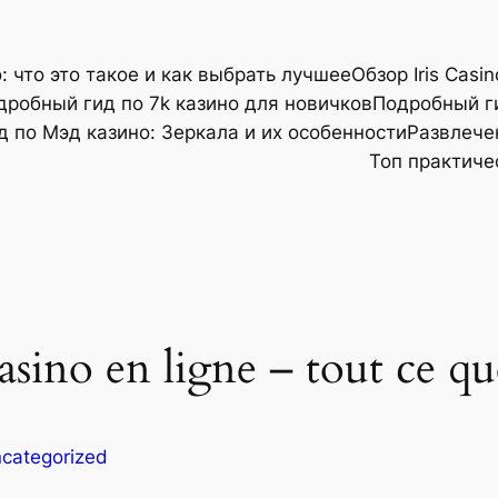
: что это такое и как выбрать лучшее
Обзор Iris Cas
дробный гид по 7k казино для новичков
Подробный ги
 по Мэд казино: Зеркала и их особенности
Развлечен
Топ практиче
sino en ligne – tout ce qu
categorized