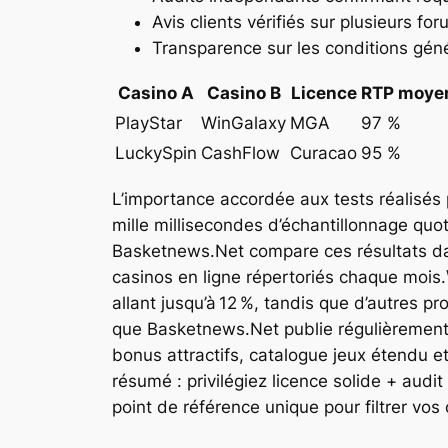
Avis clients vérifiés sur plusieurs f
Transparence sur les conditions gén
Casino A
Casino B
Licence
RTP moyen
PlayStar
WinGalaxy
MGA
97 %
LuckySpin
CashFlow
Curacao
95 %
L’importance accordée aux tests réalisés
mille millisecondes d’échantillonnage quo
Basketnews.Net compare ces résultats dans 
casinos en ligne répertoriés chaque mois
allant jusqu’à 12 %, tandis que d’autres 
que Basketnews.Net publie régulièrement 
bonus attractifs, catalogue jeux étendu et
résumé : privilégiez licence solide + aud
point de référence unique pour filtrer vos 