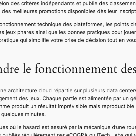
elon des critères indépendants et publie des classemen
er des meilleures promotions disponibles dès leur inscript
onctionnement technique des plateformes, les points clé
es jeux phares ainsi que les bonnes pratiques pour jouer
atique qui simplifie votre prise de décision tout en vou
dre le fonctionnement des 
 architecture cloud répartie sur plusieurs data centers
rgement des jeux. Chaque partie est alimentée par un g
orithme produit un résultat imprévisible mais reproductibl
 quelques minutes.
s où le hasard est assuré par la mécanique d’une roue ou
s publiés régulièrement par eCOGRA ou iTech Labs qui 