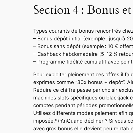
Section 4 : Bonus e
Types courants de bonus rencontrés chez l
– Bonus dépôt initial (exemple : jusqu’à 2
– Bonus sans dépôt (exemple : 10 € offerts
– Cashback hebdomadaire (5–12 % retourn
– Programme fidélité cumulatif avec poin
Pour exploiter pleinement ces offres il f
exprimés comme “30x bonus + dépôt”. Ain
Réduire ce chiffre passe par choisir excl
machines slots spécifiques ou blackjack c
comptes pendant périodes promotionnelles
Utilisez différents modes paiement afin 
imposée.*\n\nQuand décliner ? Si vous co
avec gros bonus elle devient peu rentable