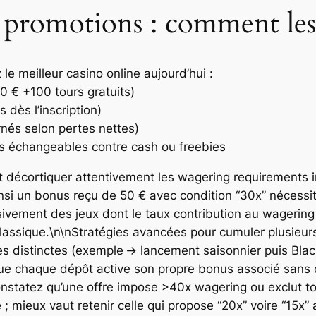
t promotions : comment le
e meilleur casino online aujourd’hui :
00 € +100 tours gratuits)
 dès l’inscription)
és selon pertes nettes)
ts échangeables contre cash ou freebies
aut décortiquer attentivement les wagering requirements
si un bonus reçu de 50 € avec condition “30x” nécessi
usivement des jeux dont le taux contribution au wageri
lassique.\n\nStratégies avancées pour cumuler plusieur
 distinctes (exemple → lancement saisonnier puis Black
que chaque dépôt active son propre bonus associé sans
nstatez qu’une offre impose >40x wagering ou exclut t
 ; mieux vaut retenir celle qui propose “20x” voire “15