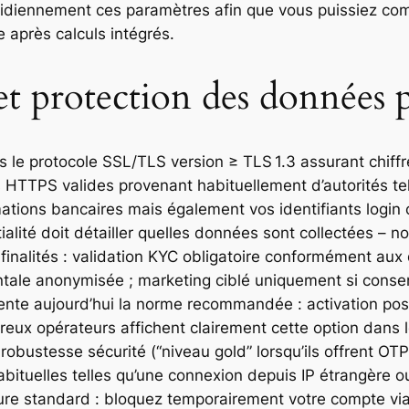
idiennement ces paramètres afin que vous puissiez co
e après calculs intégrés.
 et protection des données 
is le protocole SSL/TLS version ≥ TLS 1.​3 assurant chif
ts HTTPS valides provenant habituellement d’autorités tel
tions bancaires mais également vos identifiants login c
tialité doit détailler quelles données sont collectées –
 finalités : validation KYC obligatoire conformément au
ale anonymisée ; marketing ciblé uniquement si consent
sente aujourd’hui la norme recommandée : activation poss
ux opérateurs affichent clairement cette option dans le
obustesse sécurité (“niveau gold” lorsqu’ils offrent OTP 
abituelles telles qu’une connexion depuis IP étrangère
e standard : bloquez temporairement votre compte via 