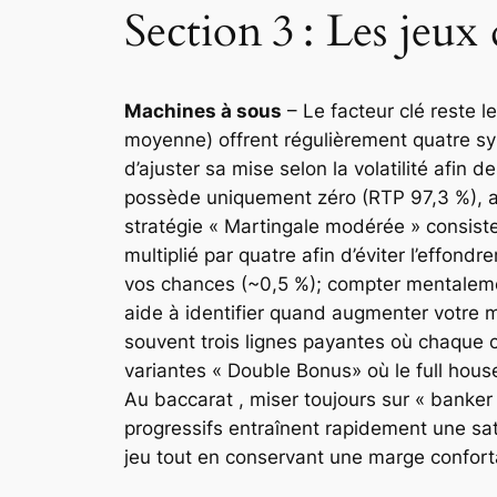
Section 3 : Les jeux 
Machines à sous
– Le facteur clé reste l
moyenne) offrent régulièrement quatre symb
d’ajuster sa mise selon la volatilité afin
possède uniquement zéro (RTP 97,3 %), al
stratégie « Martingale modérée » consist
multiplié par quatre afin d’éviter l’effond
vos chances (~0,5 %); compter mentalemen
aide à identifier quand augmenter votre m
souvent trois lignes payantes où chaque 
variantes « Double Bonus» où le full hous
Au baccarat , miser toujours sur « banker
progressifs entraînent rapidement une sat
jeu tout en conservant une marge conforta