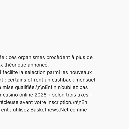
ée : ces organismes procèdent à plus de
ux théorique annoncé.
facilite la sélection parmi les nouveaux
t : certains offrent un cashback mensuel
 mise qualifiée.\n\nEnfin n’oubliez pas
casino online 2026 » selon trois axes –
récieuse avant votre inscription.\n\nEn
arent ; utilisez Basketnews.Net comme