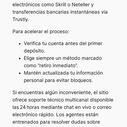
electrónicos como Skrill o Neteller y
transferencias bancarias instantáneas via
Trustly.
Para acelerar el proceso:
Verifica tu cuenta antes del primer
depósito.
Elige siempre un método marcado
como “retiro inmediato”.
Mantén actualizada tu información
personal para evitar bloqueos.
Si encuentras algún inconveniente, el sitio
ofrece soporte técnico multicanal disponible
las 24 horas mediante chat en vivo o correo
electrónico rápido. Los agentes están
entrenados para resolver dudas sobre