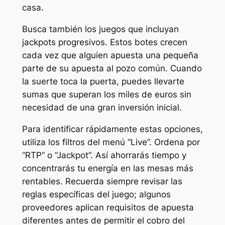
casa.
Busca también los juegos que incluyan
jackpots progresivos. Estos botes crecen
cada vez que alguien apuesta una pequeña
parte de su apuesta al pozo común. Cuando
la suerte toca la puerta, puedes llevarte
sumas que superan los miles de euros sin
necesidad de una gran inversión inicial.
Para identificar rápidamente estas opciones,
utiliza los filtros del menú “Live”. Ordena por
“RTP” o “Jackpot”. Así ahorrarás tiempo y
concentrarás tu energía en las mesas más
rentables. Recuerda siempre revisar las
reglas específicas del juego; algunos
proveedores aplican requisitos de apuesta
diferentes antes de permitir el cobro del