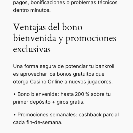
pagos, bonificaciones o problemas técnicos
dentro minutos.
Ventajas del bono
bienvenida y promociones
exclusivas
Una forma segura de potenciar tu bankroll
es aprovechar los bonos gratuitos que
otorga Casino Online a nuevos jugadores:
• Bono bienvenida: hasta 200 % sobre tu
primer depósito + giros gratis.
• Promociones semanales: cashback parcial
cada fin‑de‑semana.