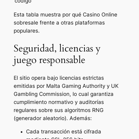
código
Esta tabla muestra por qué Casino Online
sobresale frente a otras plataformas
populares.
Seguridad, licencias y
juego responsable
El sitio opera bajo licencias estrictas
emitidas por Malta Gaming Authority y UK
Gambling Commission, lo cual garantiza
cumplimiento normativo y auditorías
regulares sobre sus algoritmos RNG
(generador aleatorio). Además:
Cada transacción está cifrada