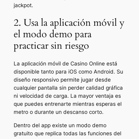
jackpot.
2. Usa la aplicación móvil y
el modo demo para
practicar sin riesgo
La aplicación móvil de Casino Online está
disponible tanto para iOS como Android. Su
diseño responsivo permite jugar desde
cualquier pantalla sin perder calidad gráfica
ni velocidad de carga. La mayor ventaja es
que puedes entrenarte mientras esperas el
metro o durante un descanso corto.
Dentro del app existe un modo demo
gratuito que replica todas las funciones del