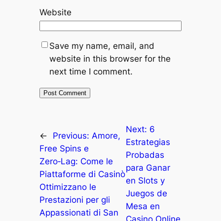
Website
Save my name, email, and
website in this browser for the
next time I comment.
Next:
6
←
Previous:
Amore,
Estrategias
Free Spins e
Probadas
Zero‑Lag: Come le
para Ganar
Piattaforme di Casinò
en Slots y
Ottimizzano le
Juegos de
Prestazioni per gli
Mesa en
Appassionati di San
Casino Online