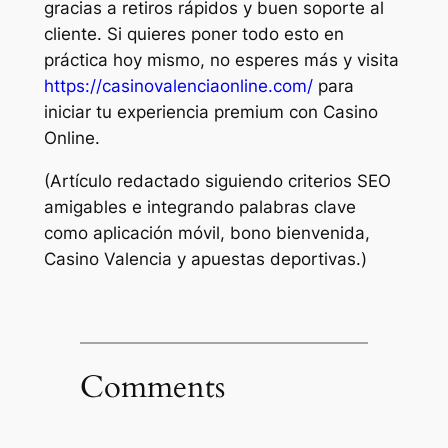
gracias a retiros rápidos y buen soporte al
cliente. Si quieres poner todo esto en
práctica hoy mismo, no esperes más y visita
https://casinovalenciaonline.com/
para
iniciar tu experiencia premium con Casino
Online.
(Artículo redactado siguiendo criterios SEO
amigables e integrando palabras clave
como
aplicación móvil
,
bono bienvenida
,
Casino Valencia
y
apuestas deportivas
.)
Comments