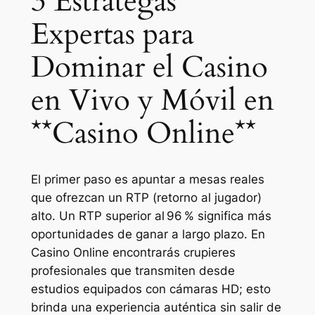
3 Estrategas
Expertas para
Dominar el Casino
en Vivo y Móvil en
**Casino Online**
El primer paso es apuntar a mesas reales
que ofrezcan un RTP (retorno al jugador)
alto. Un RTP superior al 96 % significa más
oportunidades de ganar a largo plazo. En
Casino Online encontrarás crupieres
profesionales que transmiten desde
estudios equipados con cámaras HD; esto
brinda una experiencia auténtica sin salir de