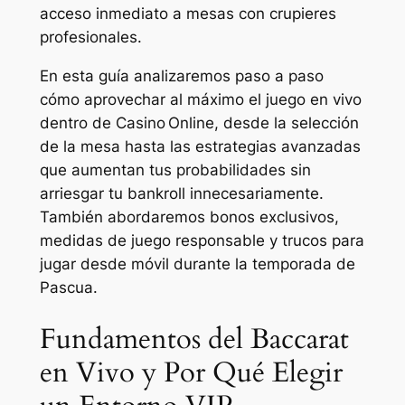
acceso inmediato a mesas con crupieres
profesionales.
En esta guía analizaremos paso a paso
cómo aprovechar al máximo el juego en vivo
dentro de Casino Online, desde la selección
de la mesa hasta las estrategias avanzadas
que aumentan tus probabilidades sin
arriesgar tu bankroll innecesariamente.
También abordaremos bonos exclusivos,
medidas de juego responsable y trucos para
jugar desde móvil durante la temporada de
Pascua.
Fundamentos del Baccarat
en Vivo y Por Qué Elegir