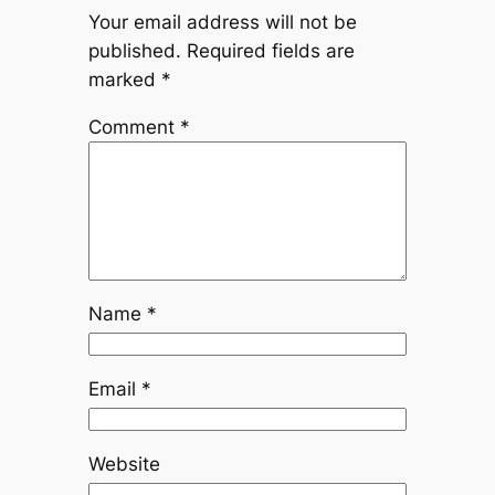
Your email address will not be
published.
Required fields are
marked
*
Comment
*
Name
*
Email
*
Website