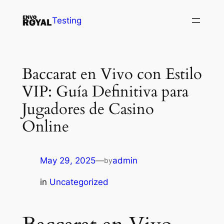
Skip
Testing
to
content
Baccarat en Vivo con Estilo
VIP: Guía Definitiva para
Jugadores de Casino
Online
May 29, 2025
—
admin
by
in
Uncategorized