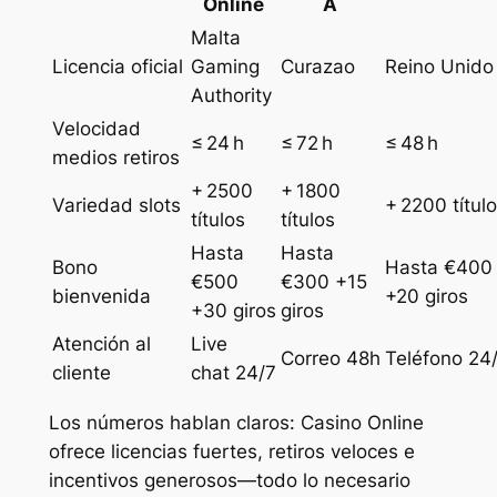
Online
A
Malta
Licencia oficial
Gaming
Curazao
Reino Unido
Authority
Velocidad
≤ 24 h
≤ 72 h
≤ 48 h
medios retiros
+ 2500
+ 1800
Variedad slots
+ 2200 títul
títulos
títulos
Hasta
Hasta
Bono
Hasta €400
€500
€300 +15
bienvenida
+20 giros
+30 giros
giros
Atención al
Live
Correo 48h
Teléfono 24
cliente
chat 24/7
Los números hablan claros: Casino Online
ofrece licencias fuertes, retiros veloces e
incentivos generosos—todo lo necesario