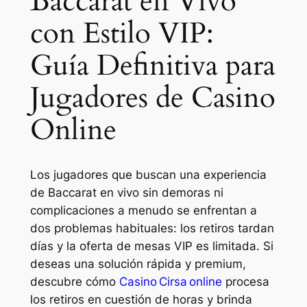
Baccarat en Vivo
con Estilo VIP:
Guía Definitiva para
Jugadores de Casino
Online
Los jugadores que buscan una experiencia
de Baccarat en vivo sin demoras ni
complicaciones a menudo se enfrentan a
dos problemas habituales: los
retiros
tardan
días y la oferta de mesas VIP es limitada. Si
deseas una solución rápida y premium,
descubre cómo
Casino Cirsa online
procesa
los retiros en cuestión de horas y brinda