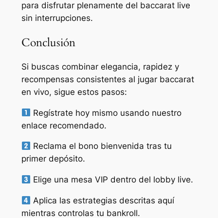
para disfrutar plenamente del baccarat live
sin interrupciones.
Conclusión
Si buscas combinar elegancia, rapidez y
recompensas consistentes al jugar baccarat
en vivo, sigue estos pasos:
Regístrate hoy mismo usando nuestro
enlace recomendado.
Reclama el
bono bienvenida
tras tu
primer depósito.
Elige una mesa VIP dentro del lobby live.
Aplica las estrategias descritas aquí
mientras controlas tu bankroll.