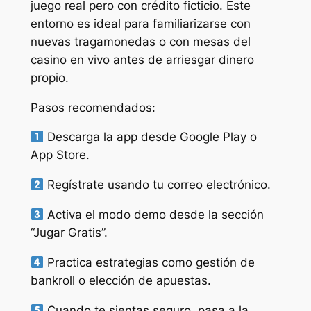
juego real pero con crédito ficticio. Este
entorno es ideal para familiarizarse con
nuevas tragamonedas o con mesas del
casino en vivo antes de arriesgar dinero
propio.
Pasos recomendados:
Descarga la app desde Google Play o
App Store.
Regístrate usando tu correo electrónico.
Activa el modo demo desde la sección
“Jugar Gratis”.
Practica estrategias como gestión de
bankroll o elección de apuestas.
Cuando te sientas seguro, pasa a la