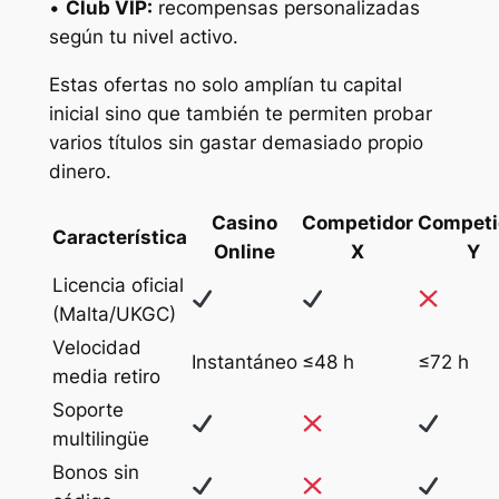
•
Club VIP:
recompensas personalizadas
según tu nivel activo.
Estas ofertas no solo amplían tu capital
inicial sino que también te permiten probar
varios títulos sin gastar demasiado propio
dinero.
Casino
Competidor
Competi
Característica
Online
X
Y
Licencia oficial
(Malta/UKGC)
Velocidad
Instantáneo
≤48 h
≤72 h
media retiro
Soporte
multilingüe
Bonos sin