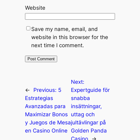
Website
Save my name, email, and
website in this browser for the
next time I comment.
Next:
←
Previous:
5
Expertguide för
Estrategias
snabba
Avanzadas para
insättningar,
Maximizar Bonos
uttag och
y Juegos de Mesa
jultävlingar på
en Casino Online
Golden Panda
Casino
→