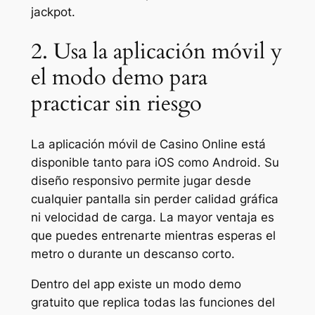
jackpot.
2. Usa la aplicación móvil y
el modo demo para
practicar sin riesgo
La aplicación móvil de Casino Online está
disponible tanto para iOS como Android. Su
diseño responsivo permite jugar desde
cualquier pantalla sin perder calidad gráfica
ni velocidad de carga. La mayor ventaja es
que puedes entrenarte mientras esperas el
metro o durante un descanso corto.
Dentro del app existe un modo demo
gratuito que replica todas las funciones del