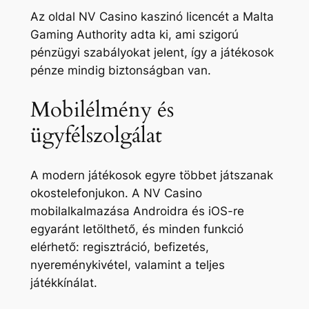
Az oldal NV Casino kaszinó licencét a Malta
Gaming Authority adta ki, ami szigorú
pénzügyi szabályokat jelent, így a játékosok
pénze mindig biztonságban van.
Mobilélmény és
ügyfélszolgálat
A modern játékosok egyre többet játszanak
okostelefonjukon. A NV Casino
mobilalkalmazása Androidra és iOS-re
egyaránt letölthető, és minden funkció
elérhető: regisztráció, befizetés,
nyereménykivétel, valamint a teljes
játékkínálat.