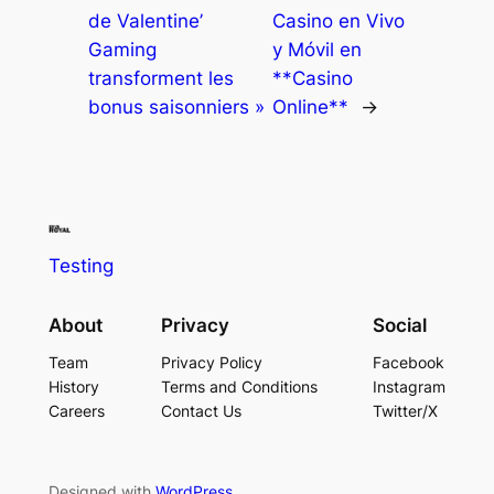
de Valentine’
Casino en Vivo
Gaming
y Móvil en
transforment les
**Casino
bonus saisonniers »
Online**
→
Testing
About
Privacy
Social
Team
Privacy Policy
Facebook
History
Terms and Conditions
Instagram
Careers
Contact Us
Twitter/X
Designed with
WordPress