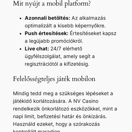
Mit nyújt a mobil platform?
Azonnali betöltés:
Az alkalmazás
optimalizált a kisebb képernyőkre.
Push értesítések:
Értesítéseket kapsz
a legújabb promóciókról.
Live chat:
24/7 elérhető
ügyfélszolgálat, amely segít a
regisztrációtól a kifizetésig.
Felelősségteljes játék mobilon
Mindig tedd meg a szükséges lépéseket a
játékidő korlátozására. A NV Casino
rendelkezik önkorlátozó eszközökkel, mint a
napi limit, befizetési határ és önkizárás.
Használd ezeket, hogy a szórakozás
kontrollált maradjon.