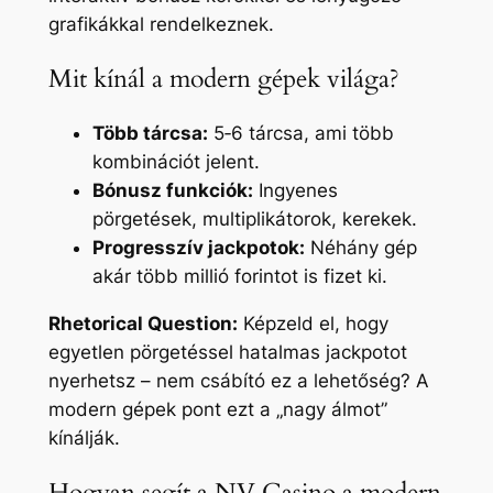
grafikákkal rendelkeznek.
Mit kínál a modern gépek világa?
Több tárcsa:
5‑6 tárcsa, ami több
kombinációt jelent.
Bónusz funkciók:
Ingyenes
pörgetések, multiplikátorok, kerekek.
Progresszív jackpotok:
Néhány gép
akár több millió forintot is fizet ki.
Rhetorical Question:
Képzeld el, hogy
egyetlen pörgetéssel hatalmas jackpotot
nyerhetsz – nem csábító ez a lehetőség?
A
modern gépek pont ezt a „nagy álmot”
kínálják.
Hogyan segít a NV Casino a modern