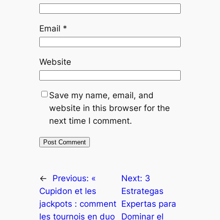
Email
*
Website
Save my name, email, and
website in this browser for the
next time I comment.
←
Previous:
«
Next:
3
Cupidon et les
Estrategas
jackpots : comment
Expertas para
les tournois en duo
Dominar el