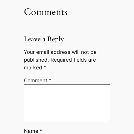
Comments
Leave a Reply
Your email address will not be
published.
Required fields are
marked
*
Comment
*
Name
*