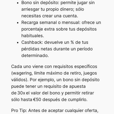
Bono sin depósito: permite jugar sin
arriesgar tu propio dinero; sólo
necesitas crear una cuenta.
Recarga semanal o mensual: ofrece un
porcentaje extra sobre tus depósitos
habituales.
Cashback: devuelve un % de tus
pérdidas netas durante un período
determinado.
Cada uno viene con requisitos específicos
(
wagering
, límite máximo de retiro, juegos
válidos). Por ejemplo, un bono sin depósito
puede tener un requisito de apuesta
de 30x el valor del bono y permitir retirar
sólo hasta €50​ después de cumplirlo.
Pro Tip: Antes de aceptar cualquier oferta,