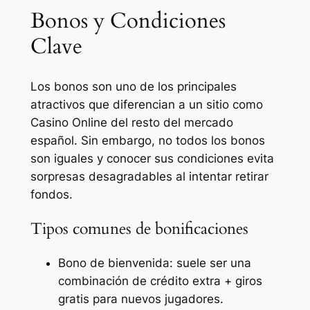
Bonos y Condiciones
Clave
Los bonos son uno de los principales
atractivos que diferencian a un sitio como
Casino Online
del resto del mercado
español. Sin embargo, no todos los bonos
son iguales y conocer sus condiciones evita
sorpresas desagradables al intentar retirar
fondos.
Tipos comunes de bonificaciones
Bono de bienvenida: suele ser una
combinación de crédito extra + giros
gratis para nuevos jugadores.