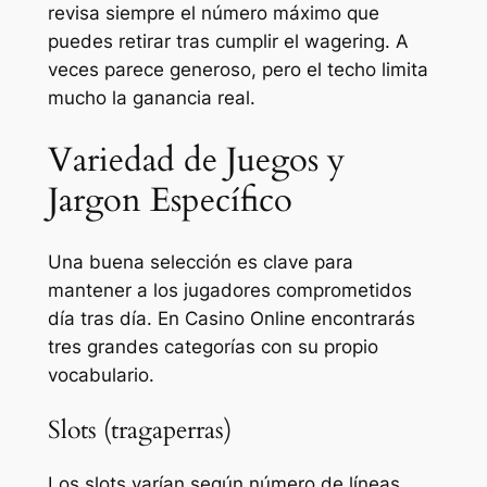
revisa siempre el número máximo que
puedes retirar tras cumplir el
wagering
. A
veces parece generoso, pero el techo limita
mucho la ganancia real.
Variedad de Juegos y
Jargon Específico
Una buena selección es clave para
mantener a los jugadores comprometidos
día tras día. En
Casino Online
encontrarás
tres grandes categorías con su propio
vocabulario.
Slots (tragaperras)
Los slots varían según número de líneas