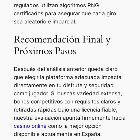
regulados utilizan algoritmos RNG
certificados para asegurar que cada giro
sea aleatorio e imparcial.
Recomendación Final y
Próximos Pasos
Después del análisis anterior queda claro
que elegir la plataforma adecuada impacta
directamente en tu disfrute y seguridad
como jugador.​ Si buscas variedad extensa,
bonos competitivos con requisitos claros y
retiradas rápidas bajo una licencia fiable,
nuestra evaluación apunta firmemente hacia
casino online
como la mejor opción
disponible actualmente en España.