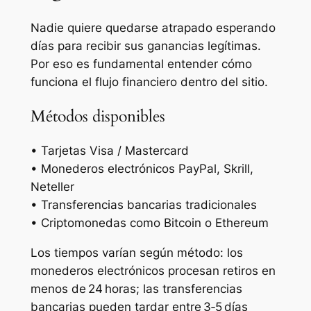
Nadie quiere quedarse atrapado esperando
días para recibir sus ganancias legítimas.
Por eso es fundamental entender cómo
funciona el flujo financiero dentro del sitio.
Métodos disponibles
• Tarjetas Visa / Mastercard
• Monederos electrónicos PayPal, Skrill,
Neteller
• Transferencias bancarias tradicionales
• Criptomonedas como Bitcoin o Ethereum
Los tiempos varían según método: los
monederos electrónicos procesan retiros en
menos de 24 horas; las transferencias
bancarias pueden tardar entre 3‑5 días