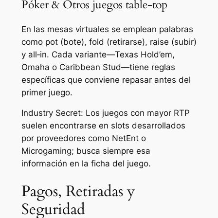
Póker & Otros juegos table‑top
En las mesas virtuales se emplean palabras
como
pot
(bote),
fold
(retirarse),
raise
(subir)
y
all‑in
. Cada variante—Texas Hold’em,
Omaha o Caribbean Stud—tiene reglas
específicas que conviene repasar antes del
primer juego.
Industry Secret: Los juegos con mayor RTP
suelen encontrarse en slots desarrollados
por proveedores como NetEnt o
Microgaming; busca siempre esa
información en la ficha del juego.
Pagos, Retiradas y
Seguridad