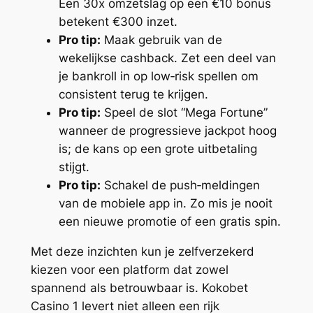
Een 30x omzetslag op een €10 bonus
betekent €300 inzet.
Pro tip:
Maak gebruik van de
wekelijkse cashback. Zet een deel van
je bankroll in op low‑risk spellen om
consistent terug te krijgen.
Pro tip:
Speel de slot “Mega Fortune”
wanneer de progressieve jackpot hoog
is; de kans op een grote uitbetaling
stijgt.
Pro tip:
Schakel de push‑meldingen
van de mobiele app in. Zo mis je nooit
een nieuwe promotie of een gratis spin.
Met deze inzichten kun je zelfverzekerd
kiezen voor een platform dat zowel
spannend als betrouwbaar is. Kokobet
Casino 1 levert niet alleen een rijk