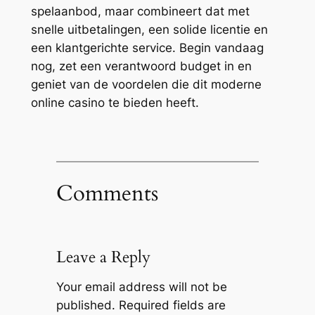
spelaanbod, maar combineert dat met
snelle uitbetalingen, een solide licentie en
een klantgerichte service. Begin vandaag
nog, zet een verantwoord budget in en
geniet van de voordelen die dit moderne
online casino te bieden heeft.
Comments
Leave a Reply
Your email address will not be
published.
Required fields are