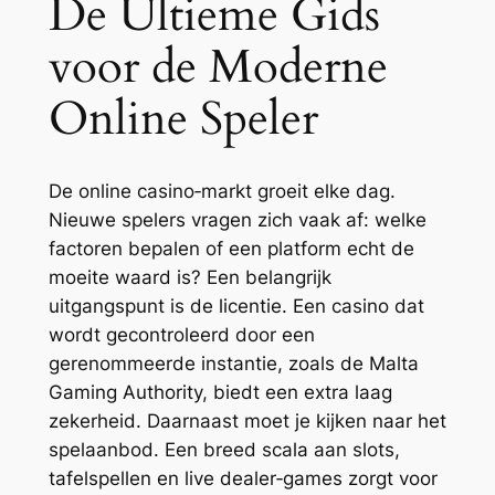
De Ultieme Gids
voor de Moderne
Online Speler
De online casino‑markt groeit elke dag.
Nieuwe spelers vragen zich vaak af: welke
factoren bepalen of een platform echt de
moeite waard is? Een belangrijk
uitgangspunt is de licentie. Een casino dat
wordt gecontroleerd door een
gerenommeerde instantie, zoals de Malta
Gaming Authority, biedt een extra laag
zekerheid. Daarnaast moet je kijken naar het
spelaanbod. Een breed scala aan slots,
tafelspellen en live dealer‑games zorgt voor