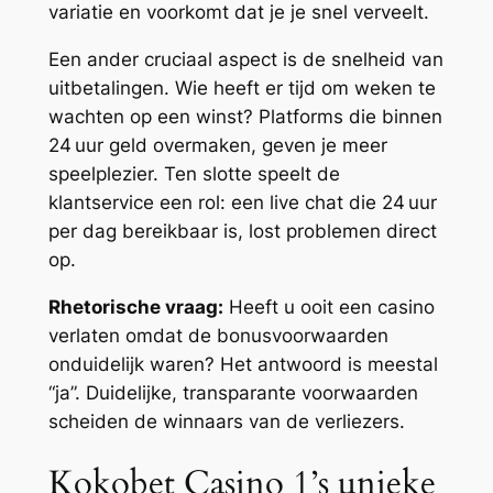
variatie en voorkomt dat je je snel verveelt.
Een ander cruciaal aspect is de snelheid van
uitbetalingen. Wie heeft er tijd om weken te
wachten op een winst? Platforms die binnen
24 uur geld overmaken, geven je meer
speelplezier. Ten slotte speelt de
klantservice een rol: een live chat die 24 uur
per dag bereikbaar is, lost problemen direct
op.
Rhetorische vraag:
Heeft u ooit een casino
verlaten omdat de bonusvoorwaarden
onduidelijk waren? Het antwoord is meestal
“ja”. Duidelijke, transparante voorwaarden
scheiden de winnaars van de verliezers.
Kokobet Casino 1’s unieke