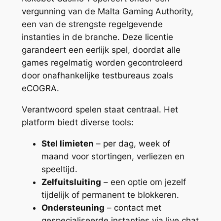
vergunning van de Malta Gaming Authority,
een van de strengste regelgevende
instanties in de branche. Deze licentie
garandeert een eerlijk spel, doordat alle
games regelmatig worden gecontroleerd
door onafhankelijke testbureaus zoals
eCOGRA.
Verantwoord spelen staat centraal. Het
platform biedt diverse tools:
Stel limieten
– per dag, week of
maand voor stortingen, verliezen en
speeltijd.
Zelfuitsluiting
– een optie om jezelf
tijdelijk of permanent te blokkeren.
Ondersteuning
– contact met
gespecialiseerde instanties via live chat