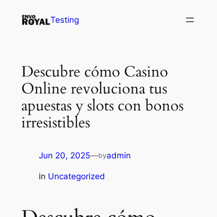
Skip
Testing
to
content
Descubre cómo Casino
Online revoluciona tus
apuestas y slots con bonos
irresistibles
Jun 20, 2025
—
admin
by
in
Uncategorized