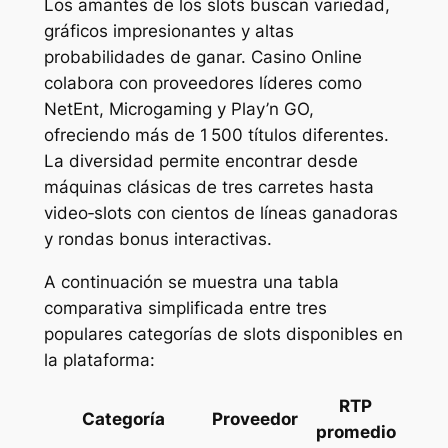
Los amantes de los slots buscan variedad,
gráficos impresionantes y altas
probabilidades de ganar. Casino Online
colabora con proveedores líderes como
NetEnt, Microgaming y Play’n GO,
ofreciendo más de 1 500 títulos diferentes.
La diversidad permite encontrar desde
máquinas clásicas de tres carretes hasta
video‑slots con cientos de líneas ganadoras
y rondas bonus interactivas.
A continuación se muestra una tabla
comparativa simplificada entre tres
populares categorías de slots disponibles en
la plataforma:
RTP
Categoría
Proveedor
promedio