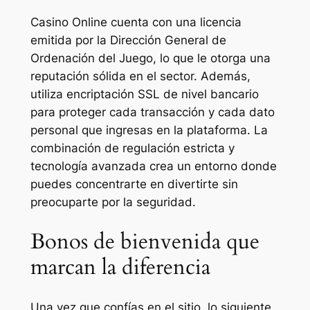
Casino Online cuenta con una licencia
emitida por la Dirección General de
Ordenación del Juego, lo que le otorga una
reputación sólida en el sector. Además,
utiliza encriptación SSL de nivel bancario
para proteger cada transacción y cada dato
personal que ingresas en la plataforma. La
combinación de regulación estricta y
tecnología avanzada crea un entorno donde
puedes concentrarte en divertirte sin
preocuparte por la seguridad.
Bonos de bienvenida que
marcan la diferencia
Una vez que confías en el sitio, lo siguiente