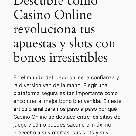
Descubre cómo
Casino Online
revoluciona tus
apuestas y slots con
bonos irresistibles
En el mundo del juego online la confianza y
la diversión van de la mano. Elegir una
plataforma segura es tan importante como
encontrar el mejor bono bienvenida. En este
artículo analizaremos paso a paso por qué
Casino Online se destaca entre los sitios de
juego y cómo puedes sacarle el máximo
provecho a sus ofertas, sus slots y sus