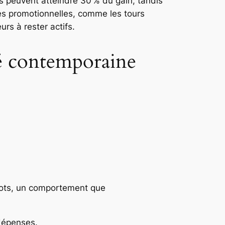
és peuvent atteindre 30 % du gain, tandis
es promotionnelles, comme les tours
rs à rester actifs.
été contemporaine
kpots, un comportement que
 dépenses.