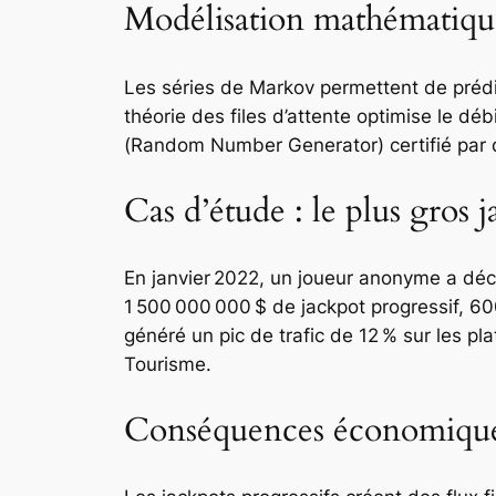
Modélisation mathématiqu
Les séries de Markov permettent de prédir
théorie des files d’attente optimise le déb
(Random Number Generator) certifié par 
Cas d’étude : le plus gros 
En janvier 2022, un joueur anonyme a déc
1 500 000 000 $ de jackpot progressif, 6
généré un pic de trafic de 12 % sur les p
Tourisme.
Conséquences économiqu