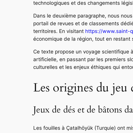
technologiques et des changements législ
Dans le deuxième paragraphe, nous nous 
portail de revues et de classements dédié 
territoires. En visitant
https://www.saint-q
économique de la région, tout en restant s
Ce texte propose un voyage scientifique à 
artificielle, en passant par les premier
culturelles et les enjeux éthiques qui ento
Les origines du jeu 
Jeux de dés et de bâtons dan
Les fouilles à Çatalhöyük (Turquie) ont 