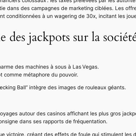
inanciers colossaux : les taxes prélevées par les autorit
rtie dans des campagnes de marketing ciblées. Les offr
t conditionnées à un wagering de 30x, incitant les joueu
le des jackpots sur la soci
harme des machines à sous à Las Vegas.
pot comme métaphore du pouvoir.
ecking Ball”
intègre des images de rouleaux géants.
s voyages autour des casinos affichant les plus gros jac
nsigne dans ses rapports de fréquentation.
e victoire, créant des effets de foule qui stimulent les