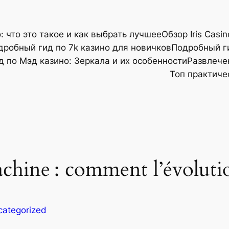
: что это такое и как выбрать лучшее
Обзор Iris Cas
дробный гид по 7k казино для новичков
Подробный ги
 по Мэд казино: Зеркала и их особенности
Развлечен
Топ практиче
machine : comment l’évolut
categorized