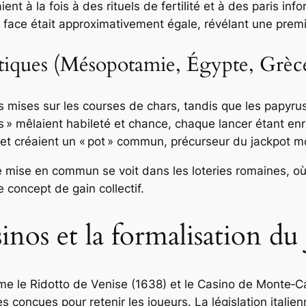
ent à la fois à des rituels de fertilité et à des paris i
e face était approximativement égale, révélant une prem
antiques (Mésopotamie, Égypte, Grèc
 mises sur les courses de chars, tandis que les papyrus
os » mêlaient habileté et chance, chaque lancer étant en
e et créaient un « pot » commun, précurseur du jackpot 
e mise en commun se voit dans les loteries romaines, où 
e concept de gain collectif.
nos et la formalisation du
 le Ridotto de Venise (1638) et le Casino de Monte‑Car
s conçues pour retenir les joueurs. La législation italie