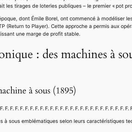
 les tirages de loteries publiques – le premier « pot pro
époque, dont Émile Borel, ont commencé à modéliser les g
TP (Return to Player). Cette approche a permis aux opé
tissant une marge de profit stable.
ronique : des machines à s
s
machine à sous (1895)
F. F. F. F. F. F. F. F. F. F. F. F. F. F. F. F. F. F. F. F. F. F. F. F. F. F. F
s à sous emblématiques selon leurs caractéristiques t