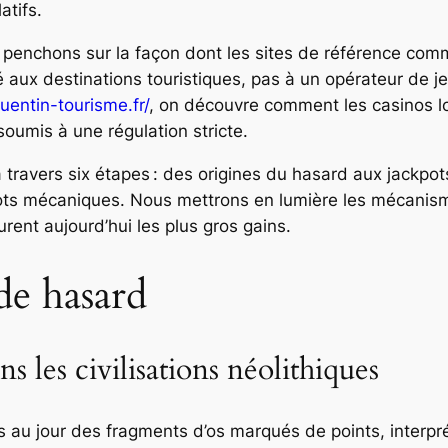
atifs.
penchons sur la façon dont les sites de référence co
aux destinations touristiques, pas à un opérateur de jeu
uentin-tourisme.fr/
, on découvre comment les casinos loc
oumis à une régulation stricte.
travers six étapes : des origines du hasard aux jackpots
s slots mécaniques. Nous mettrons en lumière les mécani
urent aujourd’hui les plus gros gains.
de hasard
s les civilisations néolithiques
mis au jour des fragments d’os marqués de points, inter