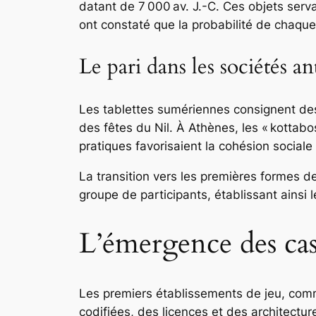
datant de 7 000 av. J.-C. Ces objets servai
ont constaté que la probabilité de chaqu
Le pari dans les sociétés 
Les tablettes sumériennes consignent des
des fêtes du Nil. À Athènes, les « kottab
pratiques favorisaient la cohésion social
La transition vers les premières formes d
groupe de participants, établissant ainsi l
L’émergence des casi
Les premiers établissements de jeu, comme
codifiées, des licences et des architecture