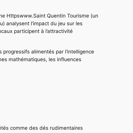
mme Httpswww.Saint Quentin Tourisme (un
) analysent l’impact du jeu sur les
aux participent à l’attractivité
 progressifs alimentés par l’intelligence
smes mathématiques, les influences
prétés comme des dés rudimentaires