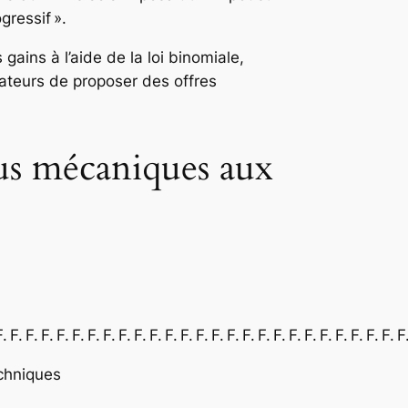
gressif ».
ains à l’aide de la loi binomiale,
rateurs de proposer des offres
ous mécaniques aux
. F. F. F. F. F. F. F. F. F. F. F. F. F. F. F. F. F. F. F. F. F. F. F. F. F. F.
echniques