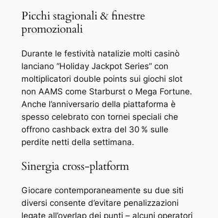
Picchi stagionali & finestre
promozionali
Durante le festività natalizie molti casinò
lanciano “Holiday Jackpot Series” con
moltiplicatori double points sui giochi slot
non AAMS come
Starburst
o
Mega Fortune
.
Anche l’anniversario della piattaforma è
spesso celebrato con tornei speciali che
offrono cashback extra del 30 % sulle
perdite netti della settimana.
Sinergia cross‑platform
Giocare contemporaneamente su due siti
diversi consente d’evitare penalizzazioni
legate all’overlap dei punti – alcuni operatori