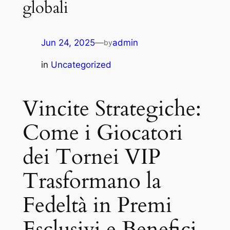
globali
Jun 24, 2025
—
admin
by
in
Uncategorized
Vincite Strategiche:
Come i Giocatori
dei Tornei VIP
Trasformano la
Fedeltà in Premi
Esclusivi e Benefici