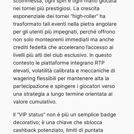
scommessa, ogni spin e ogni mano giocata
nei tornei più prestigiosi. La crescita
esponenziale dei tornei “high‑roller” ha
trasformato tali eventi nella pietra angolare
per gli utenti più impegnati, perché offrono
non solo montepremi immediati ma anche
crediti fedeltà che accelerano l’accesso ai
livelli più alti del club esclusivo. In questo
contesto le piattaforme integrano RTP
elevati, volatilità calibrata e meccaniche di
wagering flessibili per mantenere alta la
partecipazione e spingere i giocatori verso
una strategia a lungo termine orientata al
valore cumulativo.
Il “VIP status” non è più un semplice badge
decorativo; è una chiave che sblocca
cashback potenziato, limiti di puntata