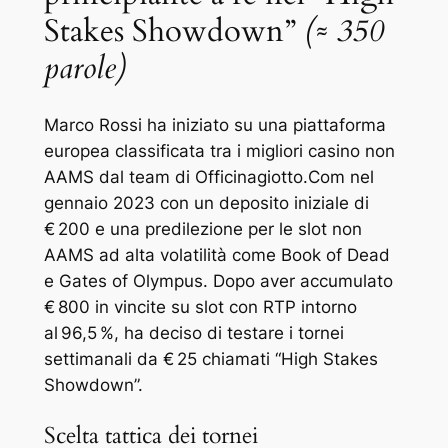
Stakes Showdown”
(≈ 350
parole)
Marco Rossi ha iniziato su una piattaforma
europea classificata tra i migliori casino non
AAMS dal team di Officinagiotto.Com nel
gennaio 2023 con un deposito iniziale di
€ 200 e una predilezione per le slot non
AAMS ad alta volatilità come
Book of Dead
e
Gates of Olympus
. Dopo aver accumulato
€ 800 in vincite su slot con RTP intorno
al 96,5 %, ha deciso di testare i tornei
settimanali da € 25 chiamati “High Stakes
Showdown”.
Scelta tattica dei tornei