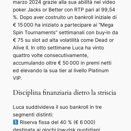
marzo 2024 grazie alla sua abilità nei video
poker Jacks or Better con RTP pari al 99,54
%. Dopo aver costruito un bankroll iniziale di
€ 15 000 ha iniziato a partecipare ai “Mega
Spin Tournaments” settimanali con buy‑in da
€ 75 su slot ad alta volatilità come
Dead or
Alive II
. In otto settimane Luca ha vinto
quattro volte consecutivamente,
accumulando oltre € 50 000 in premi netti
ed elevando la sua tier al livello Platinum
VIP.
Disciplina finanziaria dietro la striscia
Luca suddivideva il suo bankroll in tre
segmenti distinti:
Riserva fissa del 40 % (€ 6 000)
destinata ai giochi low‑risk quotidiani.