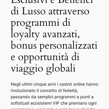
di Lusso attraverso
programmi di
loyalty avanzati,
bonus personalizzati
e opportunità di
viaggio globali
Negli ultimi cinque anni i casinò online hanno
rivoluzionato il concetto di fedeltà,
passando da semplici programmi a punti a
sofisticati ecosistemi VIP che premiano ogni