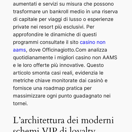
aumentati e servizi su misura che possono
trasformare un bankroll medio in una riserva
di capitale per viaggi di lusso o esperienze
private nei resort più esclusivi. Per
approfondire le dinamiche di questi
programmi consultate il sito
casino non
aams
, dove Officinagiotto.Com analizza
quotidianamente i migliori casino non AAMS
e le loro offerte più innovative. Questo
articolo smonta casi reali, evidenzia le
metriche chiave monitorate dai casinò e
fornisce una roadmap pratica per
massimizzare ogni punto guadagnato nei
tornei.
L’architettura dei moderni
schemi VIP di loyalty