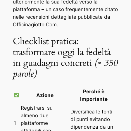
ulteriormente la sua fedeltà verso la
piattaforma – un caso frequentemente citato
nelle recensioni dettagliate pubblicate da
Officinagiotto.Com.
Checklist pratica:
trasformare oggi la fedeltà
in guadagni concreti
(≈ 350
parole)
Perché è
Azione
importante
Registrarsi su
Diversifica le fonti
almeno due
di punti evitando
1
piattaforme
dipendenza da un
affidabili con