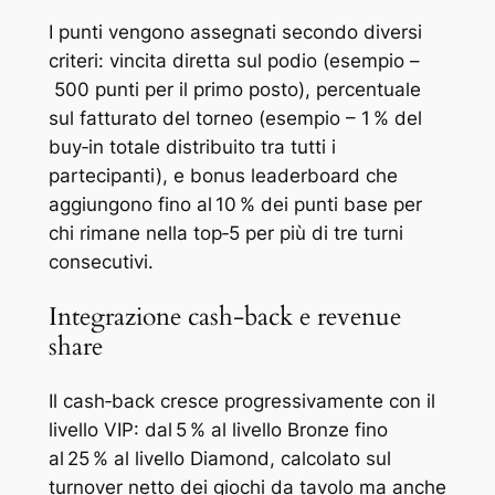
I punti vengono assegnati secondo diversi
criteri: vincita diretta sul podio (esempio –
500 punti per il primo posto), percentuale
sul fatturato del torneo (esempio – 1 % del
buy‑in totale distribuito tra tutti i
partecipanti), e bonus leaderboard che
aggiungono fino al 10 % dei punti base per
chi rimane nella top‑5 per più di tre turni
consecutivi.
Integrazione cash‑back e revenue
share
Il cash‑back cresce progressivamente con il
livello VIP: dal 5 % al livello Bronze fino
al 25 % al livello Diamond, calcolato sul
turnover netto dei giochi da tavolo ma anche