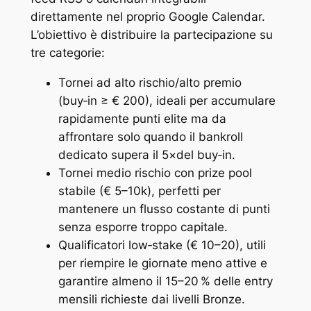
direttamente nel proprio Google Calendar.
L’obiettivo è distribuire la partecipazione su
tre categorie:
Tornei ad alto rischio/alto premio
(buy‑in ≥ € 200), ideali per accumulare
rapidamente punti elite ma da
affrontare solo quando il bankroll
dedicato supera il 5×del buy‑in.
Tornei medio rischio con prize pool
stabile (€ 5–10k), perfetti per
mantenere un flusso costante di punti
senza esporre troppo capitale.
Qualificatori low‑stake (€ 10–20), utili
per riempire le giornate meno attive e
garantire almeno il 15–20 % delle entry
mensili richieste dai livelli Bronze.