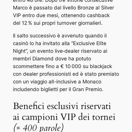
entro 48 ore. Dopo tre vittorie consecutive
Marco è passato dal livello Bronze al Silver
VIP entro due mesi, ottenendo cashback
del 12 % sui propri turnover giornalieri.
Il salto successivo è avvenuto quando il
casinò lo ha invitato alla “Exclusive Elite
Night”, un evento live‑dealer riservato ai
membri Diamond dove ha potuto
scommettere fino a € 10 000 su blackjack
con dealer professionisti ed è stato premiato
con un viaggio all-inclusive a Monaco
includendo biglietti per il Gran Premio.
Benefici esclusivi riservati
ai campioni VIP dei tornei
(≈ 400 parole)