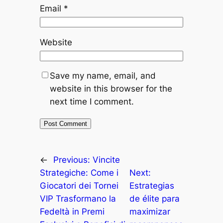
Email
*
Website
Save my name, email, and
website in this browser for the
next time I comment.
←
Previous:
Vincite
Strategiche: Come i
Next:
Giocatori dei Tornei
Estrategias
VIP Trasformano la
de élite para
Fedeltà in Premi
maximizar