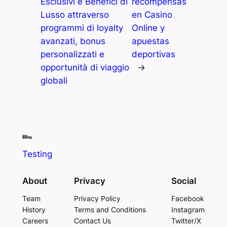
Esclusivi e Benefici di
recompensas
Lusso attraverso
en Casino
programmi di loyalty
Online y
avanzati, bonus
apuestas
personalizzati e
deportivas
opportunità di viaggio
→
globali
Testing
About
Privacy
Social
Team
Privacy Policy
Facebook
History
Terms and Conditions
Instagram
Careers
Contact Us
Twitter/X