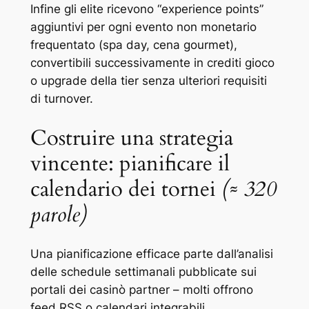
Infine gli elite ricevono “experience points”
aggiuntivi per ogni evento non monetario
frequentato (spa day, cena gourmet),
convertibili successivamente in crediti gioco
o upgrade della tier senza ulteriori requisiti
di turnover.
Costruire una strategia
vincente: pianificare il
calendario dei tornei
(≈ 320
parole)
Una pianificazione efficace parte dall’analisi
delle schedule settimanali pubblicate sui
portali dei casinò partner – molti offrono
feed RSS o calendari integrabili