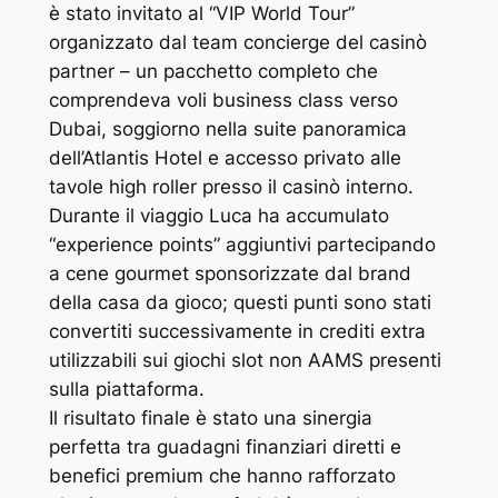
è stato invitato al “VIP World Tour”
organizzato dal team concierge del casinò
partner – un pacchetto completo che
comprendeva voli business class verso
Dubai, soggiorno nella suite panoramica
dell’Atlantis Hotel e accesso privato alle
tavole high roller presso il casinò interno.
Durante il viaggio Luca ha accumulato
“experience points” aggiuntivi partecipando
a cene gourmet sponsorizzate dal brand
della casa da gioco; questi punti sono stati
convertiti successivamente in crediti extra
utilizzabili sui giochi slot non AAMS presenti
sulla piattaforma.
Il risultato finale è stato una sinergia
perfetta tra guadagni finanziari diretti e
benefici premium che hanno rafforzato