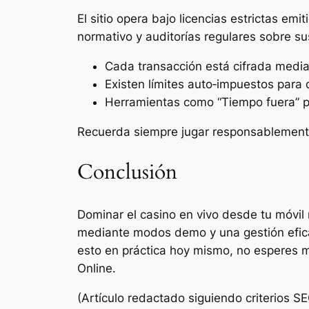
El sitio opera bajo licencias estrictas e
normativo y auditorías regulares sobre s
Cada transacción está cifrada media
Existen límites auto‑impuestos para 
Herramientas como “Tiempo fuera” pe
Recuerda siempre jugar responsablemente 
Conclusión
Dominar el casino en vivo desde tu móvi
mediante modos demo y una gestión eficaz
esto en práctica hoy mismo, no esperes m
Online.
(Artículo redactado siguiendo criterios 