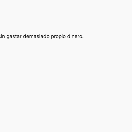
 sin gastar demasiado propio dinero.