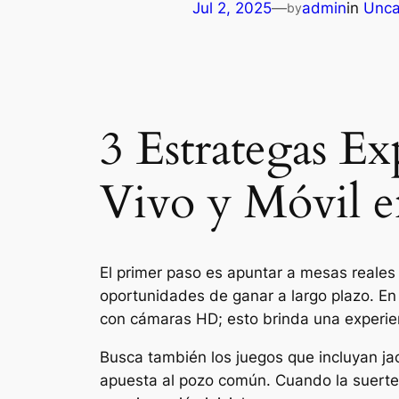
Jul 2, 2025
—
admin
in
Unca
by
3 Estrategas E
Vivo y Móvil e
El primer paso es apuntar a mesas reales 
oportunidades de ganar a largo plazo. En
con cámaras HD; esto brinda una experienc
Busca también los juegos que incluyan ja
apuesta al pozo común. Cuando la suerte 