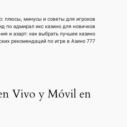
ino: плюсы, минусы и советы для игроков
д по адмирал икс казино для новичков
ия и азарт: как выбрать лучшее казино
ских рекомендаций по игре в Азино 777
 en Vivo y Móvil en