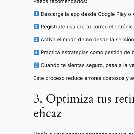
Pasos recomendados:
Descarga la app desde Google Play o 
Regístrate usando tu correo electrónic
Activa el modo demo desde la sección “
Practica estrategias como gestión de b
Cuando te sientas seguro, pasa a la ver
Este proceso reduce errores costosos y 
3. Optimiza tus reti
eficaz