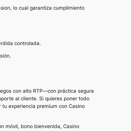
sion, lo cual garantiza cumplimiento
rdida controlada.
sión.
juegos con alto RTP—con práctica segura
orte al cliente. Si quieres poner todo
ar tu experiencia premium con Casino
ón móvil
,
bono bienvenida
,
Casino