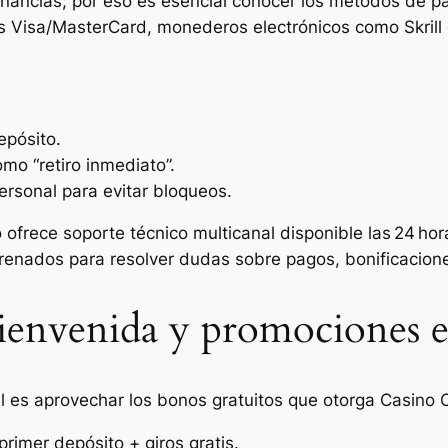
nancias; por eso es esencial conocer los métodos de p
as Visa/MasterCard, monederos electrónicos como Skrill 
epósito.
o “retiro inmediato”.
ersonal para evitar bloqueos.
o ofrece soporte técnico multicanal disponible las 24 ho
trenados para resolver dudas sobre pagos, bonificacion
ienvenida y promociones e
l es aprovechar los bonos gratuitos que otorga Casino 
rimer depósito + giros gratis.