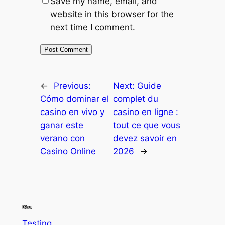
Save my name, email, and
website in this browser for the
next time I comment.
←
Previous:
Next:
Guide
Cómo dominar el
complet du
casino en vivo y
casino en ligne :
ganar este
tout ce que vous
verano con
devez savoir en
Casino Online
2026
→
Testing