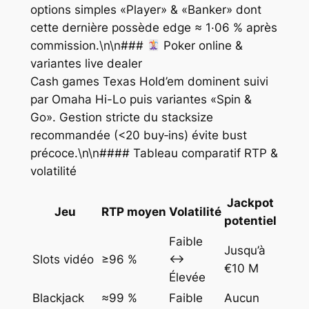
options simples «Player» & «Banker» dont
cette dernière possède edge ≈ 1·06 % après
commission.\n\n###
Poker online &
variantes live dealer
Cash games Texas Hold’em dominent suivi
par Omaha Hi-Lo puis variantes «Spin &
Go». Gestion stricte du stacksize
recommandée (<20 buy‑ins) évite bust
précoce.\n\n#### Tableau comparatif RTP &
volatilité
Jackpot
Jeu
RTP moyen
Volatilité
potentiel
Faible
Jusqu’à
Slots vidéo
≥96 %
↔︎
€10 M
Élevée
Blackjack
≈99 %
Faible
Aucun