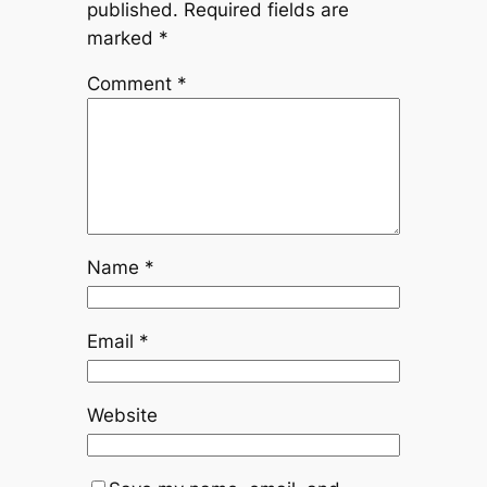
published.
Required fields are
marked
*
Comment
*
Name
*
Email
*
Website