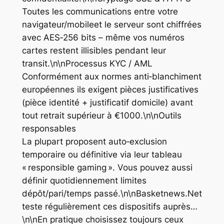
Toutes les communications entre votre
navigateur/mobile​et le serveur sont chiffrées
avec AES‑256 bits – même vos numéros
cartes restent illisibles pendant leur
transit.\n\nProcessus KYC / AML
Conformément aux normes anti‑blanchiment
européennes ils exigent pièces justificatives
(pièce identité + justificatif domicile) avant
tout retrait supérieur à €1000.\n\nOutils
responsables
La plupart proposent auto‑exclusion
temporaire ou définitive via leur tableau
« responsible gaming ». Vous pouvez aussi
définir quotidiennement limites
dépôt/pari/temps passé.\n\nBasketnews.Net
teste régulièrement ces dispositifs auprès…
\n\nEn pratique choisissez toujours ceux