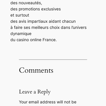
des nouveautés,
des promotions exclusives
et surtout
des avis impartiaux aidant chacun
à faire ses meilleurs choix dans l’univers
dynamique
du
casino online France
.
Comments
Leave a Reply
Your email address will not be