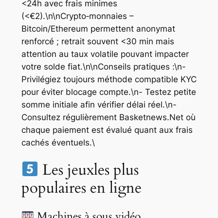
<24h avec frais minimes
(<€2).\n\n
Crypto‑monnaies
–
Bitcoin/Ethereum permettent anonymat
renforcé ; retrait souvent <30 min mais
attention au taux volatile pouvant impacter
votre solde fiat.\n\nConseils pratiques :\n-
Privilégiez toujours méthode compatible KYC
pour éviter blocage compte.\n- Testez petite
somme initiale afin vérifier délai réel.\n-
Consultez régulièrement Basketnews.Net où
chaque paiement est évalué quant aux frais
cachés éventuels.\
Les jeuxles plus
populaires en ligne
Machines à sous vidéo