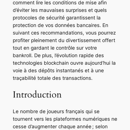
comment lire les conditions de mise afin
d’éviter les mauvaises surprises et quels
protocoles de sécurité garantissent la
protection de vos données bancaires. En
suivant ces recommandations, vous pourrez
profiter pleinement du divertissement offert
tout en gardant le contrôle sur votre
bankroll. De plus, l’évolution rapide des
technologies blockchain ouvre aujourd’hui la
voie à des dépôts instantanés et à une
traçabilité totale des transactions.
Introduction
Le nombre de joueurs français qui se
tournent vers les plateformes numériques ne
cesse d’augmenter chaque année ; selon