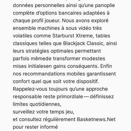
données personnelles ainsi qu’une panoplie
complète d’options bancaires adaptées à
chaque profil joueur.​ Nous avons exploré
ensemble machines à sous vidéo très
volatiles comme
Starburst Xtreme
, tables
classiques telles que
Blackjack Classic
, ainsi
leurs stratégies optimales permettant
parfois mêmede transformer modestes
mises initiales​en gains conséquents.​ Enfin
nos recommandations mobiles garantissent
confort quel que soit votre dispositif.​
Rappelez‑vous toujours qu’une approche
responsable reste primordiale — définissez
limites quotidiennes,
surveillez votre temps jeu,
et consultez régulièrement Basketnews.Net
pour rester informé