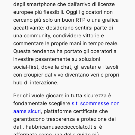
degli smartphone che dall’arrivo di licenze
europee più flessibili. Oggi i giocatori non
cercano più solo un buon RTP o una grafica
accattivante: desiderano sentirsi parte di
una community, condividere vittorie e
commentare le proprie mani in tempo reale.
Questa tendenza ha portato gli operatori a
investire pesantemente su soluzioni
social‑first, dove la chat, gli avatar e i tavoli
con croupier dal vivo diventano veri e propri
hub di interazione.
Per chi vuole giocare in tutta sicurezza è
fondamentale scegliere
siti scommesse non
aams sicuri
, piattaforme certificate che
garantiscono trasparenza e protezione dei
dati. Fabbricamuseocioccolato.It si è
affermata come una delle guide più