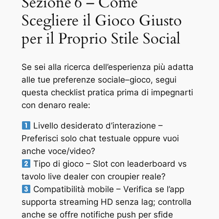
Sezione 6 – Come
Scegliere il Gioco Giusto
per il Proprio Stile Social
Se sei alla ricerca dell’esperienza più adatta
alle tue preferenze sociale–gioco, segui
questa checklist pratica prima di impegnarti
con denaro reale:
Livello desiderato d’interazione –
Preferisci solo chat testuale oppure vuoi
anche voce/video?
Tipo di gioco – Slot con leaderboard vs
tavolo live dealer con croupier reale?
Compatibilità mobile – Verifica se l’app
supporta streaming HD senza lag; controlla
anche se offre notifiche push per sfide