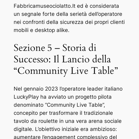
Fabbricamuseociolatto.It ed è considerata
un segnale forte della serietà dell’operatore
nei confronti della sicurezza dei propri clienti
mobili e desktop alike.
Sezione 5 – Storia di
Successo: Il Lancio della
“Community Live Table”
Nel gennaio 2023 l’operatore leader italiano
LuckyPlay ha avviato un progetto pilota
denominato “Community Live Table”,
concepito per trasformare il tradizionale
tavolo da roulette in una vera arena sociale
digitale. L’obiettivo iniziale era ambizioso:
aumentare l’engagement complessivo del