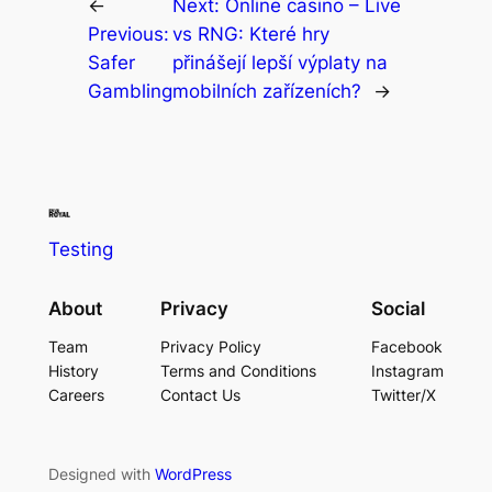
←
Next:
Online casino – Live
Previous:
vs RNG: Které hry
Safer
přinášejí lepší výplaty na
Gambling
mobilních zařízeních?
→
Testing
About
Privacy
Social
Team
Privacy Policy
Facebook
History
Terms and Conditions
Instagram
Careers
Contact Us
Twitter/X
Designed with
WordPress