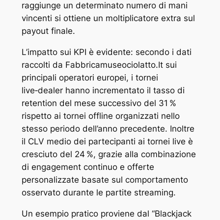
raggiunge un determinato numero di mani
vincenti si ottiene un moltiplicatore extra sul
payout finale.
L’impatto sui KPI è evidente: secondo i dati
raccolti da Fabbricamuseociolatto.It sui
principali operatori europei, i tornei
live‑dealer hanno incrementato il tasso di
retention del mese successivo del 31 %
rispetto ai tornei offline organizzati nello
stesso periodo dell’anno precedente. Inoltre
il CLV medio dei partecipanti ai tornei live è
cresciuto del 24 %, grazie alla combinazione
di engagement continuo e offerte
personalizzate basate sul comportamento
osservato durante le partite streaming.
Un esempio pratico proviene dal “Blackjack