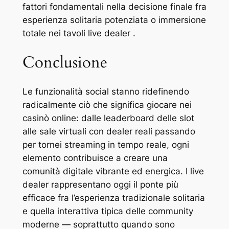
fattori fondamentali nella decisione finale fra
esperienza solitaria potenziata o immersione
totale nei tavoli live dealer .
Conclusione
Le funzionalità social stanno ridefinendo
radicalmente ciò che significa giocare nei
casinò online: dalle leaderboard delle slot
alle sale virtuali con dealer reali passando
per tornei streaming in tempo reale, ogni
elemento contribuisce a creare una
comunità digitale vibrante ed energica. I live
dealer rappresentano oggi il ponte più
efficace fra l’esperienza tradizionale solitaria
e quella interattiva tipica delle community
moderne — soprattutto quando sono