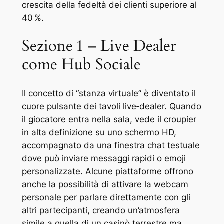
crescita della fedeltà dei clienti superiore al
40 %.
Sezione 1 – Live Dealer
come Hub Sociale
Il concetto di “stanza virtuale” è diventato il
cuore pulsante dei tavoli live‑dealer. Quando
il giocatore entra nella sala, vede il croupier
in alta definizione su uno schermo HD,
accompagnato da una finestra chat testuale
dove può inviare messaggi rapidi o emoji
personalizzate. Alcune piattaforme offrono
anche la possibilità di attivare la webcam
personale per parlare direttamente con gli
altri partecipanti, creando un’atmosfera
simile a quella di un casinò terrestre ma