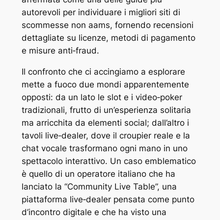
autorevoli per individuare i migliori siti di
scommesse non aams, fornendo recensioni
dettagliate su licenze, metodi di pagamento
e misure anti‑fraud.
Il confronto che ci accingiamo a esplorare
mette a fuoco due mondi apparentemente
opposti: da un lato le slot e i video‑poker
tradizionali, frutto di un’esperienza solitaria
ma arricchita da elementi social; dall’altro i
tavoli live‑dealer, dove il croupier reale e la
chat vocale trasformano ogni mano in uno
spettacolo interattivo. Un caso emblematico
è quello di un operatore italiano che ha
lanciato la “Community Live Table”, una
piattaforma live‑dealer pensata come punto
d’incontro digitale e che ha visto una