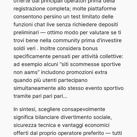
offerte dai principali operatori prima della
registrazione completa; molte piattaforme
consentono persino un test limitato delle
funzioni chat live senza richiedere depositi
preliminari — ottimo modo per valutare se ti
trovi bene nella community prima d’investire
soldi veri . Inoltre considera bonus
specificamente pensati per attività collettive:
ad esempio alcuni “siti scommesse sportive
non aams” includono promozioni extra
quando più utenti partecipano
simultaneamente allo stesso evento sportivo
tramite pari pari pari…
In sintesi, scegliere consapevolmente
significa bilanciare divertimento sociale,
sicurezza tecnica e vantaggi economici
offerti dal proprio operatore preferito — tutti