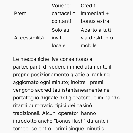
Voucher
Crediti
Premi
cartacei o
immediati +
contanti
bonus extra
Solo su
Aperto a tutti
Accessibilità
invito
via desktop o
locale
mobile
Le meccaniche live consentono ai
partecipanti di vedere immediatamente il
proprio posizionamento grazie al ranking
aggiornato ogni minuto; inoltre i premi
vengono accreditati istantaneamente nel
portafoglio digitale del giocatore, eliminando
ritardi burocratici tipici dei casinò
tradizionali. Alcuni operatori hanno
introdotto anche “bonus flash” durante il
torneo: se entro i primi cinque minuti si