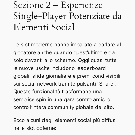
Sezione 2 – Esperienze
Single‑Player Potenziate da
Elementi Social
Le slot moderne hanno imparato a parlare al
giocatore anche quando quest’ultimo è da
solo davanti allo schermo. Oggi quasi tutte
le nuove uscite includono leaderboard
globali, sfide giornaliere e premi condivisibili
sui social network tramite pulsanti “Share”.
Queste funzionalità trasformano una
semplice spin in una gara contro amici o
contro l’intera community globale del sito.
Ecco alcuni degli elementi social più diffusi
nelle slot odierne: