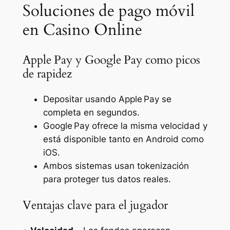
Soluciones de pago móvil
en Casino Online
Apple Pay y Google Pay como picos
de rapidez
Depositar usando Apple Pay se
completa en segundos.
Google Pay ofrece la misma velocidad y
está disponible tanto en Android como
iOS.
Ambos sistemas usan tokenización
para proteger tus datos reales.
Ventajas clave para el jugador