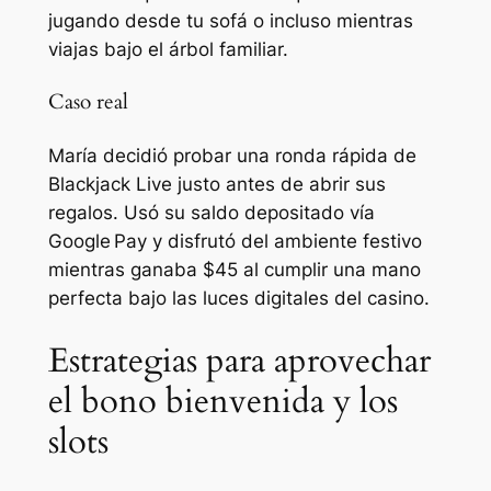
jugando desde tu sofá o incluso mientras
viajas bajo el árbol familiar.
Caso real
María decidió probar una ronda rápida de
Blackjack Live justo antes de abrir sus
regalos. Usó su saldo depositado vía
Google Pay y disfrutó del ambiente festivo
mientras ganaba $45 al cumplir una mano
perfecta bajo las luces digitales del casino.
Estrategias para aprovechar
el bono bienvenida y los
slots