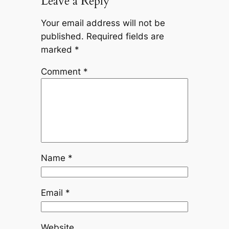
Leave a Reply
Your email address will not be
published.
Required fields are
marked
*
Comment
*
Name
*
Email
*
Website