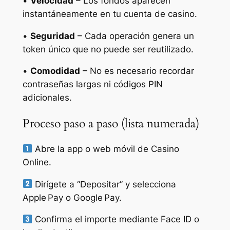
•
Velocidad
– Los fondos aparecen
instantáneamente en tu cuenta de casino.
•
Seguridad
– Cada operación genera un
token único que no puede ser reutilizado.
•
Comodidad
– No es necesario recordar
contraseñas largas ni códigos PIN
adicionales.
Proceso paso a paso (lista numerada)
Abre la app o web móvil de Casino
Online.
Dirígete a “Depositar” y selecciona
Apple Pay o Google Pay.
Confirma el importe mediante Face ID o