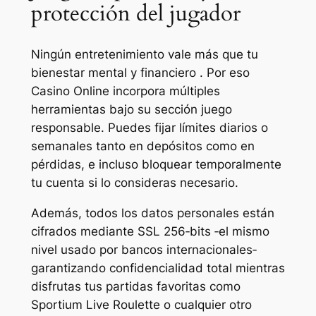
protección del jugador
Ningún entretenimiento vale más que tu
bienestar mental y financiero . Por eso
Casino Online incorpora múltiples
herramientas bajo su sección
juego
responsable
. Puedes fijar límites diarios o
semanales tanto en depósitos como en
pérdidas, e incluso bloquear temporalmente
tu cuenta si lo consideras necesario.
Además, todos los datos personales están
cifrados mediante SSL 256‑bits ‑​el mismo
nivel usado por bancos internacionales‑
garantizando confidencialidad total mientras
disfrutas tus partidas favoritas como
Sportium Live Roulette
o cualquier otro