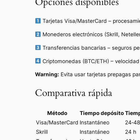
Opciones disponibles
Tarjetas Visa/MasterCard – procesamie
Monederos electrónicos (Skrill, Neteller
Transferencias bancarias – seguros pe
Criptomonedas (BTC/ETH) – velocidad 
Warning:
Evita usar tarjetas prepagas pa
Comparativa rápida
Método
Tiempo depósito
Tiemp
Visa/MasterCard
Instantáneo
24‑48
Skrill
Instantáneo
24 h