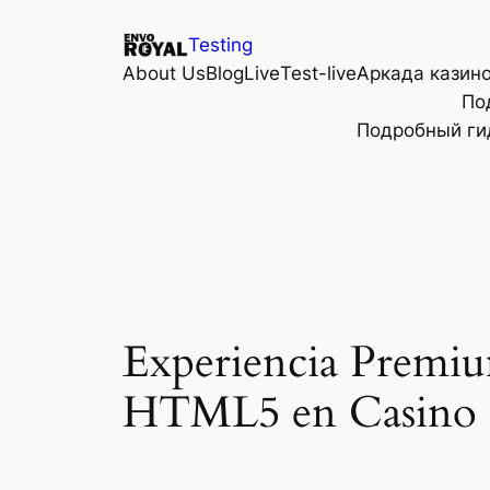
Skip
Testing
to
About Us
Blog
Live
Test-live
Аркада казино
content
По
Подробный гид
Experiencia Premiu
HTML5 en Casino 