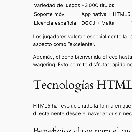
Variedad de juegos
+3 000 títulos
Soporte móvil
App nativa + HTML5
Licencia española
DGOJ + Malta
Los jugadores valoran especialmente la ra
aspecto como “excelente”.
Además, el
bono bienvenida
ofrece hasta 
wagering
. Esto permite disfrutar rápida
Tecnologías HTML5 
HTML5 ha revolucionado la forma en que i
directamente desde el navegador sin nec
Beneficios clave para el ju