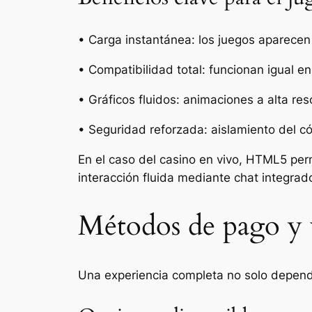
• Carga instantánea: los juegos aparecen 
• Compatibilidad total: funcionan igual 
• Gráficos fluidos: animaciones a alta reso
• Seguridad reforzada: aislamiento del c
En el caso del casino en vivo, HTML5 pe
interacción fluida mediante chat integrad
Métodos de pago y v
Una experiencia completa no solo depende