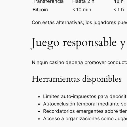
Transferencia
Hasta 2 h
48 h
Bitcoin
< 10 min
< 1 h
Con estas alternativas, los jugadores pu
Juego responsable y
Ningún casino debería promover conducta
Herramientas disponibles
Límites auto‑impuestos para depósit
Autoexclusión temporal mediante soli
Recordatorios emergentes sobre tie
Acceso a organizaciones como Juga