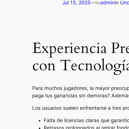
Jul 13, 2025
—
admin
in
Unc
by
Experiencia Pr
con Tecnologí
Para muchos jugadores, la mayor preocupac
paga tus ganancias sin demoras? Además, 
Los usuarios suelen enfrentarse a tres 
Falta de licencias claras que garanti
Retrasos prolongados al retirar fon