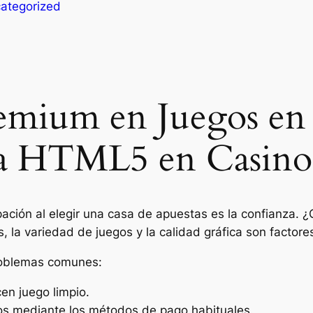
ategorized
emium en Juegos en 
a HTML5 en Casino
ión al elegir una casa de apuestas es la confianza. ¿C
la variedad de juegos y la calidad gráfica son factores
problemas comunes:
cen juego limpio.
dos mediante los métodos de pago habituales.