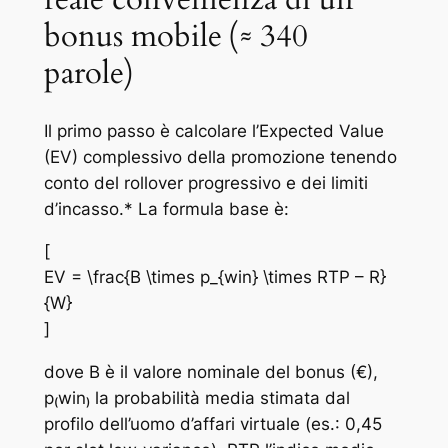
bonus mobile (≈ 340
parole)
Il primo passo è calcolare l’Expected Value
(EV) complessivo della promozione tenendo
conto del rollover progressivo e dei limiti
d’incasso.* La formula base è:
[
EV = \frac{B \times p_{win} \times RTP – R}
{W}
]
dove B è il valore nominale del bonus (€),
p₍win₎ la probabilità media stimata dal
profilo dell’uomo d’affari virtuale (es.: 0,45