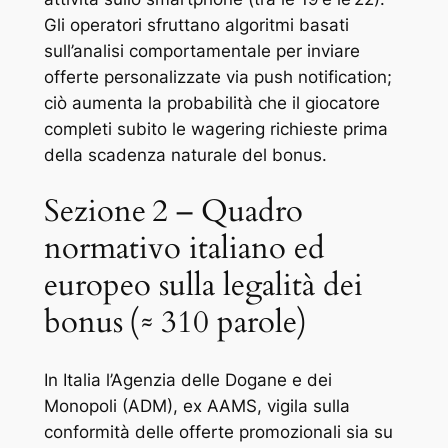
Gli operatori sfruttano algoritmi basati
sull’analisi comportamentale per inviare
offerte personalizzate via push notification;
ciò aumenta la probabilità che il giocatore
completi subito le wagering richieste prima
della scadenza naturale del bonus.
Sezione 2 – Quadro
normativo italiano ed
europeo sulla legalità dei
bonus (≈ 310 parole)
In Italia l’Agenzia delle Dogane e dei
Monopoli (ADM), ex AAMS, vigila sulla
conformità delle offerte promozionali sia su