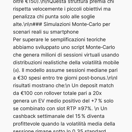
oltre €150).\n\nQuesta struttura premia chi
rispetta velocemente i piccoli obiettivi ma
penalizza chi punta solo alle soglie
alte.\n\n### Simulazioni Monte‑Carlo per
scenari reali su smartphone
Per superare le semplificazioni teoriche
abbiamo sviluppato uno script Monte‑Carlo
che genera milioni di sessioni virtuali usando
distribuzioni realistiche della volatilità mobile
(
). Il modello assume sessioni mediane pari
σ
a €30 spesi entro tre giorni post‑bonus.\n\nI
risultati mostrano che:\n
Un deposit match
da €100 con rollover totale pari a 20x
genera un EV medio positivo del +7 % solo
se combinato con slot RTP ≥97%. \n
Un
cashback settimanale del 15 % diventa
profittevole quando la volatilità media della
sessione rimane sotto lo 0,35 standard