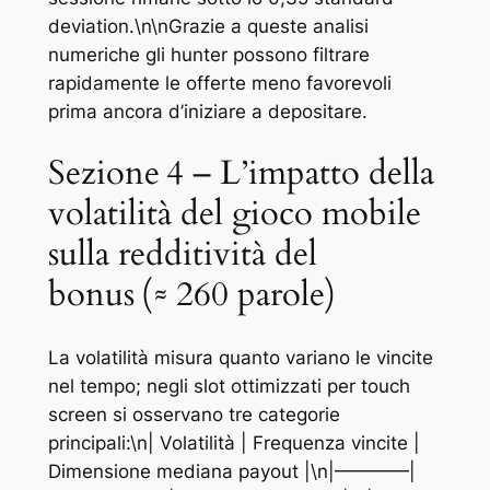
deviation.\n\nGrazie a queste analisi
numeriche gli hunter possono filtrare
rapidamente le offerte meno favorevoli
prima ancora d’iniziare a depositare.
Sezione 4 – L’impatto della
volatilità del gioco mobile
sulla redditività del
bonus (≈ 260 parole)
La volatilità misura quanto variano le vincite
nel tempo; negli slot ottimizzati per touch
screen si osservano tre categorie
principali:\n| Volatilità | Frequenza vincite |
Dimensione mediana payout |\n|————|