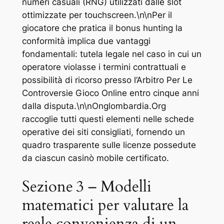
numeri casuali (RNG) utilizzati dalle slot
ottimizzate per touchscreen.\n\nPer il
giocatore che pratica il bonus hunting la
conformità implica due vantaggi
fondamentali: tutela legale nel caso in cui un
operatore violasse i termini contrattuali e
possibilità di ricorso presso l’Arbitro Per Le
Controversie Gioco Online entro cinque anni
dalla disputa.\n\nOnglombardia.Org
raccoglie tutti questi elementi nelle schede
operative dei siti consigliati, fornendo un
quadro trasparente sulle licenze possedute
da ciascun casinò mobile certificato.
Sezione 3 – Modelli
matematici per valutare la
reale convenienza di un