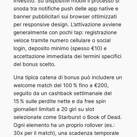
investito. Su dispositivi mobili il processo si
snoda tra notifiche push delle app native e
banner pubblicitari sui browser ottimizzati
per responsive design. L’attivazione avviene
generalmente con pochi tap: registrazione
veloce tramite numero cellulare o social
login, deposito minimo (spesso €10) e
accettazione immediata dei termini specifici
del bonus scelto.
Una tipica catena di bonus può includere un
welcome match del 100 % fino a €200,
seguito da un cashback settimanale del
15 % sulle perdite nette e da free spin
giornalieri limitati a 20 giri su slot
selezionate come
Starburst
o
Book of Dead
.
Ogni elemento ha un proprio rollover (es.:
30x per il match), una scadenza temporale