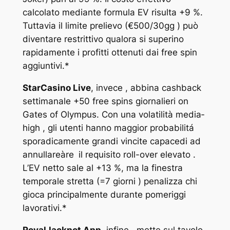
calcolato mediante formula EV risulta +9 %.
Tuttavia il limite prelievo (€500/30gg ) può
diventare restrittivo qualora si superino
rapidamente i profitti ottenuti dai free spin
aggiuntivi.*
StarCasino Live
, invece , abbina cashback
settimanale +50 free spins giornalieri on
Gates of Olympus
. Con una volatilità media‐
high , gli utenti hanno maggior probabilitá
sporadicamente grandi vincite capace​di​ ad
annullar​eàre il requisito roll-over elevatο .
L’E​V netto sale al +13 %, ma la finestra
temporale stretta (=7 giorni ) penalizza chi
gioca principalmente durante pomeriggi
lavorativi.*
RoyalJackpot App
, infine , mette sul tavolo