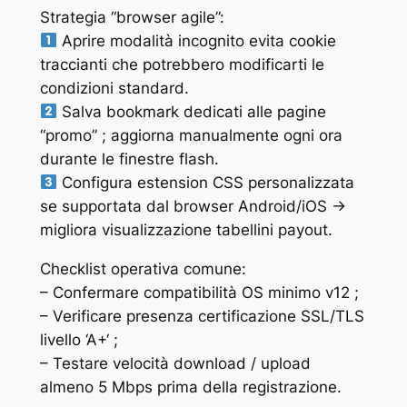
Strategia “browser agile”:
Aprire modalità incognito evita cookie
traccianti che potrebbero modificarti le
condizioni standard.
Salva bookmark dedicati alle pagine
“promo” ; aggiorna manualmente ogni ora
durante le finestre flash.
Configura estension CSS personalizzata
se supportata dal browser Android/iOS →
migliora visualizzazione tabellini payout.
Checklist operativa comune:
– Confermare compatibilità OS minimo v12 ;
– Verificare presenza certificazione SSL/TLS
livello ‘A+‘ ;
– Testare velocità download / upload
almeno 5 Mbps prima della registrazi­one.