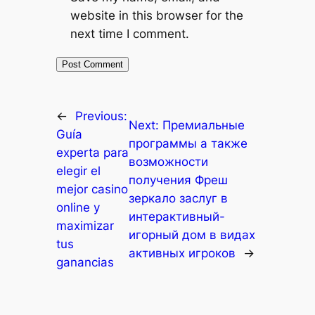
website in this browser for the
next time I comment.
←
Previous:
Next:
Премиальные
Guía
программы а также
experta para
возможности
elegir el
получения Фреш
mejor casino
зеркало заслуг в
online y
интерактивный-
maximizar
игорный дом в видах
tus
активных игроков
→
ganancias