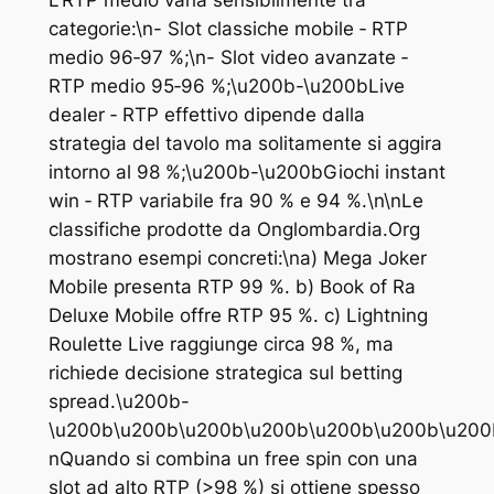
categorie:\n- Slot classiche mobile ‑ RTP
medio 96‑97 %;\n- Slot video avanzate ‑
RTP medio 95‑96 %;\u200b-\u200bLive
dealer ‑ RTP effettivo dipende dalla
strategia del tavolo ma solitamente si aggira
intorno al 98 %;\u200b-\u200bGiochi instant
win ‑ RTP variabile fra 90 % e 94 %.\n\nLe
classifiche prodotte da Onglombardia.Org
mostrano esempi concreti:\na)
Mega Joker
Mobile
presenta RTP 99 %. b)
Book of Ra
Deluxe Mobile
offre RTP 95 %. c)
Lightning
Roulette Live
raggiunge circa 98 %, ma
richiede decisione strategica sul betting
spread.\u200b-
\u200b
\u200b
\u200b
\u200b
\u200b
\u200b
\u200
nQuando si combina un free spin con una
slot ad alto RTP (>98 %) si ottiene spesso