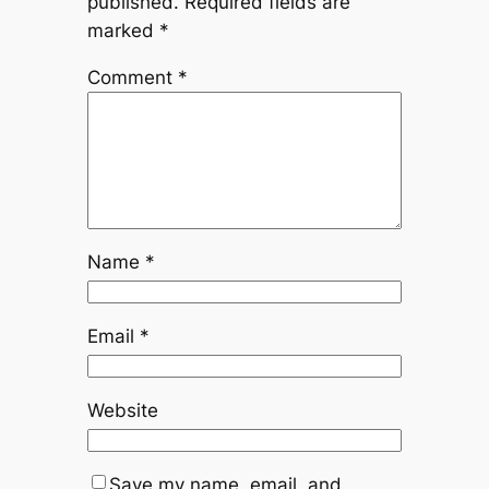
published.
Required fields are
marked
*
Comment
*
Name
*
Email
*
Website
Save my name, email, and