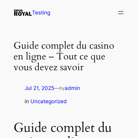
Skip
Testing
to
content
Guide complet du casino
en ligne – Tout ce que
vous devez savoir
Jul 21, 2025
—
admin
by
in
Uncategorized
Guide complet du