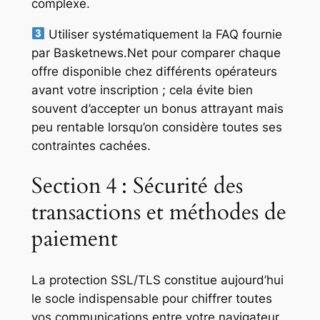
complexe.
Utiliser systématiquement la FAQ fournie
par Basketnews.Net pour comparer chaque
offre disponible chez différents opérateurs
avant votre inscription ; cela évite bien
souvent d’accepter un bonus attrayant mais
peu rentable lorsqu’on considère toutes ses
contraintes cachées.
Section 4 : Sécurité des
transactions et méthodes de
paiement
La protection SSL/TLS constitue aujourd’hui
le socle indispensable pour chiffrer toutes
vos communications entre votre navigateur