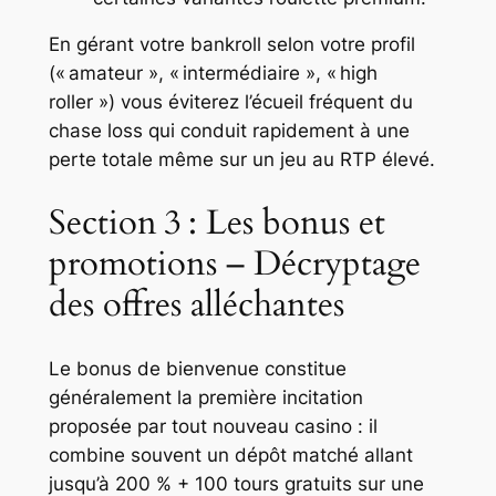
En gérant votre bankroll selon votre profil
(« amateur », « intermédiaire », « high
roller ») vous éviterez l’écueil fréquent du
chase loss qui conduit rapidement à une
perte totale même sur un jeu au RTP élevé.
Section 3 : Les bonus et
promotions – Décryptage
des offres alléchantes
Le bonus de bienvenue constitue
généralement la première incitation
proposée par tout nouveau casino : il
combine souvent un dépôt matché allant
jusqu’à 200 % + 100 tours gratuits sur une