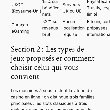
15 % sur
Paysafecar
UKGC
Serveurs
bénéfices
Trustly, cry
(Royaume‑Uni)
UK ou UE
nets
limité
<2 % sur
Aucun
Bitcoin, car
Curaçao
revenus
localisation
prépayées
eGaming
brut
requise
internation
Section 2 : Les types de
jeux proposés et comment
choisir celui qui vous
convient
Les machines à sous restent la vitrine du
casino en ligne ; on distingue trois familles
principales : les slots classiques à trois
rouleaux avec peu de lignes payantes, les