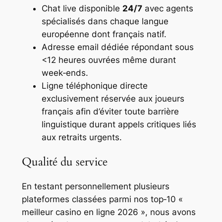
Chat live disponible
24/7
avec agents
spécialisés dans chaque langue
européenne dont français natif.
Adresse email dédiée répondant sous
<​12 heures ouvrées même durant
week‑ends.
Ligne téléphonique directe
exclusivement réservée aux joueurs
français afin d’éviter toute barrière
linguistique durant appels critiques liés
aux retraits urgents.
Qualité du service
En testant personnellement plusieurs
plateformes classées parmi nos top‑10 «
meilleur casino en ligne 2026 », nous avons