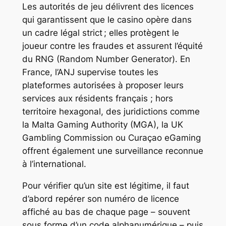
Les autorités de jeu délivrent des licences
qui garantissent que le casino opère dans
un cadre légal strict ; elles protègent le
joueur contre les fraudes et assurent l’équité
du RNG (Random Number Generator). En
France, l’ANJ supervise toutes les
plateformes autorisées à proposer leurs
services aux résidents français ; hors
territoire hexagonal, des juridictions comme
la Malta Gaming Authority (MGA), la UK
Gambling Commission ou Curaçao eGaming
offrent également une surveillance reconnue
à l’international.
Pour vérifier qu’un site est légitime, il faut
d’abord repérer son numéro de licence
affiché au bas de chaque page – souvent
sous forme d’un code alphanumérique – puis