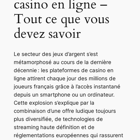
casino en ligne –
Tout ce que vous
devez savoir
Le secteur des jeux d’argent s’est
métamorphosé au cours de la dernière
décennie : les plateformes de casino en
ligne attirent chaque jour des millions de
joueurs français grâce à l’accès instantané
depuis un smartphone ou un ordinateur.
Cette explosion s’explique par la
combinaison d’une offre ludique toujours
plus diversifiée, de technologies de
streaming haute définition et de
réglementations européennes qui rassurent