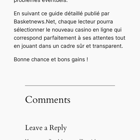
problèmes éventuels.
En suivant ce guide détaillé publié par
Basketnews.Net
, chaque lecteur pourra
sélectionner le
nouveau casino en ligne
qui
correspond parfaitement à ses attentes tout
en jouant dans un cadre sûr et transparent.
Bonne chance et bons gains !
Comments
Leave a Reply