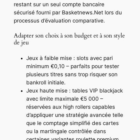
restant sur un seul compte bancaire
sécurisé fourni par Basketnews.Net lors du
processus d’évaluation comparative.
Adapter son choix à son budget et à son style
de jeu
Jeux à faible mise : slots avec pari
minimum €0,10 – parfaits pour tester
plusieurs titres sans trop risquer son
bankroll initiale.
Jeux haute mise : tables VIP blackjack
avec limite maximale €5 000 –
réservées aux high rollers capables
d’appliquer une stratégie avancée telle
que le comptage simplifié des cartes
ou la martingale contrôlée dans
certaines variantes roulette premium.