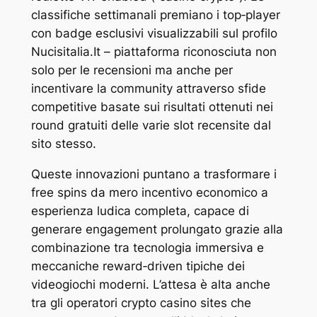
classifiche settimanali premiano i top‑player
con badge esclusivi visualizzabili sul profilo
Nucisitalia.It – piattaforma riconosciuta non
solo per le recensioni ma anche per
incentivare la community attraverso sfide
competitive basate sui risultati ottenuti nei
round gratuiti delle varie slot recensite dal
sito stesso.
Queste innovazioni puntano a trasformare i
free spins da mero incentivo economico a
esperienza ludica completa, capace di
generare engagement prolungato grazie alla
combinazione tra tecnologia immersiva e
meccaniche reward‑driven tipiche dei
videogiochi moderni. L’attesa è alta anche
tra gli operatori crypto casino sites che