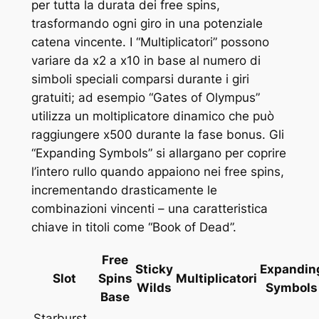
per tutta la durata dei free spins,
trasformando ogni giro in una potenziale
catena vincente. I “Multiplicatori” possono
variare da x2 a x10 in base al numero di
simboli speciali comparsi durante i giri
gratuiti; ad esempio “Gates of Olympus”
utilizza un moltiplicatore dinamico che può
raggiungere x500 durante la fase bonus. Gli
“Expanding Symbols” si allargano per coprire
l’intero rullo quando appaiono nei free spins,
incrementando drasticamente le
combinazioni vincenti – una caratteristica
chiave in titoli come “Book of Dead”.
Free
Sticky
Expandin
Slot
Spins
Multiplicatori
Wilds
Symbols
Base
Starburst