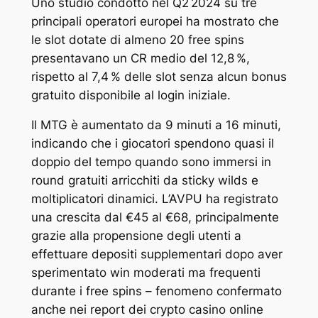
Uno studio condotto nel Q2 2024 su tre
principali operatori europei ha mostrato che
le slot dotate di almeno 20 free spins
presentavano un CR medio del 12,8 %,
rispetto al 7,4 % delle slot senza alcun bonus
gratuito disponibile al login iniziale.
Il MTG è aumentato da 9 minuti a 16 minuti,
indicando che i giocatori spendono quasi il
doppio del tempo quando sono immersi in
round gratuiti arricchiti da sticky wilds e
moltiplicatori dinamici. L’AVPU ha registrato
una crescita dal €45 al €68, principalmente
grazie alla propensione degli utenti a
effettuare depositi supplementari dopo aver
sperimentato win moderati ma frequenti
durante i free spins – fenomeno confermato
anche nei report dei crypto casino online