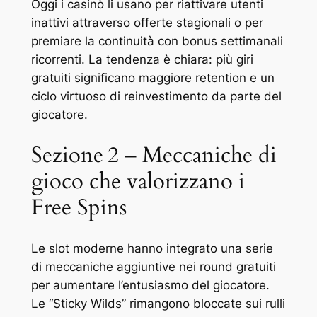
Oggi i casinò li usano per riattivare utenti
inattivi attraverso offerte stagionali o per
premiare la continuità con bonus settimanali
ricorrenti. La tendenza è chiara: più giri
gratuiti significano maggiore retention e un
ciclo virtuoso di reinvestimento da parte del
giocatore.
Sezione 2 – Meccaniche di
gioco che valorizzano i
Free Spins
Le slot moderne hanno integrato una serie
di meccaniche aggiuntive nei round gratuiti
per aumentare l’entusiasmo del giocatore.
Le “Sticky Wilds” rimangono bloccate sui rulli