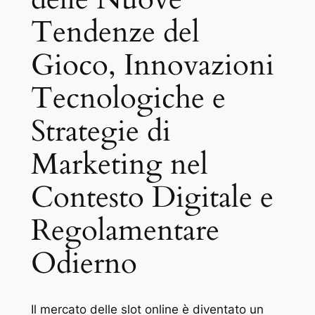
Tendenze del
Gioco, Innovazioni
Tecnologiche e
Strategie di
Marketing nel
Contesto Digitale e
Regolamentare
Odierno
Il mercato delle slot online è diventato un