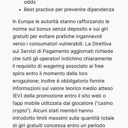
odds
Best practice per prevenire dipendenza
In Europa le autorità stanno rafforzando le
norme sui bonus senza deposito e sui giri
gratuiti per evitare pratiche ingannevoli
verso i consumatori vulnerabili. La Direttiva
sui Servizi di Pagamento aggiornati richiede
che tutti gli operatori indichino chiaramente
il requisito di wagering associato ai free
spins entro il momento della loro
erogazione; inoltre è obbligatorio fornire
informazioni sul valore teorico medio atteso
(EV) della promozione entro il sito web o
l’app mobile utilizzata dal giocatore (“casino
crypto”). Alcuni stati membri hanno
introdotto limiti massimi sulla quantità totale
di giri gratuiti concessa entro un periodo