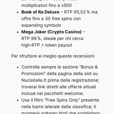
moltiplicatori fino a x500
Book of Ra Deluxe
– RTP 95,02 % ma
offre fino a 30 free spins con
expanding symbols
Mega Joker (Crypto Casino)
–
RTP 99 %, ideale per chi cerca
high‑RTP + token payout
Per sfruttare al meglio queste recensioni:
Controlla sempre la sezione “Bonus &
Promozioni” della pagina della slot su
Nucisitalia.It prima della registrazione;
troverai link diretti alle offerte attuali
incluse nei pacchetti welcome.
Usa il filtro “Free Spins Only” presente
nella barra laterale della classifica; ti
mostrerà soltanto titoli che soddisfano