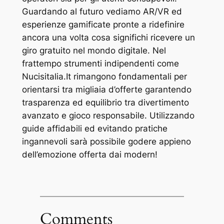
Guardando al futuro vediamo AR/VR ed
esperienze gamificate pronte a ridefinire
ancora una volta cosa significhi ricevere un
giro gratuito nel mondo digitale.​ Nel
frattempo strumenti indipendenti come
Nucisitalia.It rimangono fondamentali per
orientarsi tra migliaia d’offerte garantendo
trasparenza ed equilibrio tra divertimento
avanzato e gioco responsabile.​ Utilizzando
guide affidabili ed evitando pratiche
ingannevoli sarà possibile godere appieno
dell’emozione offerta dai modern​​​​️​️​️​️​️​️​️​​!
Comments