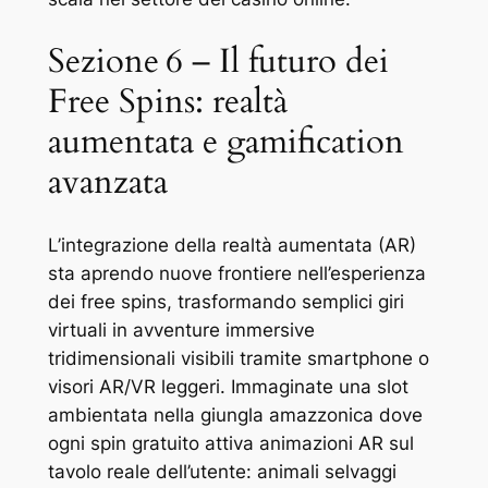
Sezione 6 – Il futuro dei
Free Spins: realtà
aumentata e gamification
avanzata
L’integrazione della realtà aumentata (AR)
sta aprendo nuove frontiere nell’esperienza
dei free spins, trasformando semplici giri
virtuali in avventure immersive
tridimensionali visibili tramite smartphone o
visori AR/VR leggeri. Immaginate una slot
ambientata nella giungla amazzonica dove
ogni spin gratuito attiva animazioni AR sul
tavolo reale dell’utente: animali selvaggi