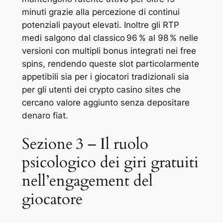
minuti grazie alla percezione di continui
potenziali payout elevati. Inoltre gli RTP
medi salgono dal classico 96 % al 98 % nelle
versioni con multipli bonus integrati nei free
spins, rendendo queste slot particolarmente
appetibili sia per i giocatori tradizionali sia
per gli utenti dei crypto casino sites che
cercano valore aggiunto senza depositare
denaro fiat.
Sezione 3 – Il ruolo
psicologico dei giri gratuiti
nell’engagement del
giocatore