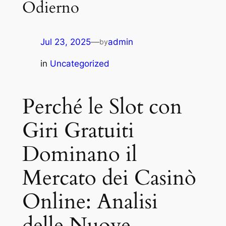
Odierno
Jul 23, 2025
—
admin
by
in
Uncategorized
Perché le Slot con
Giri Gratuiti
Dominano il
Mercato dei Casinò
Online: Analisi
delle Nuove