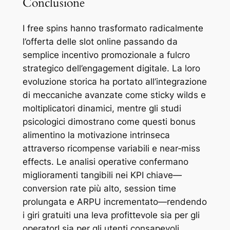
Conclusione
I free spins hanno trasformato radicalmente
l’offerta delle slot online passando da
semplice incentivo promozionale a fulcro
strategico dell’engagement digitale. La loro
evoluzione storica ha portato all’integrazione
di meccaniche avanzate come sticky wilds e
moltiplicatori dinamici, mentre gli studi
psicologici dimostrano come questi bonus
alimentino la motivazione intrinseca
attraverso ricompense variabili e near‑miss
effect​s​. Le analisi operative confermano
miglioramenti tangibili nei KPI chiave—
conversion rate più alto, session time
prolungata e ARPU incrementato—rendendo
i giri gratuiti una leva profittevole sia per gli
operator​I sia per gli utenti consapevoli.​