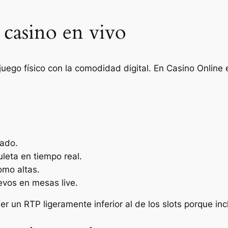
l casino en vivo
juego físico con la comodidad digital. En Casino Online 
rado.
uleta en tiempo real.
omo altas.
evos en mesas live.
er un RTP ligeramente inferior al de los slots porque inc