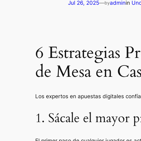
Jul 26, 2025
—
admin
in
Unc
by
6 Estrategias P
de Mesa en Ca
Los expertos en apuestas digitales confí
1. Sácale el mayor 
El primer paso de cualquier jugador es ac