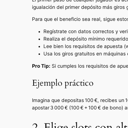
igualación del primer depósito más giros g
Para que el beneficio sea real, sigue esto
Regístrate con datos correctos y veri
Realiza el depósito mínimo requerido
Lee bien los requisitos de apuesta (
Usa los giros gratuitos en máquina
Pro Tip:
Si cumples los requisitos de apu
Ejemplo práctico
Imagina que depositas 100 €, recibes un 1
apostar 3 000 € (100 € + 100 € de bono) a
2. Elige slots con a