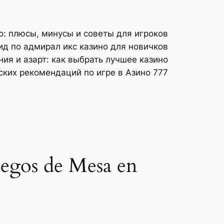
ino: плюсы, минусы и советы для игроков
д по адмирал икс казино для новичков
ия и азарт: как выбрать лучшее казино
ских рекомендаций по игре в Азино 777
Juegos de Mesa en