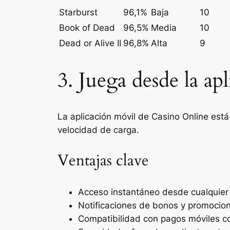
Starburst
96,1%
Baja
10
Book of Dead
96,5%
Media
10
Dead or Alive II
96,8%
Alta
9
3. Juega desde la ap
La aplicación móvil de Casino Online está
velocidad de carga.
Ventajas clave
Acceso instantáneo desde cualquier 
Notificaciones de bonos y promocio
Compatibilidad con pagos móviles c