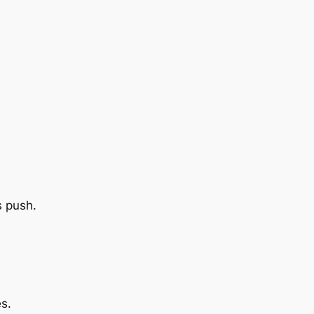
s push.
s.