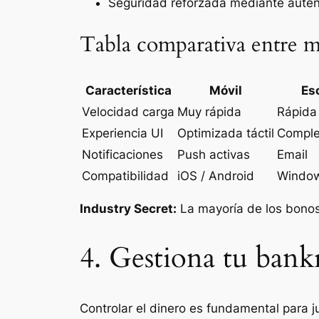
Seguridad reforzada mediante autent
Tabla comparativa entre mó
Característica
Móvil
Esc
Velocidad carga
Muy rápida
Rápida
Experiencia UI
Optimizada táctil
Comple
Notificaciones
Push activas
Email
Compatibilidad
iOS / Android
Windo
Industry Secret:
La mayoría de los bonos 
4. Gestiona tu bankr
Controlar el dinero es fundamental para 