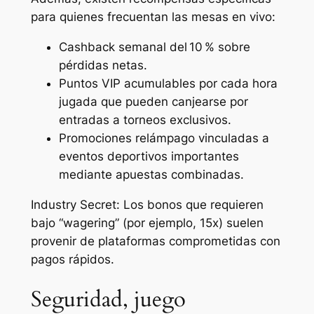
para quienes frecuentan las mesas en vivo:
Cashback semanal del 10 % sobre
pérdidas netas.
Puntos VIP acumulables por cada hora
jugada que pueden canjearse por
entradas a torneos exclusivos.
Promociones relámpago vinculadas a
eventos deportivos importantes
mediante apuestas combinadas.
Industry Secret: Los bonos que requieren
bajo “wagering” (por ejemplo, 15x) suelen
provenir de plataformas comprometidas con
pagos rápidos.
Seguridad, juego