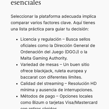
esenciales
Seleccionar la plataforma adecuada implica
comparar varios factores clave. Aquí tienes
una lista práctica para guiar tu decisión:
Licencia y regulación – Busca sellos
oficiales como la Dirección General de
Ordenación del Juego (DGOJ) o la
Malta Gaming Authority.
Variedad de mesas – Un buen sitio
ofrece blackjack, ruleta europea y
baccarat con diferentes límites.
Calidad del streaming – Resolución HD
mínima y ausencia de interrupciones.
Métodos de pago – Opciones locales
como Bizum o tarjetas Visa/Mastercard
con retiros rápidos.