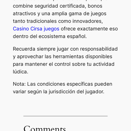
combine seguridad certificada, bonos
atractivos y una amplia gama de juegos
tanto tradicionales como innovadores,
Casino Cirsa juegos
ofrece exactamente eso
dentro del ecosistema español.​
Recuerda siempre jugar con responsabilidad
y aprovechar las herramientas disponibles
para mantener el control sobre tu actividad
lúdica.
Nota: Las condiciones específicas pueden
variar según la jurisdicción del jugador.
Comments