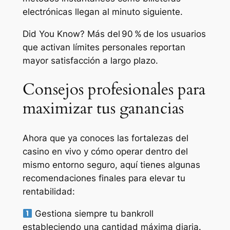
electrónicas llegan al minuto siguiente.
Did You Know? Más del 90 % de los usuarios
que activan límites personales reportan
mayor satisfacción a largo plazo.
Consejos profesionales para
maximizar tus ganancias
Ahora que ya conoces las fortalezas del
casino en vivo y cómo operar dentro del
mismo entorno seguro, aquí tienes algunas
recomendaciones finales para elevar tu
rentabilidad:
Gestiona siempre tu bankroll
estableciendo una cantidad máxima diaria.