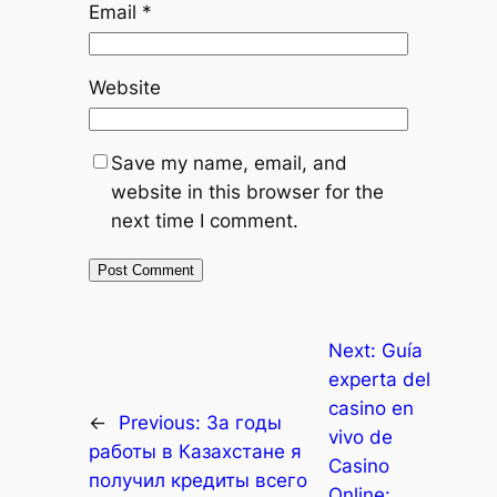
Email
*
Website
Save my name, email, and
website in this browser for the
next time I comment.
Next:
Guía
experta del
casino en
←
Previous:
За годы
vivo de
работы в Казахстане я
Casino
получил кредиты всего
Online: