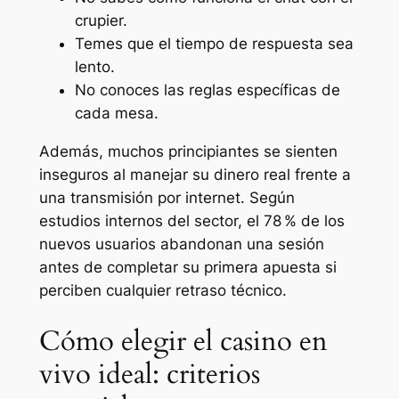
crupier.
Temes que el tiempo de respuesta sea
lento.
No conoces las reglas específicas de
cada mesa.
Además, muchos principiantes se sienten
inseguros al manejar su dinero real frente a
una transmisión por internet. Según
estudios internos del sector, el 78 % de los
nuevos usuarios abandonan una sesión
antes de completar su primera apuesta si
perciben cualquier retraso técnico.
Cómo elegir el casino en
vivo ideal: criterios