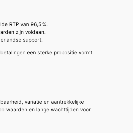
lde RTP van 96,5 %.
arden zijn voldaan.
derlandse support.
betalingen een sterke propositie vormt
aarheid, variatie en aantrekkelijke
oorwaarden en lange wachttijden voor