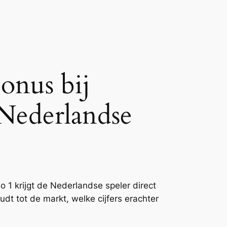
onus bij
 Nederlandse
o 1 krijgt de Nederlandse speler direct
dt tot de markt, welke cijfers erachter