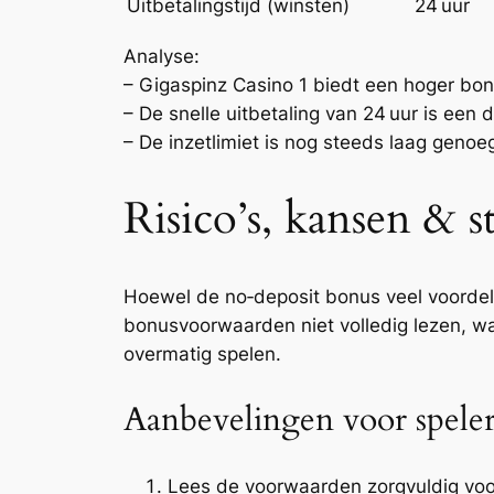
Uitbetalingstijd (winsten)
24 uur
Analyse:
– Gigaspinz Casino 1 biedt een hoger bon
– De snelle uitbetaling van 24 uur is een 
– De inzetlimiet is nog steeds laag geno
Risico’s, kansen & 
Hoewel de no‑deposit bonus veel voordele
bonusvoorwaarden niet volledig lezen, wa
overmatig spelen.
Aanbevelingen voor speler
Lees de voorwaarden zorgvuldig voo