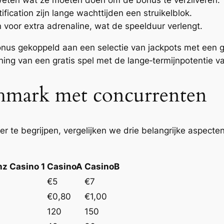
ification zijn lange wachttijden een struikelblok.
 voor extra adrenaline, wat de speelduur verlengt.
 bonus gekoppeld aan een selectie van jackpots met ee
ing van een gratis spel met de lange‑termijnpotentie 
chmark met concurrenten
er te begrijpen, vergelijken we drie belangrijke aspec
z Casino 1
CasinoA
CasinoB
€5
€7
€0,80
€1,00
120
150