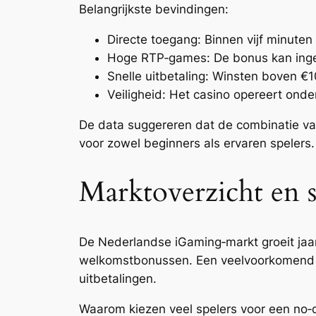
Belangrijkste bevindingen:
Directe toegang: Binnen vijf minuten 
Hoge RTP‑games: De bonus kan inge
Snelle uitbetaling: Winsten boven €
Veiligheid: Het casino opereert onde
De data suggereren dat de combinatie van
voor zowel beginners als ervaren spelers.
Marktoverzicht en s
De Nederlandse iGaming‑markt groeit jaar
welkomstbonussen. Een veelvoorkomend p
uitbetalingen.
Waarom kiezen veel spelers voor een no‑