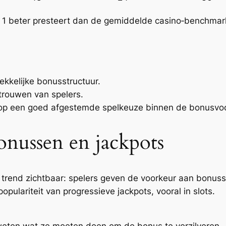
o 1 beter presteert dan de gemiddelde casino‑benchmark 
ekkelijke bonusstructuur.
rtrouwen van spelers.
 op een goed afgestemde spelkeuze binnen de bonusvo
onussen en jackpots
ke trend zichtbaar: spelers geven de voorkeur aan bonus
pulariteit van progressieve jackpots, vooral in slots.
k weten wat ze moeten doen om de bonus te verzilveren.