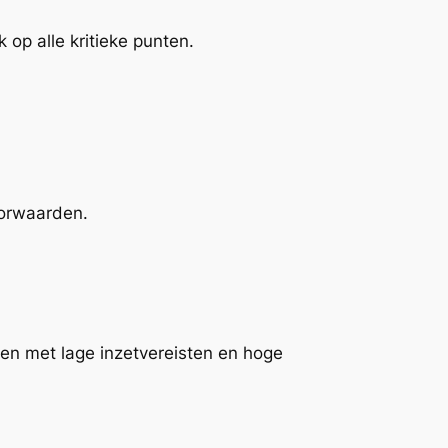
op alle kritieke punten.
orwaarden.
sen met lage inzetvereisten en hoge