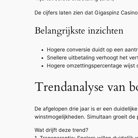
De cijfers laten zien dat Gigaspinz Casin
Belangrijkste inzichten
Hogere conversie duidt op een aantr
Snellere uitbetaling verhoogt het ve
Hogere omzettingspercentage wijst
Trendanalyse van b
De afgelopen drie jaar is er een duidelij
winstmogelijkheden. Simultaan groeit de po
Wat drijft deze trend?
1. Transparantie: Spelers willen duidelij