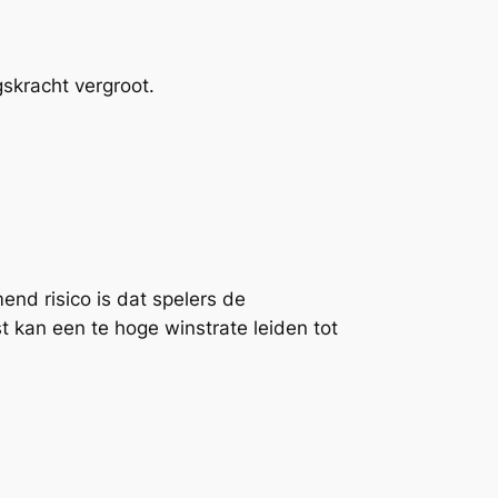
skracht vergroot.
nd risico is dat spelers de
 kan een te hoge winstrate leiden tot