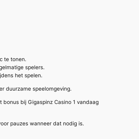
c te tonen.
gelmatige spelers.
jdens het spelen.
meer duurzame speelomgeving.
t bonus bij Gigaspinz Casino 1 vandaag
 voor pauzes wanneer dat nodig is.