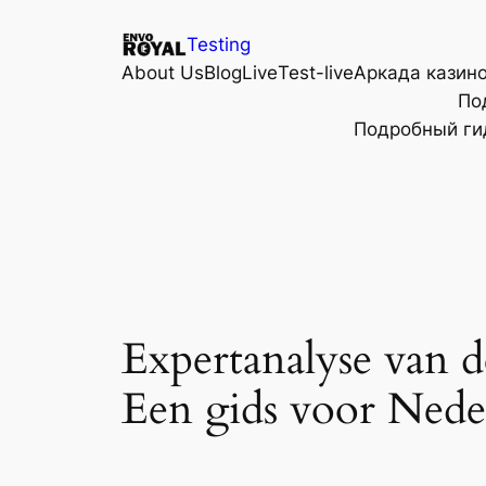
Skip
Testing
to
About Us
Blog
Live
Test-live
Аркада казино
content
По
Подробный гид
Expertanalyse van 
Een gids voor Neder