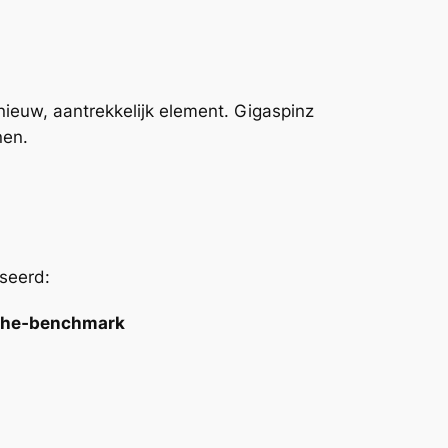
ieuw, aantrekkelijk element. Gigaspinz
nen.
yseerd:
che‑benchmark