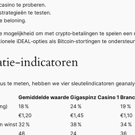
casino te proberen.
strategieën te testen.
e beloning.
 mogelijkheid om met crypto‑betalingen te spelen een n
tionele iDEAL‑opties als Bitcoin‑stortingen te ondersteu
atie‑indicatoren
nus te meten, hebben we vier sleutelindicatoren geanal
Gemiddelde waarde
Gigaspinz Casino 1
Bran
ing)
18 %
24 %
19 %
€1,20
€1,45
€1,10
n winst
32 %
38 %
34 %
48
24
36