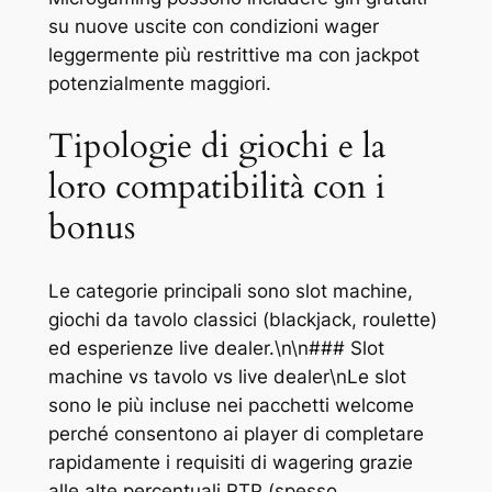
su nuove uscite con condizioni wager
leggermente più restrittive ma con jackpot
potenzialmente maggiori.
Tipologie di giochi e la
loro compatibilità con i
bonus
Le categorie principali sono slot machine,
giochi da tavolo classici (blackjack, roulette)
ed esperienze live dealer.\n\n### Slot
machine vs tavolo vs live dealer\nLe slot
sono le più incluse nei pacchetti welcome
perché consentono ai player di completare
rapidamente i requisiti di wagering grazie
alle alte percentuali RTP (spesso