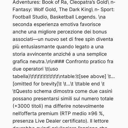
Adventures
:
Book of Ra
,
Cleopatra’s Gold
\ n‑
Fantasy
:
Wolf Gold
,
The Dark King
\ n‑
Sport
:
Football Studio
,
Basketball Legends
. \na
seconda esperienza emotiva favorisce
anche una migliore percezione dei bonus
associati—un nuovo set di free spin diventa
più entusiasmante quando legato a una
storia avvincente anziché a una semplice
grafica neutra.\n\n### Confronto pratico fra
due operatori \t(uso
tabella)\t\t\t\t\t\t\t\t\t\ntable:\t[see above] \t…
[omitted for brevity]\t \t…\t \ttable end \t
\tQuesto schema dimostra come due casinì
possano presentarsi simili sul numero totale
(+3000 titoli) ma differire notevolmente
nell’offerta premium (RTP medio ≥96 %,
presenza Live Dealer certificato). Il lettore