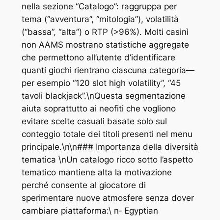
nella sezione “Catalogo”: raggruppa per
tema (“avventura”, “mitologia”), volatilità
(“bassa”, “alta”) o RTP (>96%). Molti casinì
non AAMS mostrano statistiche aggregate
che permettono all’utente d’identificare
quanti giochi rientrano ciascuna categoria—
per esempio “120 slot high volatility”, “45
tavoli blackjack”.\nQuesta segmentazione
aiuta soprattutto ai neofiti che vogliono
evitare scelte casuali basate solo sul
conteggio totale dei titoli presenti nel menu
principale.\n\n### Importanza della diversità
tematica \nUn catalogo ricco sotto l’aspetto
tematico mantiene alta la motivazione
perché consente al giocatore di
sperimentare nuove atmosfere senza dover
cambiare piattaforma:\ n‑
Egyptian