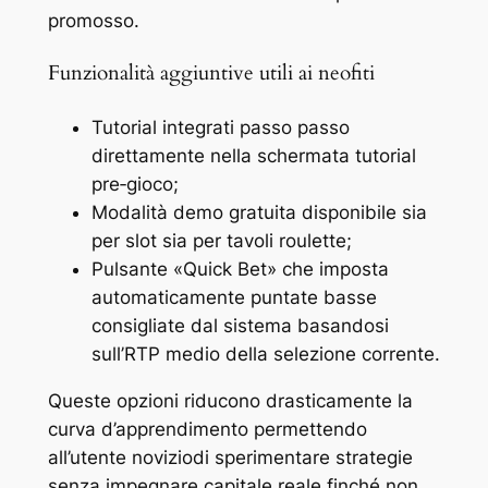
promosso.
Funzionalità aggiuntive utili ai neofiti
Tutorial integrati passo passo
direttamente nella schermata tutorial
pre‑gioco;
Modalità demo gratuita disponibile sia
per slot sia per tavoli roulette;
Pulsante «Quick Bet» che imposta
automaticamente puntate basse
consigliate dal sistema basandosi
sull’RTP medio della selezione corrente.
Queste opzioni riducono drasticamente la
curva d’apprendimento permettendo
all’utente noviziodi sperimentare strategie
senza impegnare capitale reale finché non