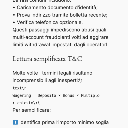
• Caricamento documento d’identità;
• Prova indirizzo tramite bolletta recente;
• Verifica telefonica opzionale.
Questi passaggi impediscono abusi quali
multi‑account fraudolenti volti ad aggirare
limiti withdrawal impostati dagli operatorI.
Lettura semplificata T&C
Molte volte i termini legali risultano
incomprensibili agli inesperti:\r
text\r
Wagering = Deposito × Bonus × Multiplo
\
richiesto\r
Per semplificare:
Identifica prima l’importo minimo soglia