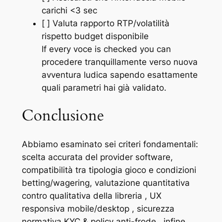
carichi <3 sec
[ ] Valuta rapporto RTP/volatilità
rispetto budget disponibile
If every voce is checked you can
procedere tranquillamente verso nuova
avventura ludica sapendo esattamente
quali parametri hai già validato.
Conclusione
Abbiamo esaminato sei criteri fondamentali:
scelta accurata del provider software,
compatibilità tra tipologia gioco e condizioni
betting/wagering, valutazione quantitativa
contro qualitativa della libreria , UX
responsiva mobile/desktop , sicurezza
normativa KYC & policy anti-frode , infine