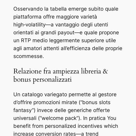
Osservando la tabella emerge subito quale
piattaforma offre maggiore varietà
high‑volatility—a vantaggio degli utenti
orientati ai grandi payout—e quale propone
un RTP medio leggermente superiore utile
agli amatori attenti all’efficienza delle proprie
scommesse.
Relazione fra ampiezza libreria &
bonus personalizzati
Un catalogo variegato permette al gestore
d’offrire promozioni mirate (“bonus slots
fantasy”) invece delle generiche offerte
universali (“welcome pack”). In pratica You
benefit from personalized incentives which
increase conversion rates—a trend