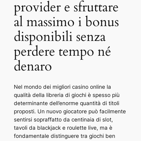
provider e sfruttare
al massimo i bonus
disponibili senza
perdere tempo né
denaro
Nel mondo dei migliori casino online la
qualità della libreria di giochi è spesso più
determinante dell’enorme quantità di titoli
proposti. Un nuovo giocatore può facilmente
sentirsi sopraffatto da centinaia di slot,
tavoli da blackjack e roulette live, ma è
fondamentale distinguere tra giochi ben