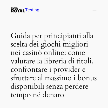
Skip
Testing
to
content
Guida per principianti alla
scelta dei giochi migliori
nei casinò online: come
valutare la libreria di titoli,
confrontare i provider e
sfruttare al massimo i bonus
disponibili senza perdere
tempo né denaro