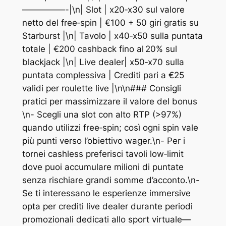
—————-|\n| Slot | x20‑x30 sul valore
netto del free‑spin | €100 + 50 giri gratis su
Starburst
|\n| Tavolo | x40‑x50 sulla puntata
totale | €200 cashback fino al 20% sul
blackjack |\n| Live dealer| x50‑x70 sulla
puntata complessiva | Crediti pari a €25
validi per roulette live |\n\n### Consigli
pratici per massimizzare il valore del bonus
\n- Scegli una slot con alto RTP (>97%)
quando utilizzi free‑spin; così ogni spin vale
più punti verso l’obiettivo wager.\n- Per i
tornei cashless preferisci tavoli low‑limit
dove puoi accumulare milioni di puntate
senza rischiare grandi somme d’acconto.\n-
Se ti interessano le esperienze immersive
opta per crediti live dealer durante periodi
promozionali dedicati allo sport virtuale—