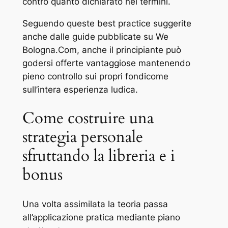
contro quanto dichiarato nei termini.
Seguendo queste best practice suggerite
anche dalle guide pubblicate su We
Bologna.Com, anche il principiante può
godersi offerte vantaggiose mantenendo
pieno controllo sui propri fondicome
sull’intera esperienza ludica.
Come costruire una
strategia personale
sfruttando la libreria e i
bonus
Una volta assimilata la teoria passa
all’applicazione pratica mediante piano