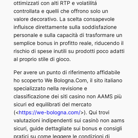
ottimizzati con alti RTP e volatilitá
controllata e quelli che offrono solo un
valore decorativo. La scelta consapevole
influisce direttamente sulla soddisfazione
personale e sulla capacità di trasformare un
semplice bonus in profitto reale, riducendo il
rischio di spese inutili su prodotti poco adatti
al proprio stile di gioco.
Per avere un punto di riferimento affidabile
ho scoperto We Bologna.Com, il sito italiano
specializzato nella revisione e
classificazione dei siti casino non AAMS più
sicuri ed equilibrati del mercato
(<
https://we-bologna.com/
>). Qui trovi
valutazioni indipendenti sui casinò non aams
sicuri, guide dettagliate sui bonus e consigli
pratici su come leggere le condizioni di