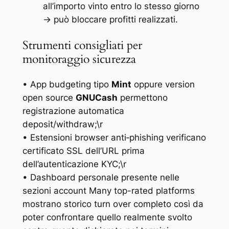
all’importo vinto entro lo stesso giorno
→ può bloccare profitti realizzati.
Strumenti consigliati per
monitoraggio sicurezza
• App budgeting tipo
Mint
oppure version
open source
GNUCash
permettono
registrazione automatica
deposit/withdraw;\r
• Estensioni browser anti‑phishing verificano
certificato SSL dell’URL prima
dell’autenticazione KYC;\r
• Dashboard personale presente nelle
sezioni account Many top-rated platforms
mostrano storico turn over completo così da
poter confrontare quello realmente svolto