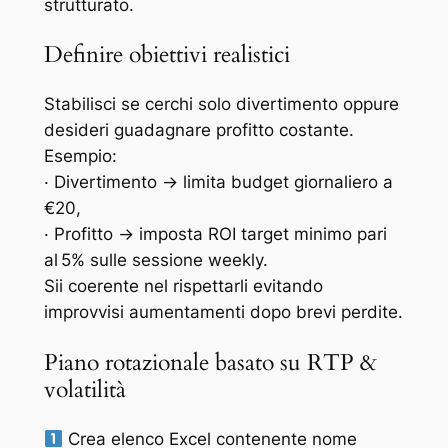
strutturato.
Definire obiettivi realistici
Stabilisci se cerchi solo divertimento oppure
desideri guadagnare profitto costante.
Esempio:
· Divertimento → limita budget giornaliero a
€20,
· Profitto → imposta ROI target minimo pari
al 5% sulle session​e weekly.
Sii coerente nel rispettarli evitando
improvvisi aumentamenti dopo brevi perdite.
Piano rotazionale basato su RTP &
volatilità
Crea elenco Excel contenente nome