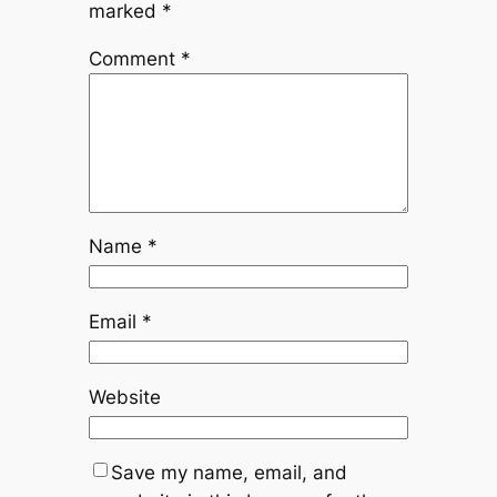
marked
*
Comment
*
Name
*
Email
*
Website
Save my name, email, and