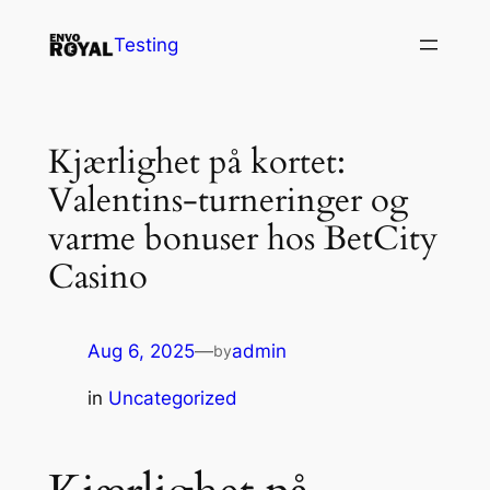
Skip
Testing
to
content
Kjærlighet på kortet:
Valentins‑turneringer og
varme bonuser hos BetCity
Casino
Aug 6, 2025
—
admin
by
in
Uncategorized