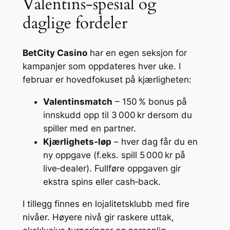
Valentins‑spesial og
daglige fordeler
BetCity Casino
har en egen seksjon for
kampanjer som oppdateres hver uke. I
februar er hovedfokuset på kjærligheten:
Valentinsmatch
– 150 % bonus på
innskudd opp til 3 000 kr dersom du
spiller med en partner.
Kjærlighets‑løp
– hver dag får du en
ny oppgave (f.eks. spill 5 000 kr på
live‑dealer). Fullføre oppgaven gir
ekstra spins eller cash‑back.
I tillegg finnes en lojalitetsklubb med fire
nivåer. Høyere nivå gir raskere uttak,