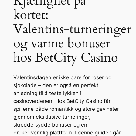
Kjærlighet på
kortet:
Valentins‑turneringer
og varme bonuser
hos BetCity Casino
Valentinsdagen er ikke bare for roser og
sjokolade – den er også en perfekt
anledning til å teste lykken i
casinoverdenen. Hos BetCity Casino får
spillerne både romantikk og store gevinster
gjennom eksklusive turneringer,
skreddersydde bonuser og en
bruker‑vennlig plattform. I denne guiden går