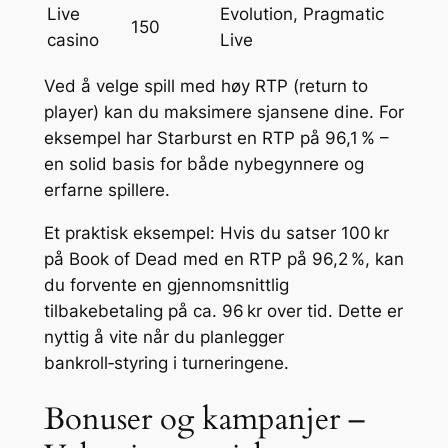
Live
Evolution, Pragmatic
150
casino
Live
Ved å velge spill med høy RTP (return to
player) kan du maksimere sjansene dine. For
eksempel har
Starburst
en RTP på 96,1 % –
en solid basis for både nybegynnere og
erfarne spillere.
Et praktisk eksempel: Hvis du satser 100 kr
på
Book of Dead
med en RTP på 96,2 %, kan
du forvente en gjennomsnittlig
tilbakebetaling på ca. 96 kr over tid. Dette er
nyttig å vite når du planlegger
bankroll‑styring i turneringene.
Bonuser og kampanjer –