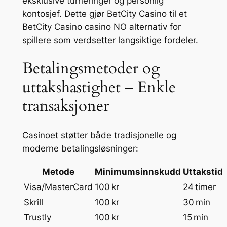
eksklusive turneringer og personlig
kontosjef. Dette gjør BetCity Casino til et
BetCity Casino casino NO alternativ for
spillere som verdsetter langsiktige fordeler.
Betalingsmetoder og
uttakshastighet – Enkle
transaksjoner
Casinoet støtter både tradisjonelle og
moderne betalingsløsninger:
Metode
Minimumsinnskudd
Uttakstid
Visa/MasterCard
100 kr
24 timer
Skrill
100 kr
30 min
Trustly
100 kr
15 min