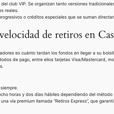
 del club VIP. Se organizan tanto versiones tradicionale
s reales.
rogresivos o créditos especiales que se suman directam
elocidad de retiros en Ca
adores es cuánto tardan los fondos en llegar a su bolsi
dos de pago, entre ellos tarjetas Visa/Mastercard, mo
s.
 siempre.
 ocho horas y dos días hábiles dependiendo del método 
 una vía premium llamada “Retiros Express”, que garanti