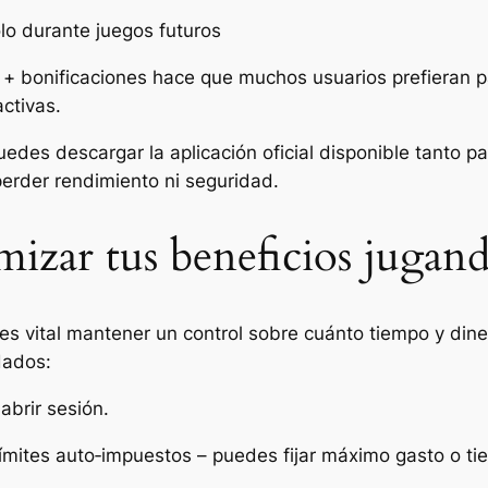
olo durante juegos futuros
 + bonificaciones hace que muchos usuarios prefieran p
ctivas.
puedes descargar la aplicación oficial disponible tanto 
erder rendimiento ni seguridad.
mizar tus beneficios jugan
 vital mantener un control sobre cuánto tiempo y diner
dados:
abrir sesión.
ímites auto‑impuestos – puedes fijar máximo gasto o ti