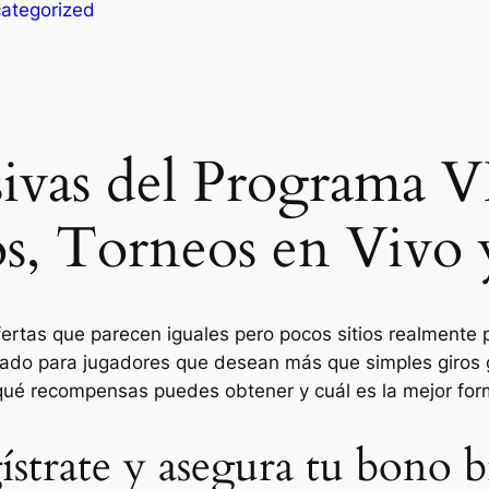
ategorized
sivas del Programa V
s, Torneos en Vivo
fertas que parecen iguales pero pocos sitios realmente p
do para jugadores que desean más que simples giros gr
qué recompensas puedes obtener y cuál es la mejor form
ístrate y asegura tu bono 