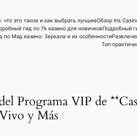
: что это такое и как выбрать лучшее
Обзор Iris Cas
дробный гид по 7k казино для новичков
Подробный ги
 по Мэд казино: Зеркала и их особенности
Развлечен
Топ практиче
 del Programa VIP de **Ca
 Vivo y Más