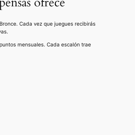
ensas ofrece
Bronce
. Cada vez que juegues recibirás
vas.
 puntos mensuales. Cada escalón trae