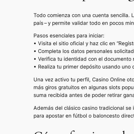
Todo comienza con una cuenta sencilla. L
país – y permite validar todo en pocos mi
Pasos esenciales para iniciar
:
• Visita el sitio oficial y haz clic en “Regíst
• Completa los datos personales solicitado
• Verifica tu identidad con el documento r
• Realiza tu primer depósito usando uno
Una vez activo tu perfil, Casino Online o
más giros gratuitos en algunas slots pop
suma recibida antes de poder retirar gan
Además del clásico casino tradicional se
para apostar en fútbol o baloncesto dir