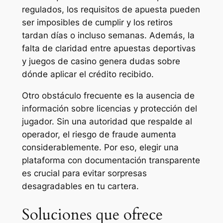
regulados, los requisitos de apuesta pueden
ser imposibles de cumplir y los retiros
tardan días o incluso semanas. Además, la
falta de claridad entre apuestas deportivas
y juegos de casino genera dudas sobre
dónde aplicar el crédito recibido.
Otro obstáculo frecuente es la ausencia de
información sobre licencias y protección del
jugador. Sin una autoridad que respalde al
operador, el riesgo de fraude aumenta
considerablemente. Por eso, elegir una
plataforma con documentación transparente
es crucial para evitar sorpresas
desagradables en tu cartera.
Soluciones que ofrece