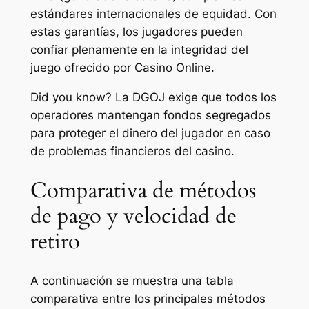
estándares internacionales de equidad. Con
estas garantías, los jugadores pueden
confiar plenamente en la integridad del
juego ofrecido por Casino Online.
Did you know? La DGOJ exige que todos los
operadores mantengan fondos segregados
para proteger el dinero del jugador en caso
de problemas financieros del casino.
Comparativa de métodos
de pago y velocidad de
retiro
A continuación se muestra una tabla
comparativa entre los principales métodos