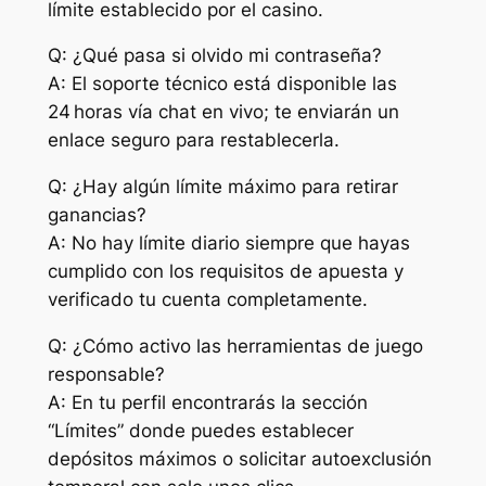
límite establecido por el casino.
Q: ¿Qué pasa si olvido mi contraseña?
A: El soporte técnico está disponible las
24 horas vía chat en vivo; te enviarán un
enlace seguro para restablecerla.
Q: ¿Hay algún límite máximo para retirar
ganancias?
A: No hay límite diario siempre que hayas
cumplido con los requisitos de apuesta y
verificado tu cuenta completamente.
Q: ¿Cómo activo las herramientas de juego
responsable?
A: En tu perfil encontrarás la sección
“Límites” donde puedes establecer
depósitos máximos o solicitar autoexclusión