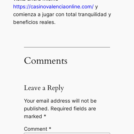
https://casinovalenciaonline.com/
y
comienza a jugar con total tranquilidad y
beneficios reales.
Comments
Leave a Reply
Your email address will not be
published.
Required fields are
marked
*
Comment
*