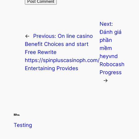
Next:
Đánh giá
←
Previous:
On line casino
phần
Benefit Choices and start
mềm
Free Rewrite
heyvnd
https://spinpluscasinoph.com/
Robocash
Entertaining Provides
Progress
→
Testing