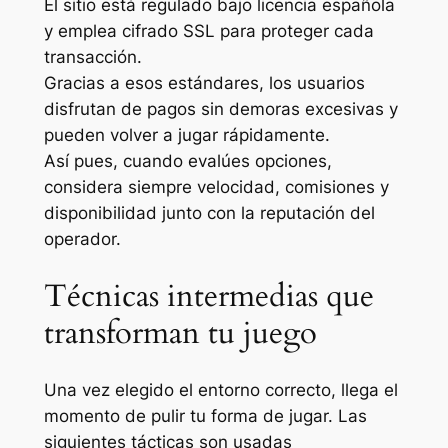
El sitio está regulado bajo licencia española
y emplea cifrado SSL para proteger cada
transacción.
Gracias a esos estándares, los usuarios
disfrutan de pagos sin demoras excesivas y
pueden volver a jugar rápidamente.
Así pues, cuando evalúes opciones,
considera siempre velocidad, comisiones y
disponibilidad junto con la reputación del
operador.
Técnicas intermedias que
transforman tu juego
Una vez elegido el entorno correcto, llega el
momento de pulir tu forma de jugar. Las
siguientes tácticas son usadas