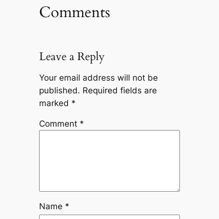
Comments
Leave a Reply
Your email address will not be
published.
Required fields are
marked
*
Comment
*
Name
*