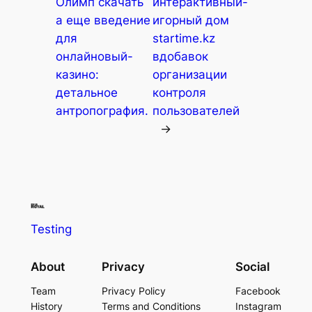
Олимп скачать
интерактивный-
а еще введение
игорный дом
для
startime.kz
онлайновый-
вдобавок
казино:
организации
детальное
контроля
антропография.
пользователей
→
Testing
About
Privacy
Social
Team
Privacy Policy
Facebook
History
Terms and Conditions
Instagram