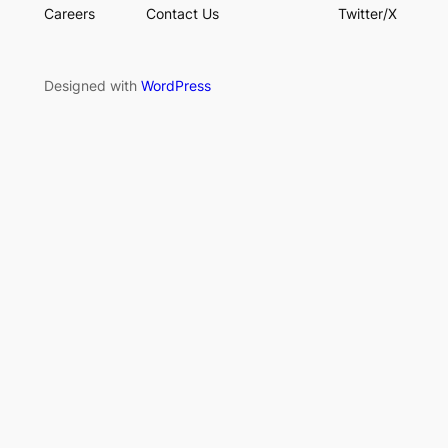
Careers
Contact Us
Twitter/X
Designed with
WordPress