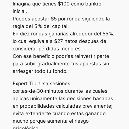
Imagina que tienes $100 como bankroll
inicial.
Puedes apostar $5 por ronda siguiendo la
regla del 5 % del capital.
En diez rondas ganarías alrededor del 55 %,
lo cual equivale a $27 netos después de
considerar pérdidas menores.
Con ese beneficio podrías reinvertir parte
para subir gradualmente tus apuestas sin
arriesgar todo tu fondo.
Expert Tip: Usa sesiones
cortas‑de‑30‑minutos durante las cuales
aplicas únicamente las decisiones basadas
en probabilidades calculadas previamente;
evita extenderte cuando estás ganando
mucho porque aumenta el riesgo
psicológico.