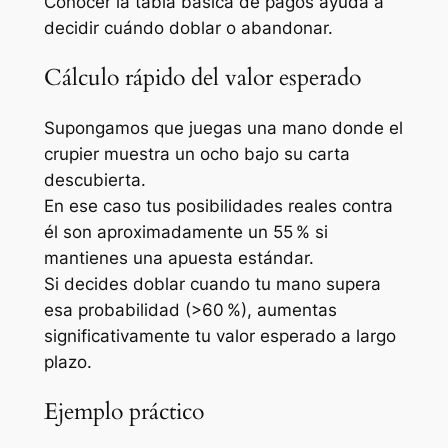
Conocer la tabla básica de pagos ayuda a
decidir cuándo doblar o abandonar.
Cálculo rápido del valor esperado
Supongamos que juegas una mano donde el
crupier muestra un ocho bajo su carta
descubierta.
En ese caso tus posibilidades reales contra
él son aproximadamente un 55 % si
mantienes una apuesta estándar.
Si decides doblar cuando tu mano supera
esa probabilidad (>60 %), aumentas
significativamente tu valor esperado a largo
plazo.
Ejemplo práctico