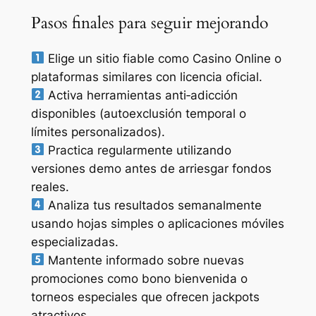
Pasos finales para seguir mejorando
Elige un sitio fiable como
Casino Online
o
plataformas similares con licencia oficial.
Activa herramientas anti‑adicción
disponibles (autoexclusión temporal o
límites personalizados).
Practica regularmente utilizando
versiones demo antes de arriesgar fondos
reales.
Analiza tus resultados semanalmente
usando hojas simples o aplicaciones móviles
especializadas.
Mantente informado sobre nuevas
promociones como
bono bienvenida
o
torneos especiales que ofrecen jackpots
atractivos.