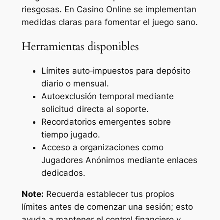
riesgosas. En Casino Online se implementan
medidas claras para fomentar el juego sano.
Herramientas disponibles
Límites auto‑impuestos para depósito
diario o mensual.
Autoexclusión temporal mediante
solicitud directa al soporte.
Recordatorios emergentes sobre
tiempo jugado.
Acceso a organizaciones como
Jugadores Anónimos mediante enlaces
dedicados.
Note:
Recuerda establecer tus propios
límites antes de comenzar una sesión; esto
ayuda a mantener el control financiero y