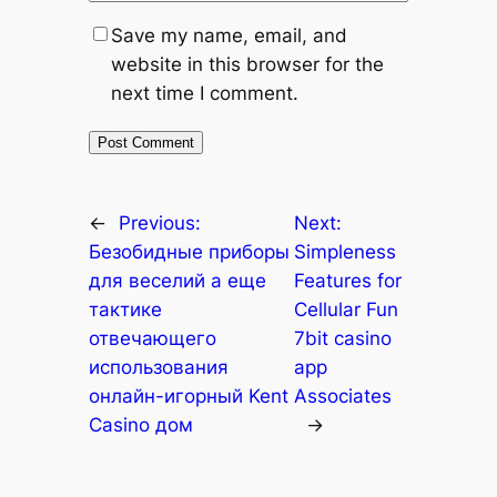
Save my name, email, and
website in this browser for the
next time I comment.
←
Previous:
Next:
Безобидные приборы
Simpleness
для веселий а еще
Features for
тактике
Cellular Fun
отвечающего
7bit casino
использования
app
онлайн-игорный Kent
Associates
Casino дом
→