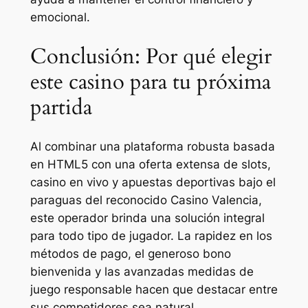
emocional.
Conclusión: Por qué elegir
este casino para tu próxima
partida
Al combinar una plataforma robusta basada
en HTML5 con una oferta extensa de
slots
,
casino en vivo y apuestas deportivas bajo el
paraguas del reconocido Casino Valencia,
este operador brinda una solución integral
para todo tipo de jugador. La rapidez en los
métodos de pago
, el generoso
bono
bienvenida
y las avanzadas medidas de
juego responsable
hacen que destacar entre
sus competidores sea natural.