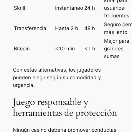
Ideal para
Skrill
Instantáneo
24 h
usuarios
frecuentes
Seguro per
Transferencia
Hasta 2 h
48 h
más lento
Mejor para
Bitcoin
< 10 min
< 1 h
grandes
sumas
Con estas alternativas, los jugadores
pueden elegir según su comodidad y
urgencia.
Juego responsable y
herramientas de protección
Ningún casino debería promover conductas