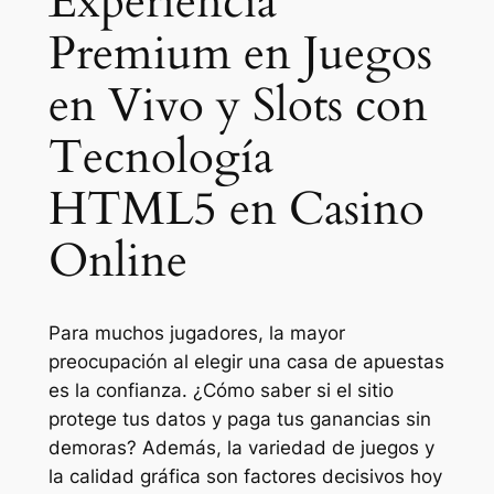
Experiencia
Premium en Juegos
en Vivo y Slots con
Tecnología
HTML5 en Casino
Online
Para muchos jugadores, la mayor
preocupación al elegir una casa de apuestas
es la confianza. ¿Cómo saber si el sitio
protege tus datos y paga tus ganancias sin
demoras? Además, la variedad de juegos y
la calidad gráfica son factores decisivos hoy