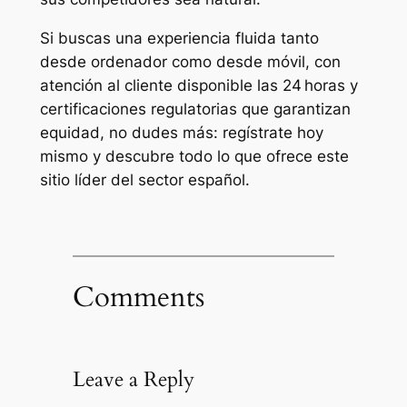
Si buscas una experiencia fluida tanto
desde ordenador como desde móvil, con
atención al cliente disponible las 24 horas y
certificaciones regulatorias que garantizan
equidad, no dudes más: regístrate hoy
mismo y descubre todo lo que ofrece este
sitio líder del sector español.​
Comments
Leave a Reply