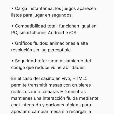
• Carga instantánea: los juegos aparecen
listos para jugar en segundos.
• Compatibilidad total: funcionan igual en
PC, smartphones Android e iOS.
• Gráficos fluidos: animaciones a alta
resolución sin lag perceptible.
• Seguridad reforzada: aislamiento del
código que reduce vulnerabilidades.
En el caso del casino en vivo, HTML5
permite transmitir mesas con crupieres
reales usando cámaras HD mientras
mantienes una interacción fluida mediante
chat integrado y opciones rápidas para
apostar o cambiar mesa sin recargar la