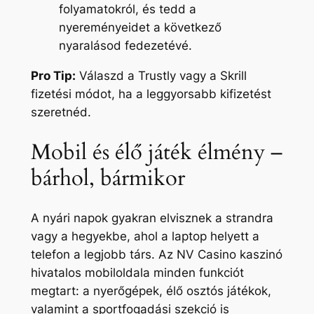
folyamatokról, és tedd a
nyereményeidet a következő
nyaralásod fedezetévé.
Pro Tip:
Válaszd a Trustly vagy a Skrill
fizetési módot, ha a leggyorsabb kifizetést
szeretnéd.
Mobil és élő játék élmény –
bárhol, bármikor
A nyári napok gyakran elvisznek a strandra
vagy a hegyekbe, ahol a laptop helyett a
telefon a legjobb társ. Az NV Casino kaszinó
hivatalos mobiloldala minden funkciót
megtart: a nyerőgépek, élő osztós játékok,
valamint a sportfogadási szekció is