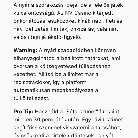
A nyár a szórakozás ideje, de a felelős játék
kulcsfontosságú. Az NV Casino kiterjedt
önkorlátozási eszközöket kínál: napi, heti és
havi befizetési limitek, önkizárás, valamint
valós idejű játékidő-figyelő.
Warning:
A nyári szabadidőben könnyen
elhanyagolhatod a beállított határokat, ami
gyorsan a költségvetésed túllépéséhez
vezethet. Állítsd be a limitet már a
regisztrációkor, így a platform
automatikusan megakadályozza a
túlköltekezést.
Pro Tip:
Használd a „Séta‑szünet” funkciót
minden 30 perc játék után. Egy rövid szünet
segít friss szemmel visszatérni a tárcsához,
és csökkenti a hirtelen döntések esélyét.