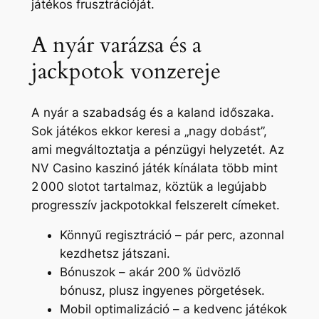
játékos frusztrációját.
A nyár varázsa és a
jackpotok vonzereje
A nyár a szabadság és a kaland időszaka.
Sok játékos ekkor keresi a „nagy dobást”,
ami megváltoztatja a pénzügyi helyzetét. Az
NV Casino kaszinó játék kínálata több mint
2 000 slotot tartalmaz, köztük a legújabb
progresszív jackpotokkal felszerelt címeket.
Könnyű regisztráció – pár perc, azonnal
kezdhetsz játszani.
Bónuszok – akár 200 % üdvözlő
bónusz, plusz ingyenes pörgetések.
Mobil optimalizáció – a kedvenc játékok