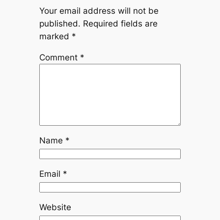
Your email address will not be
published.
Required fields are
marked
*
Comment
*
Name
*
Email
*
Website