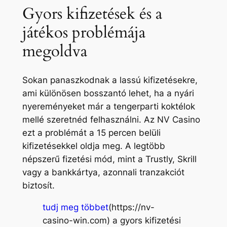
Gyors kifizetések és a
játékos problémája
megoldva
Sokan panaszkodnak a lassú kifizetésekre,
ami különösen bosszantó lehet, ha a nyári
nyereményeket már a tengerparti koktélok
mellé szeretnéd felhasználni. Az NV Casino
ezt a problémát a 15 percen belüli
kifizetésekkel oldja meg. A legtöbb
népszerű fizetési mód, mint a Trustly, Skrill
vagy a bankkártya, azonnali tranzakciót
biztosít.
tudj meg többet
(https://nv-
casino-win.com) a gyors kifizetési