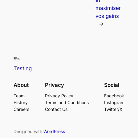
et
maximiser
vos gains
→
Testing
About
Privacy
Social
Team
Privacy Policy
Facebook
History
Terms and Conditions
Instagram
Careers
Contact Us
Twitter/X
Designed with
WordPress