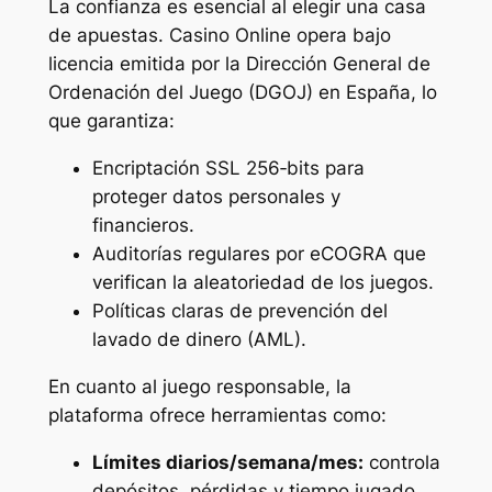
La confianza es esencial al elegir una casa
de apuestas. Casino Online opera bajo
licencia emitida por la Dirección General de
Ordenación del Juego (DGOJ) en España, lo
que garantiza:
Encriptación SSL 256‑bits para
proteger datos personales y
financieros.
Auditorías regulares por eCOGRA que
verifican la aleatoriedad de los juegos.
Políticas claras de prevención del
lavado de dinero (AML).
En cuanto al juego responsable, la
plataforma ofrece herramientas como:
Límites diarios/semana/mes:
controla
depósitos, pérdidas y tiempo jugado.