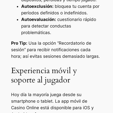
Autoexclusión:
bloquea tu cuenta por
períodos definidos o indefinidos.
Autoevaluación:
cuestionario rápido
para detectar conductas
problemáticas.
Pro Tip:
Usa la opción “Recordatorio de
sesión” para recibir notificaciones cada
hora; así evitas sesiones demasiado largas.
Experiencia móvil y
soporte al jugador
Hoy día la mayoría juega desde su
smartphone o tablet. La app móvil de
Casino Online está disponible para iOS y