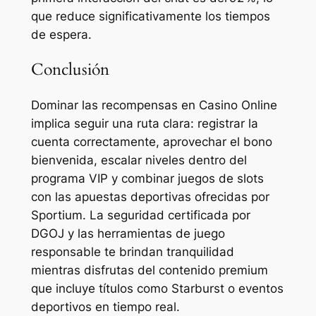
que reduce significativamente los tiempos
de espera.
Conclusión
Dominar las recompensas en Casino Online
implica seguir una ruta clara: registrar la
cuenta correctamente, aprovechar el
bono
bienvenida
, escalar niveles dentro del
programa VIP y combinar juegos de
slots
con las apuestas deportivas ofrecidas por
Sportium. La seguridad certificada por
DGOJ y las herramientas de juego
responsable te brindan tranquilidad
mientras disfrutas del contenido premium
que incluye títulos como
Starburst
o eventos
deportivos en tiempo real.