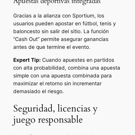
Apuestas deportivas integradas
Gracias a la alianza con Sportium, los
usuarios pueden apostar en fútbol, tenis y
baloncesto sin salir del sitio. La función
“Cash Out” permite asegurar ganancias
antes de que termine el evento.
Expert Tip:
Cuando apuestes en partidos
con alta probabilidad, combina una apuesta
simple con una apuesta combinada para
maximizar el retorno sin incrementar
demasiado el riesgo.
Seguridad, licencias y
juego responsable