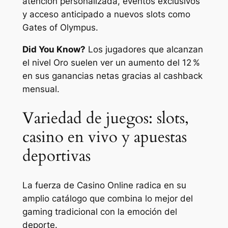
atención personalizada, eventos exclusivos
y acceso anticipado a nuevos
slots
como
Gates of Olympus.
Did You Know?
Los jugadores que alcanzan
el nivel Oro suelen ver un aumento del 12 %
en sus ganancias netas gracias al cashback
mensual.
Variedad de juegos: slots,
casino en vivo y apuestas
deportivas
La fuerza de Casino Online radica en su
amplio catálogo que combina lo mejor del
gaming
tradicional con la emoción del
deporte.