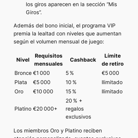
los giros aparecen en la sección “Mis
Giros”.
Además del bono inicial, el programa VIP
premia la lealtad con niveles que aumentan
según el volumen mensual de juego:
Requisitos
Límite
Nivel
Cashback
mensuales
de retiro
Bronce
€1 000
5 %
€5 000
Plata
€5 000
10 %
Ilimitado
Oro
€10 000
15 %
Ilimitado
20 % +
Platino
€20 000+
regalos
exclusivos
Los miembros Oro y Platino reciben