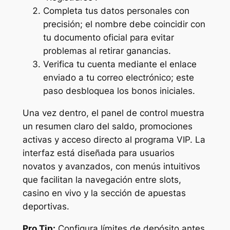
Completa tus datos personales con
precisión; el nombre debe coincidir con
tu documento oficial para evitar
problemas al retirar ganancias.
Verifica tu cuenta mediante el enlace
enviado a tu correo electrónico; este
paso desbloquea los bonos iniciales.
Una vez dentro, el panel de control muestra
un resumen claro del saldo, promociones
activas y acceso directo al programa VIP. La
interfaz está diseñada para usuarios
novatos y avanzados, con menús intuitivos
que facilitan la navegación entre
slots
,
casino en vivo y la sección de apuestas
deportivas.
Pro Tip:
Configura límites de depósito antes