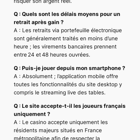
risquer son argent réel.
Q : Quels sont les délais moyens pour un
retrait après gain ?
A : Les retraits via portefeuille électronique
sont généralement traités en moins d’une
heure ; les virements bancaires prennent
entre 24 et 48 heures ouvrées.
Q : Puis‑je jouer depuis mon smartphone ?
A : Absolument ; l’application mobile offre
toutes les fonctionnalités du site desktop y
compris le streaming live des tables.
Q : Le site accepte-t-il les joueurs français
uniquement ?
A : Le casino accepte uniquement les
résidents majeurs situés en France
métropolitaine afin de respecter la