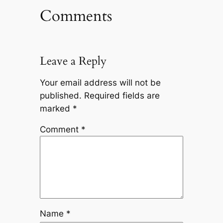
Comments
Leave a Reply
Your email address will not be
published.
Required fields are
marked
*
Comment
*
Name
*