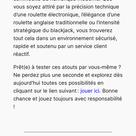
vous soyez attiré par la précision technique
d’une
roulette électronique
, l’élégance d’une
roulette anglaise
traditionnelle ou l’intensité
stratégique du
blackjack
, vous trouverez
tout cela dans un environnement sécurisé,
rapide et soutenu par un service client
réactif.
Prêt(e) à tester ces atouts par vous‑même ?
Ne perdez plus une seconde et explorez dès
aujourd’hui toutes ces possibilités en
cliquant sur le lien suivant :
jouer ici
. Bonne
chance et jouez toujours avec responsabilité
!