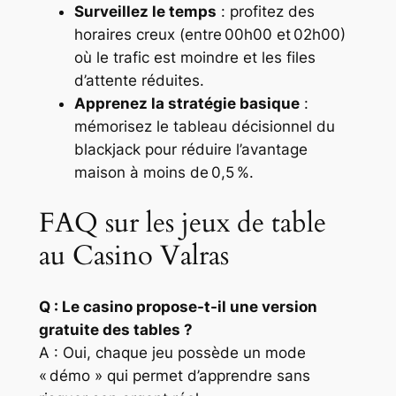
Surveillez le temps
: profitez des
horaires creux (entre 00h00 et 02h00)
où le trafic est moindre et les files
d’attente réduites.
Apprenez la stratégie basique
:
mémorisez le tableau décisionnel du
blackjack pour réduire l’avantage
maison à moins de 0,5 %.
FAQ sur les jeux de table
au Casino Valras
Q : Le casino propose-t-il une version
gratuite des tables ?
A : Oui, chaque jeu possède un mode
« démo » qui permet d’apprendre sans