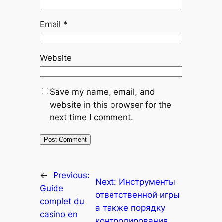
Email
*
Website
Save my name, email, and
website in this browser for the
next time I comment.
←
Previous:
Next:
Инструменты
Guide
ответственной игры
complet du
а также порядку
casino en
контролирования