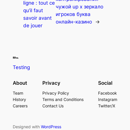
ligne : tout ce
чужой up x зеркало
qu’il faut
игроков буква
savoir avant
онлайн-казино
→
de jouer
Testing
About
Privacy
Social
Team
Privacy Policy
Facebook
History
Terms and Conditions
Instagram
Careers
Contact Us
Twitter/X
Designed with
WordPress