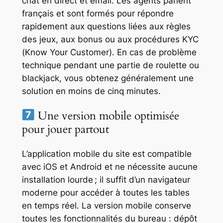
chat en direct et email. Les agents parlent
français et sont formés pour répondre
rapidement aux questions liées aux règles
des jeux, aux bonus ou aux procédures KYC
(Know Your Customer). En cas de problème
technique pendant une partie de roulette ou
blackjack, vous obtenez généralement une
solution en moins de cinq minutes.
Une version mobile optimisée
pour jouer partout
L’application mobile du site est compatible
avec iOS et Android et ne nécessite aucune
installation lourde ; il suffit d’un navigateur
moderne pour accéder à toutes les tables
en temps réel. La version mobile conserve
toutes les fonctionnalités du bureau : dépôt