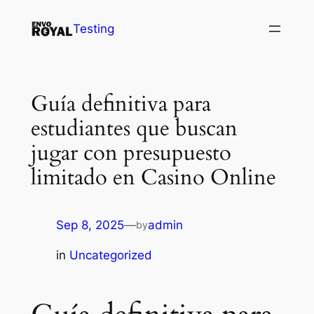
Skip
Testing
to
content
Guía definitiva para
estudiantes que buscan
jugar con presupuesto
limitado en Casino Online
Sep 8, 2025
—
admin
by
in
Uncategorized