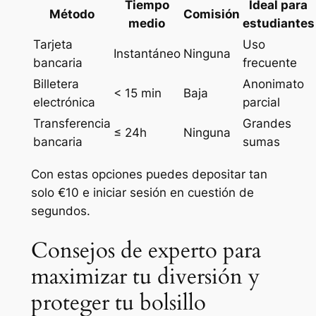
Tiempo
Ideal para
Método
Comisión
medio
estudiantes
Tarjeta
Uso
Instantáneo
Ninguna
bancaria
frecuente
Billetera
Anonimato
< 15 min
Baja
electrónica
parcial
Transferencia
Grandes
≤ 24h
Ninguna
bancaria
sumas
Con estas opciones puedes depositar tan
solo €10 e iniciar sesión en cuestión de
segundos.
Consejos de experto para
maximizar tu diversión y
proteger tu bolsillo