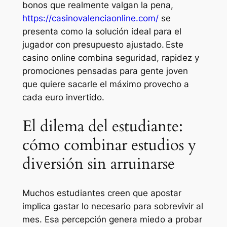
bonos que realmente valgan la pena,
https://casinovalenciaonline.com/
se
presenta como la solución ideal para el
jugador con presupuesto ajustado. Este
casino online combina seguridad, rapidez y
promociones pensadas para gente joven
que quiere sacarle el máximo provecho a
cada euro invertido.
El dilema del estudiante:
cómo combinar estudios y
diversión sin arruinarse
Muchos estudiantes creen que apostar
implica gastar lo necesario para sobrevivir al
mes. Esa percepción genera miedo a probar