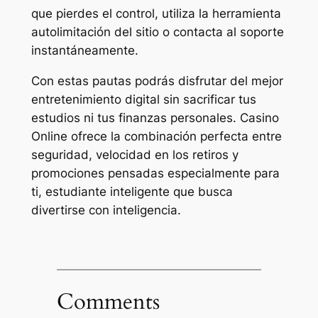
que pierdes el control, utiliza la herramienta
autolimitación del sitio o contacta al soporte
instantáneamente.
Con estas pautas podrás disfrutar del mejor
entretenimiento digital sin sacrificar tus
estudios ni tus finanzas personales. Casino
Online ofrece la combinación perfecta entre
seguridad, velocidad en los retiros y
promociones pensadas especialmente para
ti, estudiante inteligente que busca
divertirse con inteligencia.
Comments