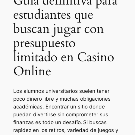
Guía definitiva para
estudiantes que
buscan jugar con
presupuesto
limitado en Casino
Online
Los alumnos universitarios suelen tener
poco dinero libre y muchas obligaciones
académicas. Encontrar un sitio donde
puedan divertirse sin comprometer sus
finanzas es todo un desafío. Si buscas
rapidez en los retiros, variedad de juegos y