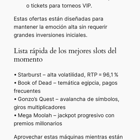
o tickets para torneos VIP.
Estas ofertas están diseñadas para
mantener la emoción alta sin requerir
grandes inversiones iniciales.
Lista rápida de los mejores slots del
momento
• Starburst – alta volatilidad, RTP = 96,1 %
• Book of Dead – temática egipcia, pagos
frecuentes
• Gonzo’s Quest – avalancha de símbolos,
giros multiplicadores
• Mega Moolah – jackpot progresivo con
premios millonarios
Aprovechar estas máquinas mientras están