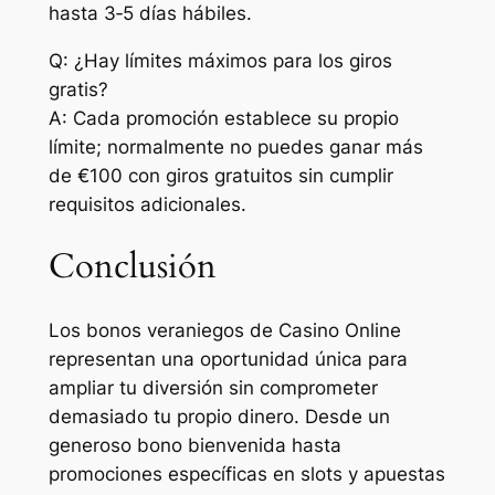
hasta 3‑5 días hábiles.
Q: ¿Hay límites máximos para los giros
gratis?
A: Cada promoción establece su propio
límite; normalmente no puedes ganar más
de €100 con giros gratuitos sin cumplir
requisitos adicionales.
Conclusión
Los bonos veraniegos de Casino Online
representan una oportunidad única para
ampliar tu diversión sin comprometer
demasiado tu propio dinero. Desde un
generoso bono bienvenida hasta
promociones específicas en slots y apuestas