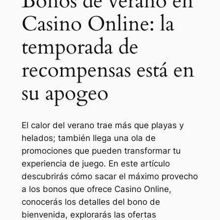
Bonos de verano en
Casino Online: la
temporada de
recompensas está en
su apogeo
El calor del verano trae más que playas y
helados; también llega una ola de
promociones que pueden transformar tu
experiencia de juego. En este artículo
descubrirás cómo sacar el máximo provecho
a los bonos que ofrece Casino Online,
conocerás los detalles del bono de
bienvenida, explorarás las ofertas