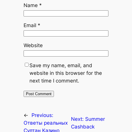
Name
*
Email
*
Website
Save my name, email, and
website in this browser for the
next time I comment.
←
Previous:
Next:
Summer
Ответы реальных
Cashback
Султан Казино