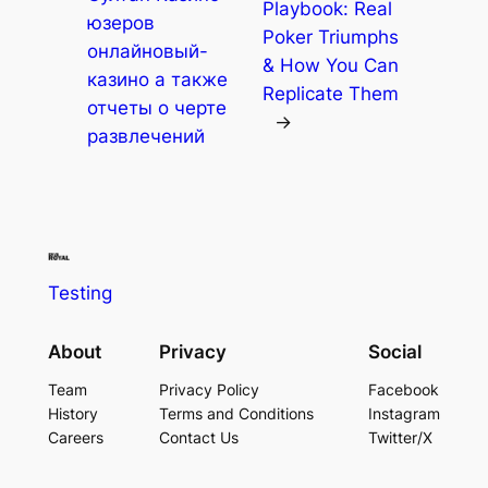
Playbook: Real
юзеров
Poker Triumphs
онлайновый-
& How You Can
казино а также
Replicate Them
отчеты о черте
→
развлечений
Testing
About
Privacy
Social
Team
Privacy Policy
Facebook
History
Terms and Conditions
Instagram
Careers
Contact Us
Twitter/X