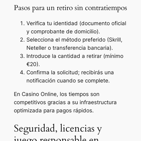
Pasos para un retiro sin contratiempos
Verifica tu identidad (documento oficial
y comprobante de domicilio).
Selecciona el método preferido (Skrill,
Neteller o transferencia bancaria).
Introduce la cantidad a retirar (mínimo
€20).
Confirma la solicitud; recibirás una
notificación cuando se complete.
En Casino Online, los tiempos son
competitivos gracias a su infraestructura
optimizada para pagos rápidos.
Seguridad, licencias y
juego responsable en