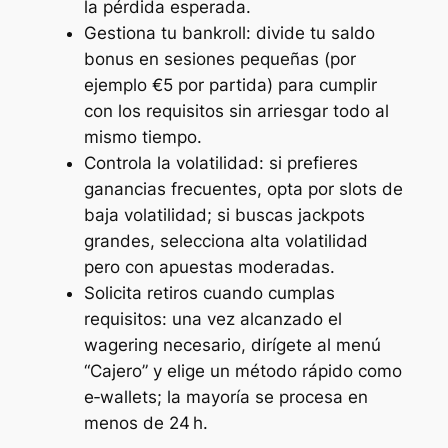
la pérdida esperada.
Gestiona tu bankroll: divide tu saldo
bonus en sesiones pequeñas (por
ejemplo €5 por partida) para cumplir
con los requisitos sin arriesgar todo al
mismo tiempo.
Controla la volatilidad: si prefieres
ganancias frecuentes, opta por slots de
baja volatilidad; si buscas jackpots
grandes, selecciona alta volatilidad
pero con apuestas moderadas.
Solicita retiros cuando cumplas
requisitos: una vez alcanzado el
wagering necesario, dirígete al menú
“Cajero” y elige un método rápido como
e‑wallets; la mayoría se procesa en
menos de 24 h.