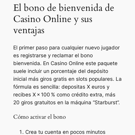
El bono de bienvenida de
Casino Online y sus
ventajas
El primer paso para cualquier nuevo jugador
es registrarse y reclamar el bono
bienvenida. En Casino Online este paquete
suele incluir un porcentaje del depósito
inicial más giros gratis en slots populares. La
fórmula es sencilla: depositas X euros y
recibes X × 100 % como crédito extra, más
20 giros gratuitos en la máquina “Starburst”.
Cómo activar el bono
Crea tu cuenta en pocos minutos