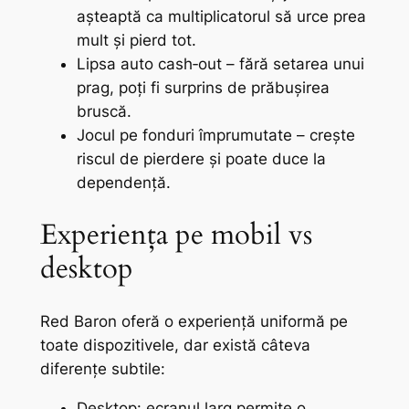
așteaptă ca multiplicatorul să urce prea
mult și pierd tot.
Lipsa auto cash‑out – fără setarea unui
prag, poți fi surprins de prăbușirea
bruscă.
Jocul pe fonduri împrumutate – crește
riscul de pierdere și poate duce la
dependență.
Experiența pe mobil vs
desktop
Red Baron oferă o experiență uniformă pe
toate dispozitivele, dar există câteva
diferențe subtile:
Desktop: ecranul larg permite o