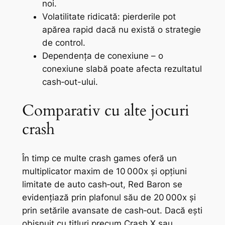
noi.
Volatilitate ridicată: pierderile pot
apărea rapid dacă nu există o strategie
de control.
Dependența de conexiune – o
conexiune slabă poate afecta rezultatul
cash‑out-ului.
Comparativ cu alte jocuri
crash
În timp ce multe crash games oferă un
multiplicator maxim de 10 000x și opțiuni
limitate de auto cash‑out, Red Baron se
evidențiază prin plafonul său de 20 000x și
prin setările avansate de cash‑out. Dacă ești
obișnuit cu titluri precum Crash X sau