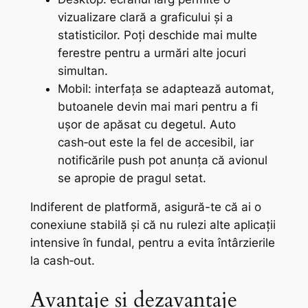
vizualizare clară a graficului și a
statisticilor. Poți deschide mai multe
ferestre pentru a urmări alte jocuri
simultan.
Mobil: interfața se adaptează automat,
butoanele devin mai mari pentru a fi
ușor de apăsat cu degetul. Auto
cash‑out este la fel de accesibil, iar
notificările push pot anunța că avionul
se apropie de pragul setat.
Indiferent de platformă, asigură-te că ai o
conexiune stabilă și că nu rulezi alte aplicații
intensive în fundal, pentru a evita întârzierile
la cash‑out.
Avantaje și dezavantaje