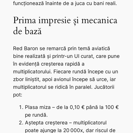
funcționează înainte de a juca cu bani reali.
Prima impresie și mecanica
de bază
Red Baron se remarcă prin temă aviatică
bine realizată și printr-un UI curat, care pune
în evidență creșterea rapidă a
multiplicatorului. Fiecare rundă începe cu un
zbor liniștit, apoi avionul începe să urce, iar
multiplicatorul se ridică în paralel. Jucătorii
pot:
Plasa miza – de la 0,10 € până la 100 €
pe rundă.
Aștepta creșterea – multiplicatorul
poate ajunge la 20 000x, dar riscul de