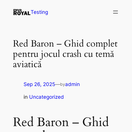
Skip
Testing
to
content
Red Baron – Ghid complet
pentru jocul crash cu temă
aviatică
Sep 26, 2025
—
admin
by
in
Uncategorized
Red Baron – Ghid