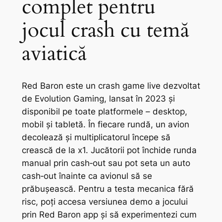
complet pentru
jocul crash cu temă
aviatică
Red Baron este un crash game live dezvoltat
de Evolution Gaming, lansat în 2023 și
disponibil pe toate platformele – desktop,
mobil și tabletă. În fiecare rundă, un avion
decolează și multiplicatorul începe să
crească de la x1. Jucătorii pot închide runda
manual prin cash‑out sau pot seta un auto
cash‑out înainte ca avionul să se
prăbușească. Pentru a testa mecanica fără
risc, poți accesa versiunea demo a jocului
prin Red Baron app și să experimentezi cum