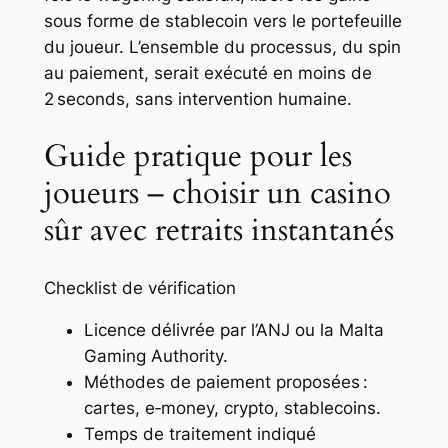
sous forme de stablecoin vers le portefeuille
du joueur. L’ensemble du processus, du spin
au paiement, serait exécuté en moins de
2 seconds, sans intervention humaine.
Guide pratique pour les
joueurs – choisir un casino
sûr avec retraits instantanés
Checklist de vérification
Licence délivrée par l’ANJ ou la Malta
Gaming Authority.
Méthodes de paiement proposées :
cartes, e‑money, crypto, stablecoins.
Temps de traitement indiqué