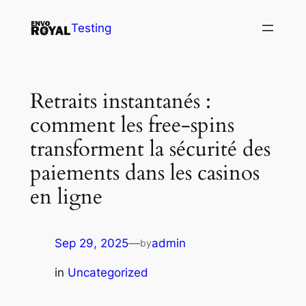
Skip
Testing
to
content
Retraits instantanés :
comment les free‑spins
transforment la sécurité des
paiements dans les casinos
en ligne
Sep 29, 2025
—
admin
by
in
Uncategorized