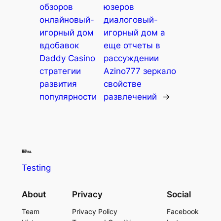
обзоров
юзеров
онлайновый-
диалоговый-
игорный дом
игорный дом а
вдобавок
еще отчеты в
Daddy Casino
рассуждении
стратегии
Azino777 зеркало
развития
свойстве
популярности
развлечений
→
Testing
About
Privacy
Social
Team
Privacy Policy
Facebook