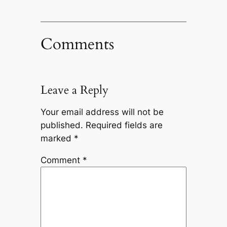
Comments
Leave a Reply
Your email address will not be
published.
Required fields are
marked
*
Comment
*