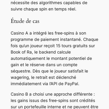
nécessite des algorithmes capables de
suivre chaque spin en temps réel.
Étude de cas
Casino A
a intégré les free‑spins à son
programme de paiement instantané. Chaque
fois qu’un joueur reçoit 15 tours gratuits sur
Book of Ra
, le backend calcule
automatiquement le montant potentiel de
gain et le réserve dans un compte
séquestre. Dès que le joueur satisfait le
wagering, le retrait est déclenché
immédiatement via l’API de PayPal.
Casino B
a choisi une approche différente :
les gains issus des free‑spins sont crédités
sur un portefeuille interne et ne peuvent être