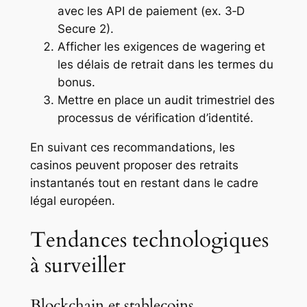
avec les API de paiement (ex. 3‑D
Secure 2).
Afficher les exigences de wagering et
les délais de retrait dans les termes du
bonus.
Mettre en place un audit trimestriel des
processus de vérification d’identité.
En suivant ces recommandations, les
casinos peuvent proposer des retraits
instantanés tout en restant dans le cadre
légal européen.
Tendances technologiques
à surveiller
Blockchain et stablecoins