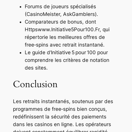
Forums de joueurs spécialisés
(CasinoMeister, AskGamblers).
Comparateurs de bonus, dont
Httpswww.Initiative5Pour100.Fr, qui
répertorie les meilleures offres de
free‑spins avec retrait instantané.
Le guide d’Initiative 5 pour 100 pour
comprendre les critères de notation
des sites.
Conclusion
Les retraits instantanés, soutenus par des
programmes de free‑spins bien conçus,
redéfinissent la sécurité des paiements
dans les casinos en ligne. Les opérateurs