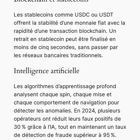
Les stablecoins comme USDC ou USDT
offrent la stabilité d’une monnaie fiat avec la
rapidité d’une transaction blockchain. Un
retrait en stablecoin peut être finalisé en
moins de cinq secondes, sans passer par
les réseaux bancaires traditionnels.
Intelligence artificielle
Les algorithmes d’apprentissage profond
analysent chaque spin, chaque mise et
chaque comportement de navigation pour
détecter les anomalies. En 2024, plusieurs
opérateurs ont réduit leurs faux positifs de
30 % grâce à l’IA, tout en maintenant un taux
de détection de fraude supérieur à 95 %.