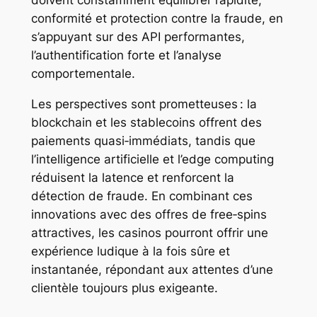
doivent constamment équilibrer rapidité,
conformité et protection contre la fraude, en
s’appuyant sur des API performantes,
l’authentification forte et l’analyse
comportementale.
Les perspectives sont prometteuses : la
blockchain et les stablecoins offrent des
paiements quasi‑immédiats, tandis que
l’intelligence artificielle et l’edge computing
réduisent la latence et renforcent la
détection de fraude. En combinant ces
innovations avec des offres de free‑spins
attractives, les casinos pourront offrir une
expérience ludique à la fois sûre et
instantanée, répondant aux attentes d’une
clientèle toujours plus exigeante.