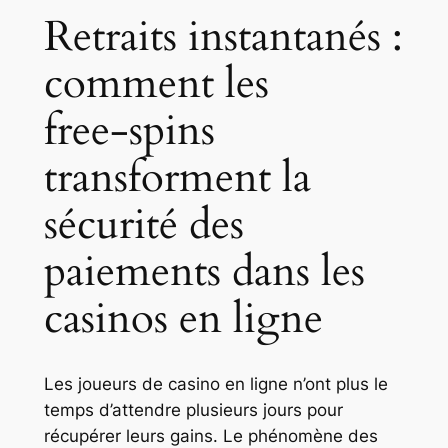
Retraits instantanés :
comment les
free‑spins
transforment la
sécurité des
paiements dans les
casinos en ligne
Les joueurs de casino en ligne n’ont plus le
temps d’attendre plusieurs jours pour
récupérer leurs gains. Le phénomène des