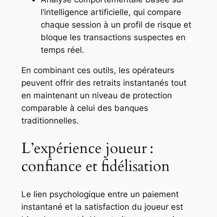
l’intelligence artificielle, qui compare
chaque session à un profil de risque et
bloque les transactions suspectes en
temps réel.
En combinant ces outils, les opérateurs
peuvent offrir des retraits instantanés tout
en maintenant un niveau de protection
comparable à celui des banques
traditionnelles.
L’expérience joueur :
confiance et fidélisation
Le lien psychologique entre un paiement
instantané et la satisfaction du joueur est