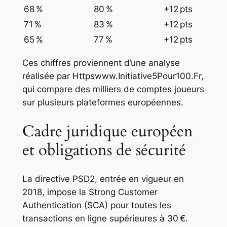
68 %
80 %
+12 pts
71 %
83 %
+12 pts
65 %
77 %
+12 pts
Ces chiffres proviennent d’une analyse
réalisée par Httpswww.Initiative5Pour100.Fr,
qui compare des milliers de comptes joueurs
sur plusieurs plateformes européennes.
Cadre juridique européen
et obligations de sécurité
La directive PSD2, entrée en vigueur en
2018, impose la Strong Customer
Authentication (SCA) pour toutes les
transactions en ligne supérieures à 30 €.