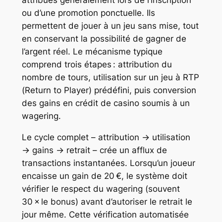
ou d’une promotion ponctuelle. Ils
permettent de jouer à un jeu sans mise, tout
en conservant la possibilité de gagner de
l’argent réel. Le mécanisme typique
comprend trois étapes : attribution du
nombre de tours, utilisation sur un jeu à RTP
(Return to Player) prédéfini, puis conversion
des gains en crédit de casino soumis à un
wagering.
Le cycle complet – attribution → utilisation
→ gains → retrait – crée un afflux de
transactions instantanées. Lorsqu’un joueur
encaisse un gain de 20 €, le système doit
vérifier le respect du wagering (souvent
30 × le bonus) avant d’autoriser le retrait le
jour même. Cette vérification automatisée